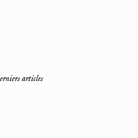
rniers articles