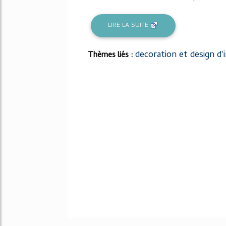
LIRE LA SUITE
decoration et design d'
Thèmes liés :