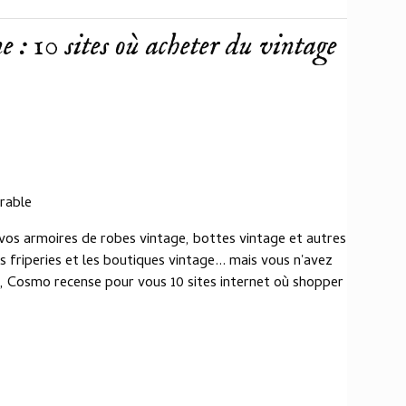
 : 10 sites où acheter du vintage
irable
 vos armoires de robes vintage, bottes vintage et autres
 friperies et les boutiques vintage... mais vous n'avez
, Cosmo recense pour vous 10 sites internet où shopper