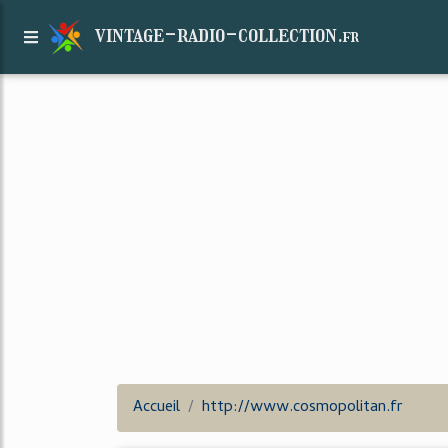
vintage-radio-collection.
fr
Accueil
http://www.cosmopolitan.fr