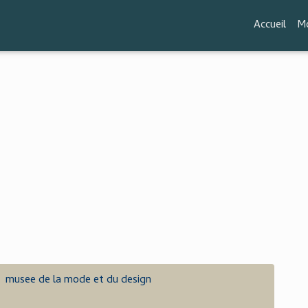
Accueil
Mo
musee de la mode et du design