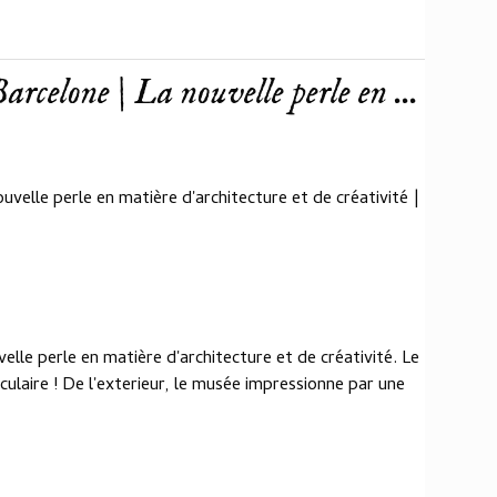
rcelone | La nouvelle perle en ...
velle perle en matière d'architecture et de créativité |
elle perle en matière d'architecture et de créativité. Le
ulaire ! De l'exterieur, le musée impressionne par une