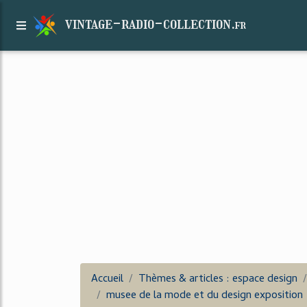
vintage-radio-collection.
fr
Accueil
Thèmes & articles : espace design
musee de la mode et du design exposition