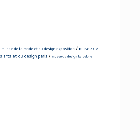
/
/
musee de
musee de la mode et du design exposition
/
 arts et du design paris
musee du design barcelone