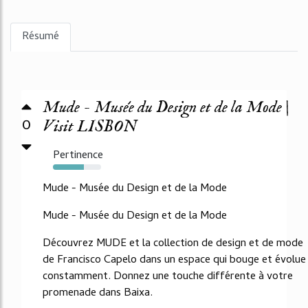
Résumé
Mude - Musée du Design et de la Mode |
0
Visit LISBON
Pertinence
64%
Mude - Musée du Design et de la Mode
Mude - Musée du Design et de la Mode
Découvrez MUDE et la collection de design et de mode
de Francisco Capelo dans un espace qui bouge et évolue
constamment. Donnez une touche différente à votre
promenade dans Baixa.