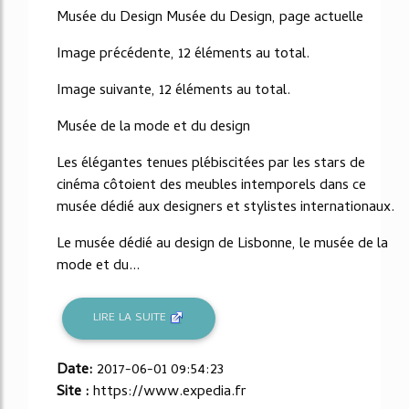
Musée du Design Musée du Design, page actuelle
Image précédente, 12 éléments au total.
Image suivante, 12 éléments au total.
Musée de la mode et du design
Les élégantes tenues plébiscitées par les stars de
cinéma côtoient des meubles intemporels dans ce
musée dédié aux designers et stylistes internationaux.
Le musée dédié au design de Lisbonne, le musée de la
mode et du...
LIRE LA SUITE
Date:
2017-06-01 09:54:23
Site :
https://www.expedia.fr