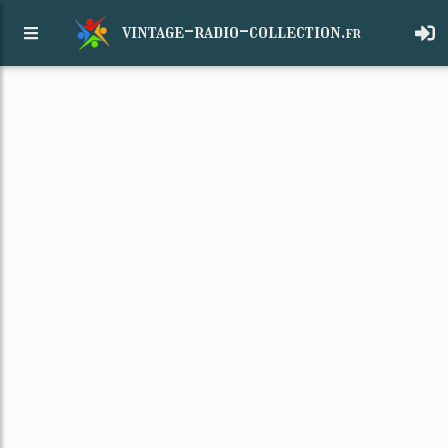
vintage-radio-collection.
fr