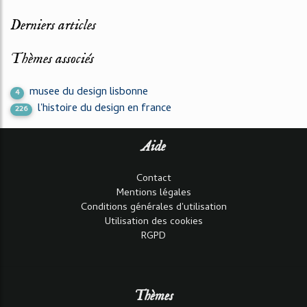
Derniers articles
Thèmes associés
musee du design lisbonne
4
l'histoire du design en france
226
Aide
Contact
Mentions légales
Conditions générales d'utilisation
Utilisation des cookies
RGPD
Thèmes