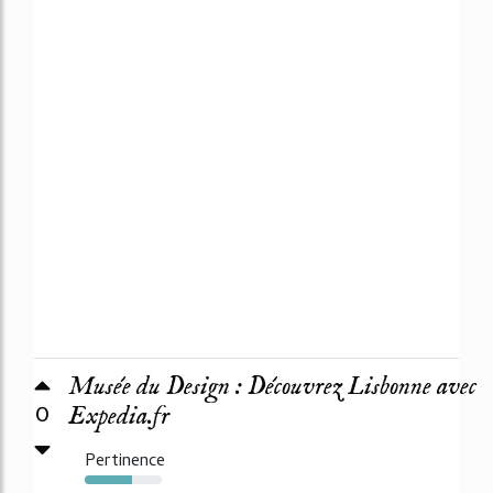
Musée du Design : Découvrez Lisbonne avec
0
Expedia.fr
Pertinence
62%