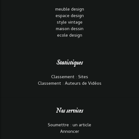
meuble design
espace design
style vintage
maison dessin
ecole design
Statistiques
Classement : Sites
Classement : Auteurs de Vidéos
Nos services
Soumettre : un article
Annoncer