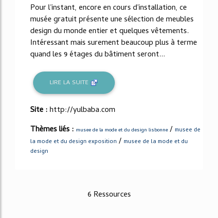
Pour l'instant, encore en cours d'installation, ce
musée gratuit présente une sélection de meubles
design du monde entier et quelques vêtements.
Intéressant mais surement beaucoup plus à terme
quand les 9 étages du bâtiment seront...
LIRE LA SUITE
Site :
http://yulbaba.com
Thèmes liés :
/
musee de
musee de la mode et du design lisbonne
/
la mode et du design exposition
musee de la mode et du
design
6 Ressources