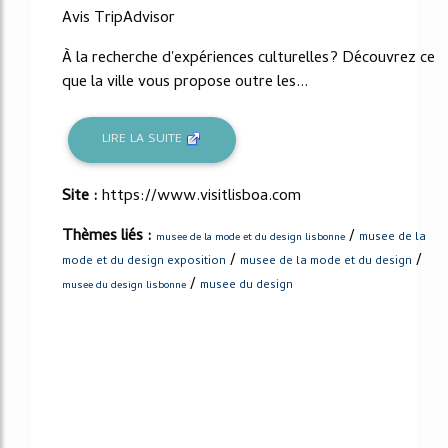
Avis TripAdvisor
À la recherche d'expériences culturelles? Découvrez ce
que la ville vous propose outre les...
LIRE LA SUITE
Site :
https://www.visitlisboa.com
Thèmes liés :
/
musee de la
musee de la mode et du design lisbonne
/
/
mode et du design exposition
musee de la mode et du design
/
musee du design
musee du design lisbonne