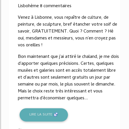
Lisbohème 8 commentaires
Venez à Lisbonne, vous repaître de culture, de
peinture, de sculpture, bref étancher votre soif de
savoir, GRATUITEMENT. Quoi ? Comment ? Hé
oui, mesdames et messieurs, vous n'en croyez pas
vos oreilles !
Bon maintenant que j'ai attiré le chaland, je me dois
d'apporter quelques précisions. Certes, quelques
musées et galeries sont en accès totalement libre
et d'autres sont seulement gratuits un jour par
semaine ou par mois, le plus souvent le dimanche.
Mais le choix reste très intéressant et vous
permettra d'économiser quelques...
LIRE LA SUITE