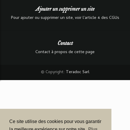
Ajouter un supprimer un site
Pour ajouter ou supprimer un site, voir l'article 4 des CGUs
Contact
Contact à propos de cette page
© Copyright:
Teradoc Sarl
Ce site utilise des cookies pour vous garantir
la meilleure expérience sur notre site.
Plus