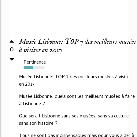
Musée Lisbonne: TOP 7 des meilleurs musées
0
à visiter en 2017
Pertinence
45%
Musée Lisbonne: TOP 7 des meilleurs musées à visiter
en 2017
Musée Lisbonne: quels sont les meilleurs musées à faire
à Lisbonne ?
Que serait Lisbonne sans ses musées, sans sa culture,
sans son histoire ?
Tous ne sont pas indispensables mais pour vous aider à