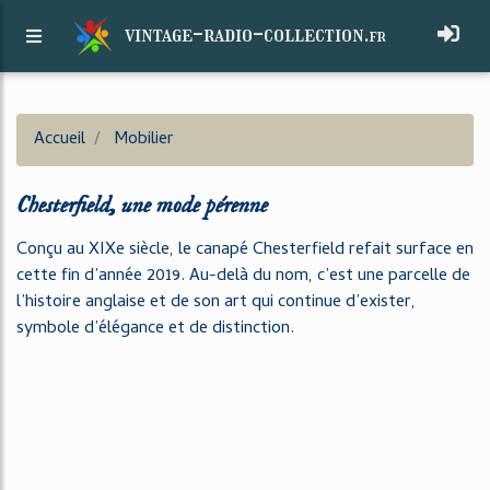
vintage-radio-collection.
fr
Accueil
Mobilier
Chesterfield, une mode pérenne
Conçu au XIXe siècle, le canapé Chesterfield refait surface en
cette fin d’année 2019. Au-delà du nom, c’est une parcelle de
l’histoire anglaise et de son art qui continue d’exister,
symbole d’élégance et de distinction.