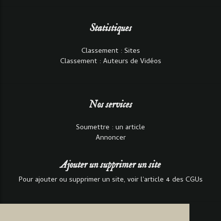
Statistiques
Classement : Sites
Classement : Auteurs de Vidéos
Nos services
Soumettre : un article
Annoncer
Ajouter un supprimer un site
Pour ajouter ou supprimer un site, voir l'article 4 des CGUs