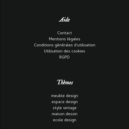
Aide
Contact
Mentions légales
Conditions générales d'utilisation
Utilisation des cookies
RGPD
Thèmes
meuble design
espace design
style vintage
maison dessin
ecole design