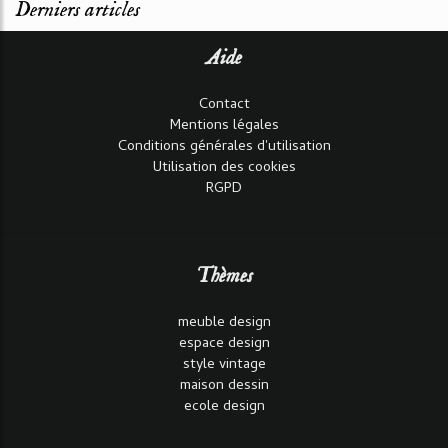
Derniers articles
Aide
Contact
Mentions légales
Conditions générales d'utilisation
Utilisation des cookies
RGPD
Thèmes
meuble design
espace design
style vintage
maison dessin
ecole design