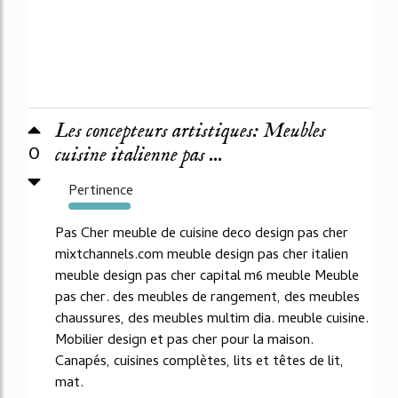
Les concepteurs artistiques: Meubles
0
cuisine italienne pas ...
Pertinence
2715%
Pas Cher meuble de cuisine deco design pas cher
mixtchannels.com meuble design pas cher italien
meuble design pas cher capital m6 meuble Meuble
pas cher. des meubles de rangement, des meubles
chaussures, des meubles multim dia. meuble cuisine.
Mobilier design et pas cher pour la maison.
Canapés, cuisines complètes, lits et têtes de lit,
mat.