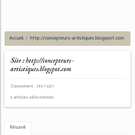
Accueil
http://concepteurs-artistiques.blogspot.com
Site : http://concepteurs-
artistiques.blogspot.com
Classement : 193 / 1217
5 articles sélectionnés
Résumé