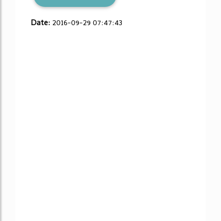
Date:
2016-09-29 07:47:43