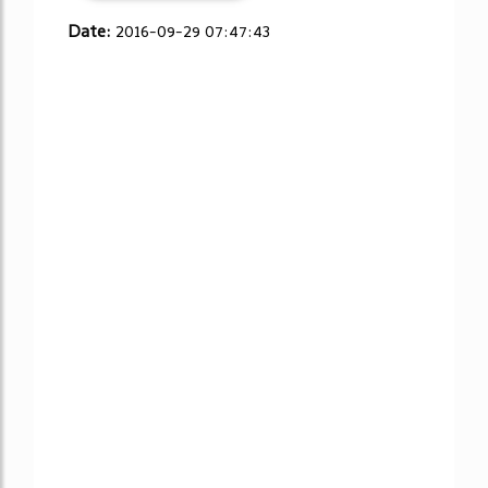
Date:
2016-09-29 07:47:43