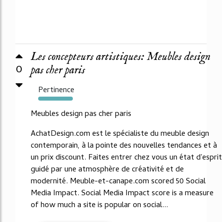
Les concepteurs artistiques: Meubles design
0
pas cher paris
Pertinence
2918%
Meubles design pas cher paris
AchatDesign.com est le spécialiste du meuble design
contemporain, à la pointe des nouvelles tendances et à
un prix discount. Faites entrer chez vous un état d'esprit
guidé par une atmosphère de créativité et de
modernité. Meuble-et-canape.com scored 50 Social
Media Impact. Social Media Impact score is a measure
of how much a site is popular on social...