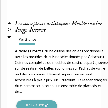
Les concepteurs artistiques: Meuble cuisine
0
design discount
Pertinence
4052%
A table ! Profitez d'une cuisine design et fonctionnelle
avec les meubles de cuisine sélectionnés par Cdiscount.
Cuisines complètes ou meubles de cuisine séparés, soyez
sûr de réaliser de belles économies sur l'achat de votre
mobilier de cuisine. Elément séparé cuisine sont
accessibles à petit prix sur Cdiscount. Le leader français
du e-commerce a retenu un ensemble de placards et
de...
LIRE LA SUITE