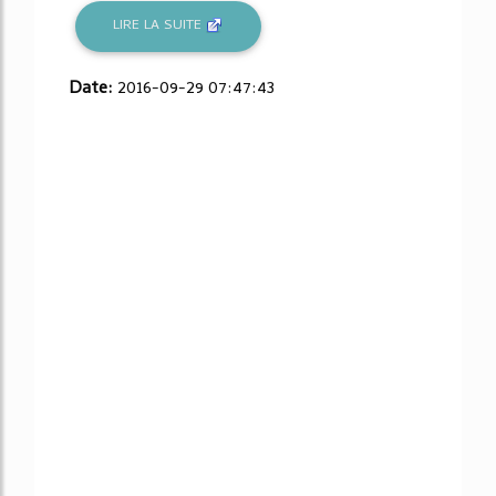
LIRE LA SUITE
Date:
2016-09-29 07:47:43