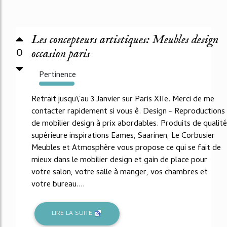
Les concepteurs artistiques: Meubles design
0
occasion paris
Pertinence
7135%
Retrait jusqu\'au 3 Janvier sur Paris XIIe. Merci de me
contacter rapidement si vous ê. Design - Reproductions
de mobilier design à prix abordables. Produits de qualité
supérieure inspirations Eames, Saarinen, Le Corbusier
Meubles et Atmosphère vous propose ce qui se fait de
mieux dans le mobilier design et gain de place pour
votre salon, votre salle à manger, vos chambres et
votre bureau....
LIRE LA SUITE