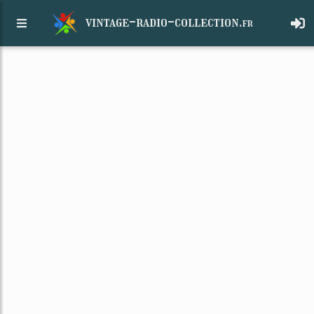
vintage-radio-collection.
fr