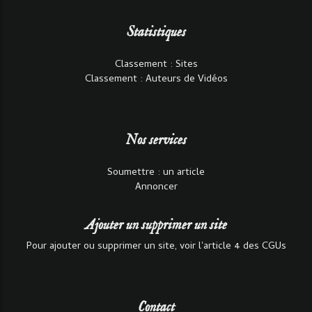
Statistiques
Classement : Sites
Classement : Auteurs de Vidéos
Nos services
Soumettre : un article
Annoncer
Ajouter un supprimer un site
Pour ajouter ou supprimer un site, voir l'article 4 des CGUs
Contact