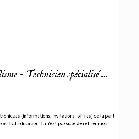
sme - Technicien spécialisé ...
roniques (informations, invitations, offres) de la part
eau LCI Éducation. Il m'est possible de retirer mon