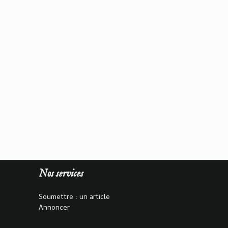
Nos services
Soumettre : un article
Annoncer