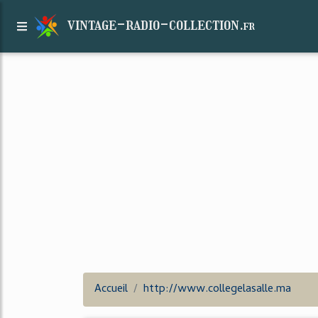
vintage-radio-collection.
fr
Accueil
http://www.collegelasalle.ma