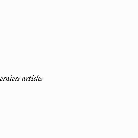
rniers articles