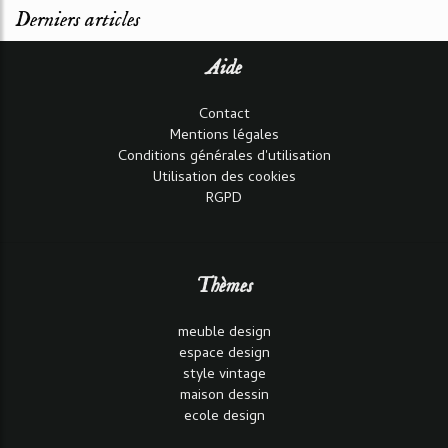
Derniers articles
Aide
Contact
Mentions légales
Conditions générales d'utilisation
Utilisation des cookies
RGPD
Thèmes
meuble design
espace design
style vintage
maison dessin
ecole design