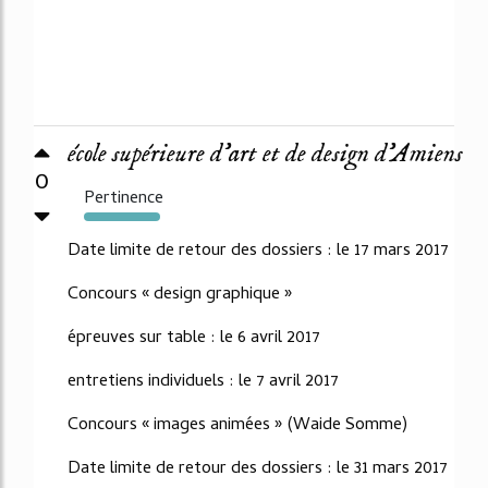
école supérieure d’art et de design d’Amiens
0
Pertinence
304%
Date limite de retour des dossiers : le 17 mars 2017
Concours « design graphique »
épreuves sur table : le 6 avril 2017
entretiens individuels : le 7 avril 2017
Concours « images animées » (Waide Somme)
Date limite de retour des dossiers : le 31 mars 2017