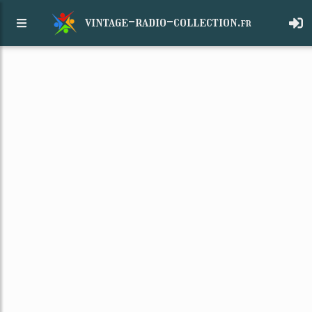
vintage-radio-collection.
fr