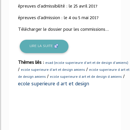
épreuves d'admissibilité : le 25 avril 2017
épreuves d'admission : le 4 ou 5 mai 2017
Télécharger le dossier pour les commissions...
LIRE LA SUITE
Thèmes liés :
esad (ecole superieure d'art et de design d'amiens)
/
/
ecole superieure d'art et design amiens
ecole superieure d art et
/
/
de design amiens
ecole superieure d art et de design d amiens
ecole superieure d art et design