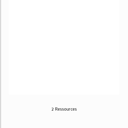
2 Ressources