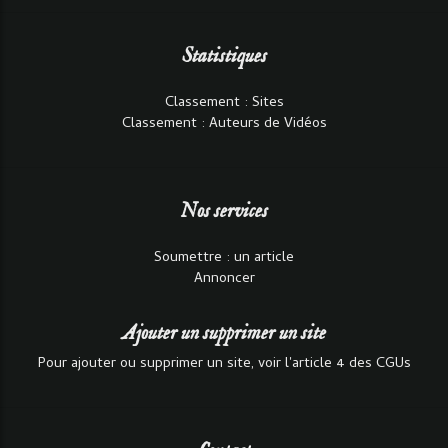
Statistiques
Classement : Sites
Classement : Auteurs de Vidéos
Nos services
Soumettre : un article
Annoncer
Ajouter un supprimer un site
Pour ajouter ou supprimer un site, voir l'article 4 des CGUs