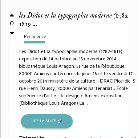
les Didot et la typographie moderne (1782-
0
1819 ...
Pertinence
412%
Les Didot et la typographie moderne (1782-1819)
exposition du 14 octobre au 15 novembre 2014
bibliothèque Louis Aragon, 51 rue de la République,
80000 Amiens conférences le jeudi 16 et le vendredi 17
octobre 2014 ministère de la culture - DRAC Picardie, 5
rue Henri Daussy, 80000 Amiens partenariat : Ecole
supérieure d'art et de design d'Amiens exposition
(Bibliothèque Louis Aragon) La...
LIRE LA SUITE