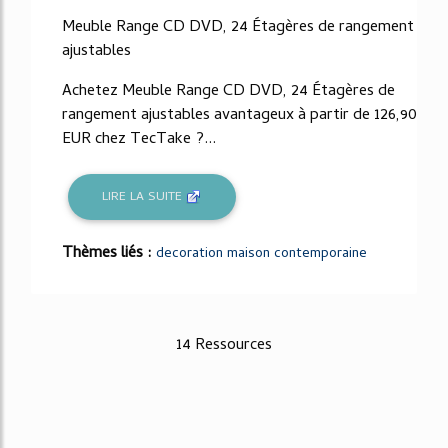
Meuble Range CD DVD, 24 Étagères de rangement
ajustables
Achetez Meuble Range CD DVD, 24 Étagères de
rangement ajustables avantageux à partir de 126,90
EUR chez TecTake ?...
LIRE LA SUITE
Thèmes liés :
decoration maison contemporaine
14 Ressources