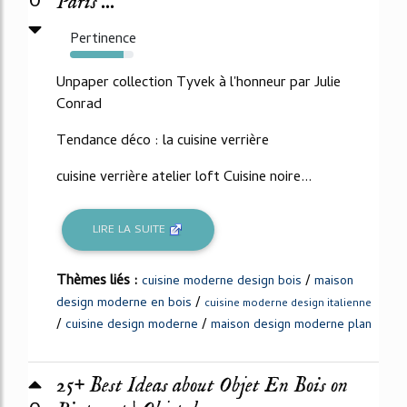
0
Paris ...
Pertinence
84%
Unpaper collection Tyvek à l'honneur par Julie
Conrad
Tendance déco : la cuisine verrière
cuisine verrière atelier loft Cuisine noire...
LIRE LA SUITE
Thèmes liés :
/
cuisine moderne design bois
maison
/
design moderne en bois
cuisine moderne design italienne
/
/
cuisine design moderne
maison design moderne plan
25+ Best Ideas about Objet En Bois on