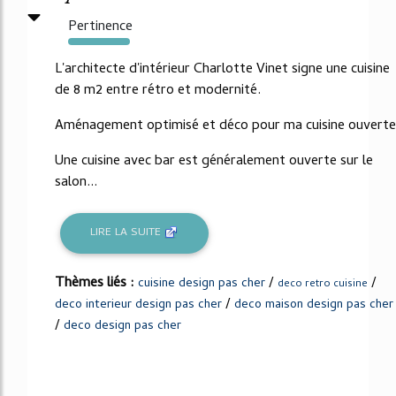
Pertinence
159%
L'architecte d'intérieur Charlotte Vinet signe une cuisine
de 8 m2 entre rétro et modernité.
Aménagement optimisé et déco pour ma cuisine ouverte
Une cuisine avec bar est généralement ouverte sur le
salon...
LIRE LA SUITE
Thèmes liés :
/
/
cuisine design pas cher
deco retro cuisine
/
deco interieur design pas cher
deco maison design pas cher
/
deco design pas cher