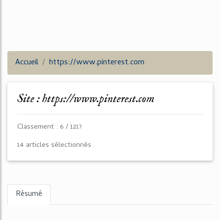
Accueil
https://www.pinterest.com
Site : https://www.pinterest.com
Classement : 6 / 1217
14 articles sélectionnés
Résumé