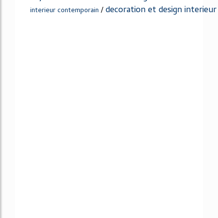
decoration et design interieur
/
interieur contemporain