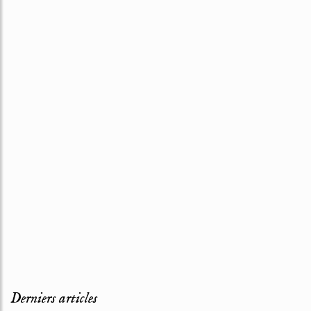
Derniers articles