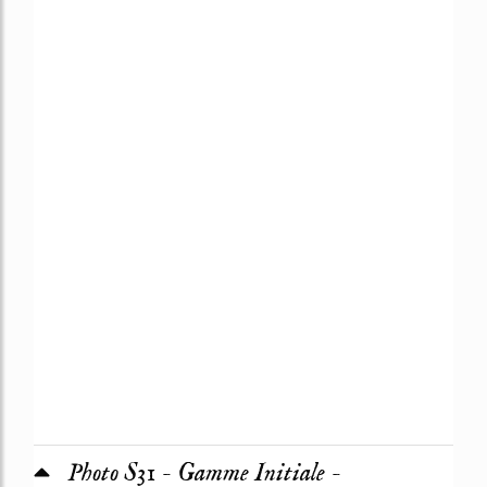
Photo S31 - Gamme Initiale -