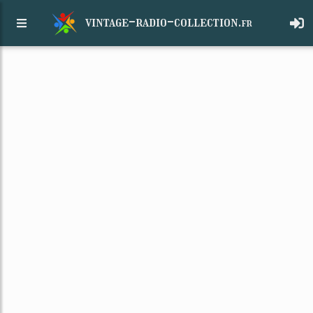
vintage-radio-collection.
fr