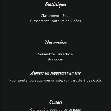
Statistiques
Classement : Sites
Classement : Auteurs de Vidéos
Nos services
Soumettre : un article
Annoncer
Ajouter un supprimer un site
Pour ajouter ou supprimer un site, voir l'article 4 des CGUs
Contact
Contact à propos de cette page