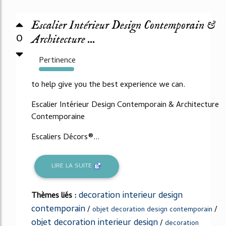
Escalier Intérieur Design Contemporain &
0
Architecture ...
Pertinence
302%
to help give you the best experience we can.
Escalier Intérieur Design Contemporain & Architecture
Contemporaine
Escaliers Décors®...
LIRE LA SUITE
decoration interieur design
Thèmes liés :
contemporain
/
/
objet decoration design contemporain
objet decoration interieur design
/
decoration