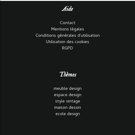
Aide
Contact
Mentions légales
Conditions générales d'utilisation
Utilisation des cookies
RGPD
Thèmes
meuble design
espace design
style vintage
maison dessin
ecole design