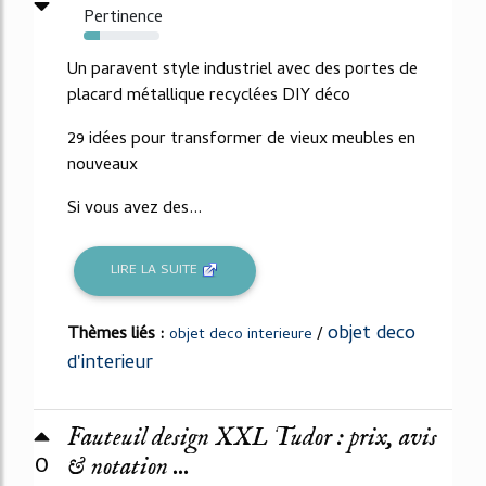
Pertinence
22%
Un paravent style industriel avec des portes de
placard métallique recyclées DIY déco
29 idées pour transformer de vieux meubles en
nouveaux
Si vous avez des...
LIRE LA SUITE
objet deco
Thèmes liés :
/
objet deco interieure
d'interieur
Fauteuil design XXL Tudor : prix, avis
0
& notation ...