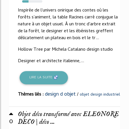
32%
Inspirée de l'univers onirique des contes où les
forêts s'animent, la table Racines carré conjugue la
nature à un objet usuel. À un tronc d'arbre extrait
de la forêt, le designer et les ébénistes greffent
délicatement un plateau en bois et le tr...
Hollow Tree par Michela Catalano design studio
Designer et architecte italienne,...
LIRE LA SUITE
design d objet
Thèmes liés :
/
objet design industriel
Objet déco transformé avec ELEONORE
0
DECO | déco ...