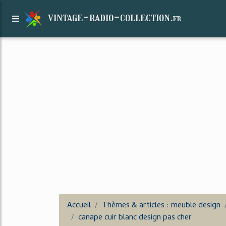
vintage-radio-collection.
fr
Accueil
Thèmes & articles : meuble design
canape cuir blanc design pas cher