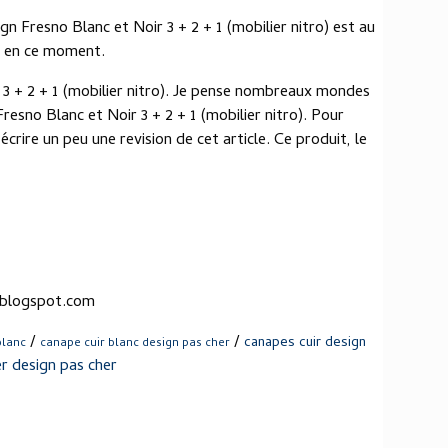
gn Fresno Blanc et Noir 3 + 2 + 1 (mobilier nitro) est au
es en ce moment.
 3 + 2 + 1 (mobilier nitro). Je pense nombreaux mondes
resno Blanc et Noir 3 + 2 + 1 (mobilier nitro). Pour
 écrire un peu une revision de cet article. Ce produit, le
.blogspot.com
/
/
canapes cuir design
blanc
canape cuir blanc design pas cher
er design pas cher