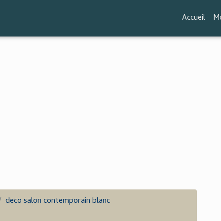
Accueil
Mo
deco salon contemporain blanc