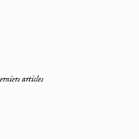
rniers articles