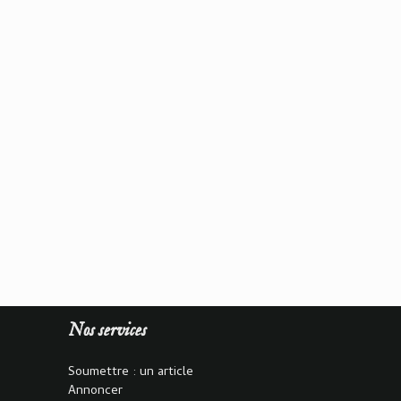
Nos services
Soumettre : un article
Annoncer