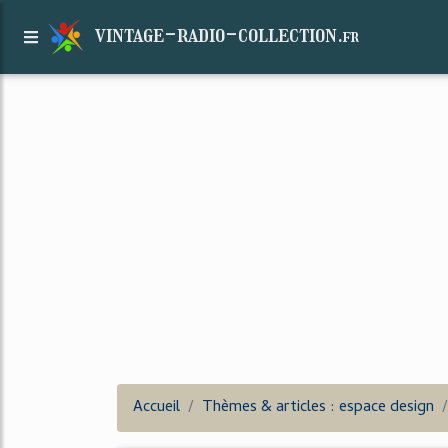
vintage-radio-collection.
fr
Accueil
Thèmes & articles : espace design