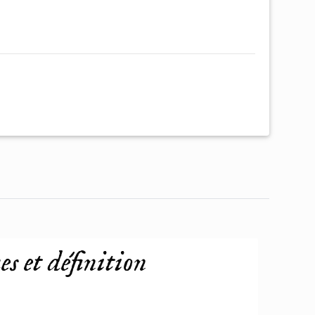
s et définition