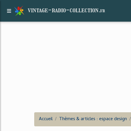
vintage-radio-collection.
fr
Accueil
Thèmes & articles : espace design