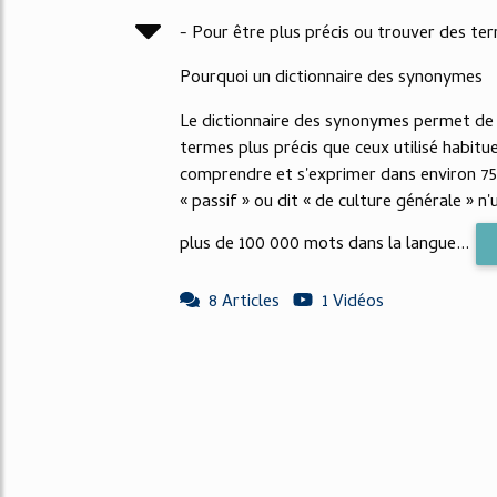
- Pour être plus précis ou trouver des te
Pourquoi un dictionnaire des synonymes
Le dictionnaire des synonymes permet de
termes plus précis que ceux utilisé habit
comprendre et s'exprimer dans environ 75%
« passif » ou dit « de culture générale » n'
plus de 100 000 mots dans la langue...
8 Articles
1 Vidéos