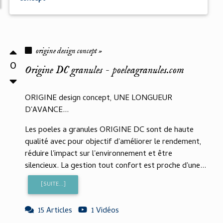
origine design concept »
0
Origine DC granules - poeleagranules.com
ORIGINE design concept, UNE LONGUEUR
D'AVANCE...
Les poeles a granules ORIGINE DC sont de haute
qualité avec pour objectif d'améliorer le rendement,
réduire l'impact sur l'environnement et être
silencieux. La gestion tout confort est proche d'une...
[SUITE...]
15 Articles
1 Vidéos