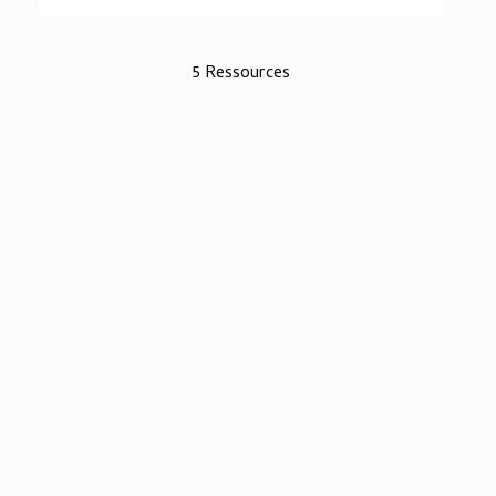
5 Ressources