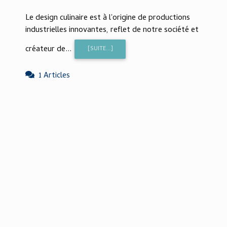
Le design culinaire est à l'origine de productions
industrielles innovantes, reflet de notre société et
créateur de...
[SUITE...]
1 Articles