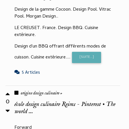
Design de la gamme Cocoon. Design Pool. Vitrac
Pool. Morgan Design..
LE CREUSET. France. Design BBQ. Cuisine
extérieure.
Design d'un BBQ offrant différents modes de
cuisson. Cuisine extérieure....
[SUITE...]
5 Articles
origine design culinaire »
0
école design culinaire Reims - Pinterest • The
world ...
Forward