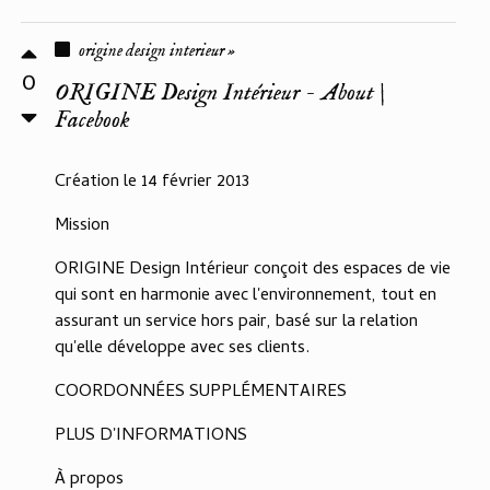
origine design interieur »
0
ORIGINE Design Intérieur - About |
Facebook
Création le 14 février 2013
Mission
ORIGINE Design Intérieur conçoit des espaces de vie
qui sont en harmonie avec l'environnement, tout en
assurant un service hors pair, basé sur la relation
qu'elle développe avec ses clients.
COORDONNÉES SUPPLÉMENTAIRES
PLUS D'INFORMATIONS
À propos