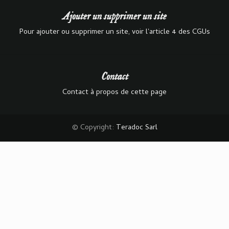
Ajouter un supprimer un site
Pour ajouter ou supprimer un site, voir l'article 4 des CGUs
Contact
Contact à propos de cette page
© Copyright:
Teradoc Sarl