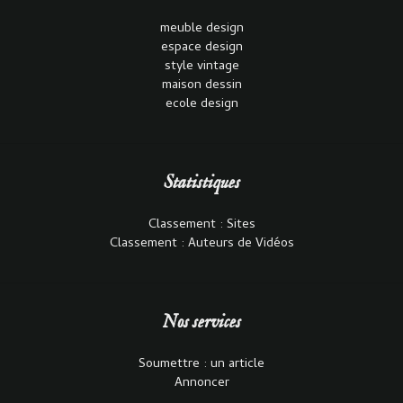
meuble design
espace design
style vintage
maison dessin
ecole design
Statistiques
Classement : Sites
Classement : Auteurs de Vidéos
Nos services
Soumettre : un article
Annoncer