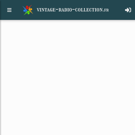
vintage-radio-collection.
fr