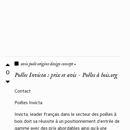
avis poele origine design concept »
0
Poêles Invicta : prix et avis - Poêles à bois.org
Contact
Poêles Invicta
Invicta, leader français dans le secteur des poêles à
bois doit sa réussite à un positionnement d'entrée de
gamme avec des prix abordables ainsi qu'à une