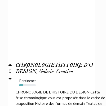
CHRONOLOGIE HISTOIRE DU
0
DESIGN, Galerie-Creation
Pertinence
22%
CHRONOLOGIE DE L'HISTOIRE DU DESIGN Cette
frise chronologique vous est proposée dans le cadre de
l'exposition Histoire des formes de demain Textes de