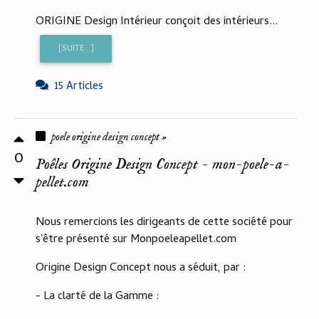
ORIGINE Design Intérieur conçoit des intérieurs...
[SUITE...]
15 Articles
poele origine design concept »
0
Poêles Origine Design Concept - mon-poele-a-
pellet.com
Nous remercions les dirigeants de cette société pour
s'être présenté sur Monpoeleapellet.com
Origine Design Concept nous a séduit, par :
- La clarté de la Gamme :