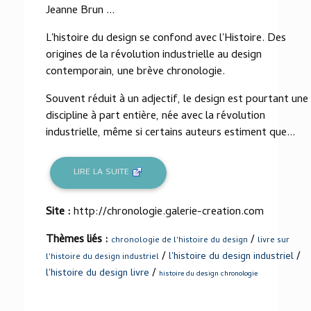
Jeanne Brun ...
L'histoire du design se confond avec l'Histoire. Des
origines de la révolution industrielle au design
contemporain, une brève chronologie.
Souvent réduit à un adjectif, le design est pourtant une
discipline à part entière, née avec la révolution
industrielle, même si certains auteurs estiment que...
LIRE LA SUITE
Site :
http://chronologie.galerie-creation.com
Thèmes liés :
/
chronologie de l'histoire du design
livre sur
/
/
l'histoire du design industriel
l'histoire du design industriel
/
l'histoire du design livre
histoire du design chronologie