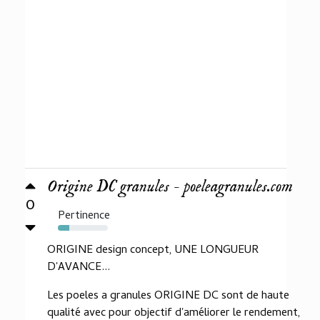
Origine DC granules - poeleagranules.com
0
Pertinence
23%
ORIGINE design concept, UNE LONGUEUR
D'AVANCE...
Les poeles a granules ORIGINE DC sont de haute
qualité avec pour objectif d'améliorer le rendement,