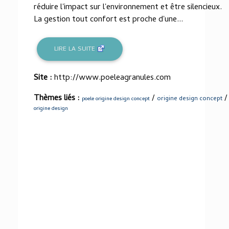
réduire l'impact sur l'environnement et être silencieux.
La gestion tout confort est proche d'une...
LIRE LA SUITE
Site :
http://www.poeleagranules.com
Thèmes liés :
/
/
origine design concept
poele origine design concept
origine design