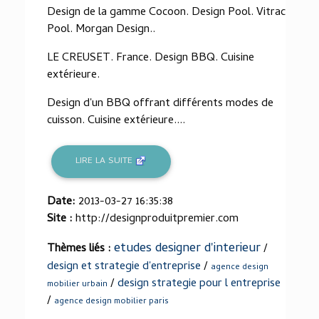
Design de la gamme Cocoon. Design Pool. Vitrac
Pool. Morgan Design..
LE CREUSET. France. Design BBQ. Cuisine
extérieure.
Design d'un BBQ offrant différents modes de
cuisson. Cuisine extérieure....
LIRE LA SUITE
Date:
2013-03-27 16:35:38
Site :
http://designproduitpremier.com
etudes designer d'interieur
Thèmes liés :
/
design et strategie d'entreprise
/
agence design
/
design strategie pour l entreprise
mobilier urbain
/
agence design mobilier paris