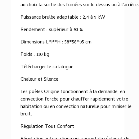
au choix la sortie des fumées sur le dessus ou à l'arrière.
Puissance brulée adaptable : 2,4 à 9 kW
Rendement : supérieur à 93 %
Dimensions L*P*H : 58*58*95 cm
Poids : 110 kg
Télécharger le catalogue
Chaleur et Silence
Les poêles Origine fonctionnent à la demande, en
convection forcée pour chauffer rapidement votre
habitation ou en convection naturelle pour miniser le
bruit.
Régulation Tout Confort