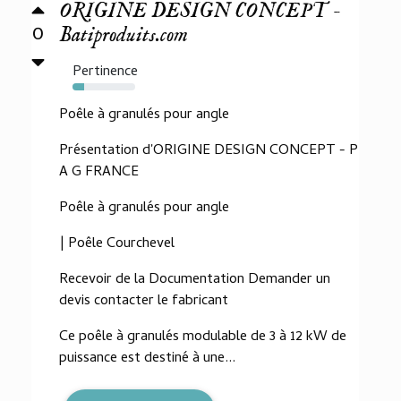
ORIGINE DESIGN CONCEPT -
0
Batiproduits.com
Pertinence
19%
Poêle à granulés pour angle
Présentation d'ORIGINE DESIGN CONCEPT - P
A G FRANCE
Poêle à granulés pour angle
| Poêle Courchevel
Recevoir de la Documentation Demander un
devis contacter le fabricant
Ce poêle à granulés modulable de 3 à 12 kW de
puissance est destiné à une...