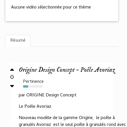
Aucune vidéo sélectionnée pour ce thème
Résumé
Origine Design Concept – Poêle Avoriaz
0
Pertinence
25%
par ORIGINE Design Concept
Le Poêle Avoriaz
Nouveau modèle de la gamme Origine, le poêle à
granulés Avoriaz est le seul poêle à granulés rond avec