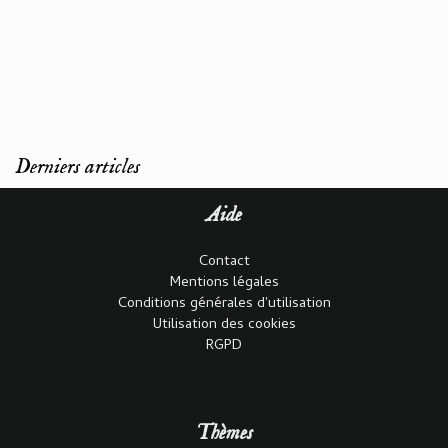
Derniers articles
Aide
Contact
Mentions légales
Conditions générales d'utilisation
Utilisation des cookies
RGPD
Thèmes