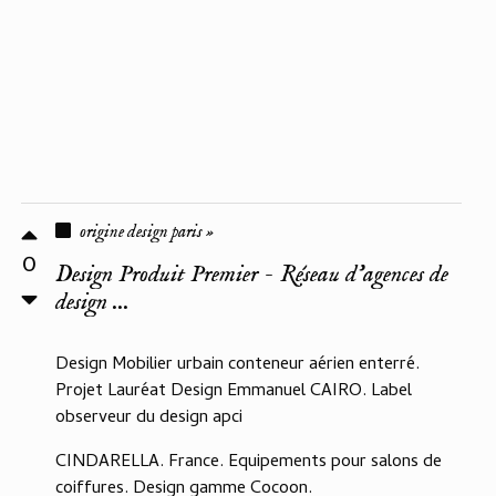
origine design paris »
0
Design Produit Premier - Réseau d'agences de
design ...
Design Mobilier urbain conteneur aérien enterré.
Projet Lauréat Design Emmanuel CAIRO. Label
observeur du design apci
CINDARELLA. France. Equipements pour salons de
coiffures. Design gamme Cocoon.