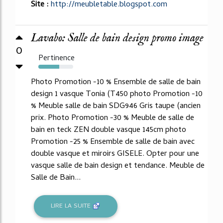
Site :
http://meubletable.blogspot.com
Lavabo: Salle de bain design promo image
0
Pertinence
60%
Photo Promotion -10 % Ensemble de salle de bain
design 1 vasque Tonia (T450 photo Promotion -10
% Meuble salle de bain SDG946 Gris taupe (ancien
prix. Photo Promotion -30 % Meuble de salle de
bain en teck ZEN double vasque 145cm photo
Promotion -25 % Ensemble de salle de bain avec
double vasque et miroirs GISELE. Opter pour une
vasque salle de bain design et tendance. Meuble de
Salle de Bain...
LIRE LA SUITE