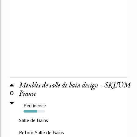
Meubles de salle de bain design - SKLUM
0
France
Pertinence
63%
Salle de Bains
Retour Salle de Bains