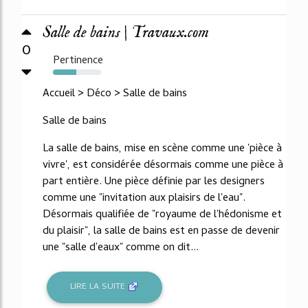
Salle de bains | Travaux.com
0
Pertinence
48%
Accueil > Déco > Salle de bains
Salle de bains
La salle de bains, mise en scène comme une 'pièce à
vivre', est considérée désormais comme une pièce à
part entière. Une pièce définie par les designers
comme une "invitation aux plaisirs de l'eau".
Désormais qualifiée de "royaume de l'hédonisme et
du plaisir", la salle de bains est en passe de devenir
une "salle d'eaux" comme on dit...
LIRE LA SUITE