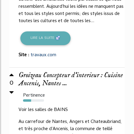
ressemblent. Aujourd'hui les idées ne manquent pas
et tous les styles sont permis; des styles issus de
toutes les cultures et de toutes les...
LIRE LA SUITE
Site :
travaux.com
Groizeau Concepteur d'interieur : Cuisine
0
Ancenis, Nantes ...
Pertinence
39%
Voir les salles de BAINS
Au carrefour de Nantes, Angers et Chateaubriand,
et très proche d'Ancenis, la commune de teillé