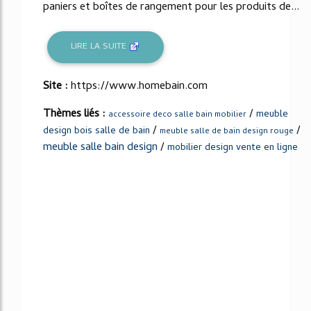
paniers et boîtes de rangement pour les produits de...
LIRE LA SUITE
Site :
https://www.homebain.com
Thèmes liés :
/
meuble
accessoire deco salle bain mobilier
/
/
design bois salle de bain
meuble salle de bain design rouge
meuble salle bain design
/
mobilier design vente en ligne