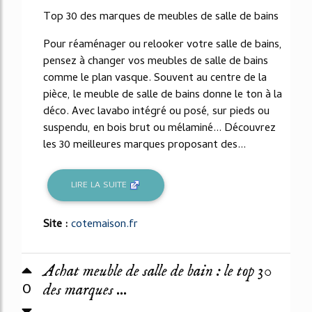
49%
Top 30 des marques de meubles de salle de bains
Pour réaménager ou relooker votre salle de bains,
pensez à changer vos meubles de salle de bains
comme le plan vasque. Souvent au centre de la
pièce, le meuble de salle de bains donne le ton à la
déco. Avec lavabo intégré ou posé, sur pieds ou
suspendu, en bois brut ou mélaminé... Découvrez
les 30 meilleures marques proposant des...
LIRE LA SUITE
Site :
cotemaison.fr
Achat meuble de salle de bain : le top 30
0
des marques ...