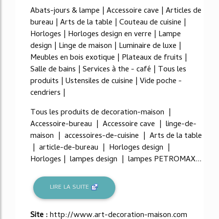
Abats-jours & lampe | Accessoire cave | Articles de
bureau | Arts de la table | Couteau de cuisine |
Horloges | Horloges design en verre | Lampe
design | Linge de maison | Luminaire de luxe |
Meubles en bois exotique | Plateaux de fruits |
Salle de bains | Services à the - café | Tous les
produits | Ustensiles de cuisine | Vide poche -
cendriers |
Tous les produits de decoration-maison |
Accessoire-bureau | Accessoire cave | linge-de-
maison | accessoires-de-cuisine | Arts de la table
| article-de-bureau | Horloges design |
Horloges | lampes design | lampes PETROMAX...
LIRE LA SUITE
Site :
http://www.art-decoration-maison.com