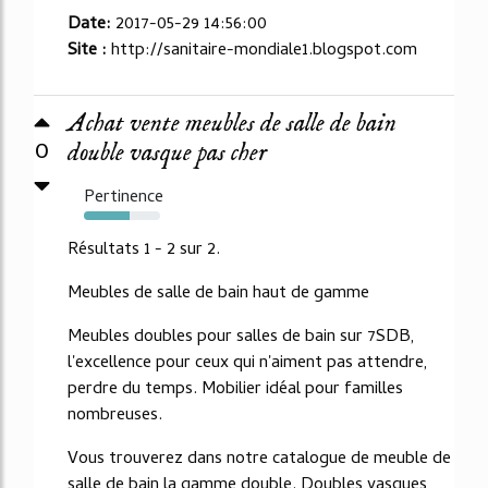
Date:
2017-05-29 14:56:00
Site :
http://sanitaire-mondiale1.blogspot.com
Achat vente meubles de salle de bain
0
double vasque pas cher
Pertinence
60%
Résultats 1 - 2 sur 2.
Meubles de salle de bain haut de gamme
Meubles doubles pour salles de bain sur 7SDB,
l'excellence pour ceux qui n'aiment pas attendre,
perdre du temps. Mobilier idéal pour familles
nombreuses.
Vous trouverez dans notre catalogue de meuble de
salle de bain la gamme double. Doubles vasques,