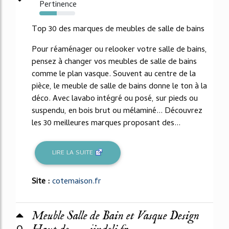
Pertinence
49%
Top 30 des marques de meubles de salle de bains
Pour réaménager ou relooker votre salle de bains,
pensez à changer vos meubles de salle de bains
comme le plan vasque. Souvent au centre de la
pièce, le meuble de salle de bains donne le ton à la
déco. Avec lavabo intégré ou posé, sur pieds ou
suspendu, en bois brut ou mélaminé... Découvrez
les 30 meilleures marques proposant des...
LIRE LA SUITE
Site :
cotemaison.fr
Meuble Salle de Bain et Vasque Design