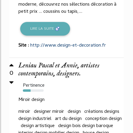
moderne, découvrez nos sélections décoration à
petit prix ... coussins ou tapis,...
LIRE LA SUITE
Site :
http://www.design-et-decoration.fr
Leniau Pascal et Annie, artistes
0
contemporains, designers.
Pertinence
37%
Miroir design
miroir designer miroir design créations designs
design industriel art du design conception design
design artistique design bois design baroque