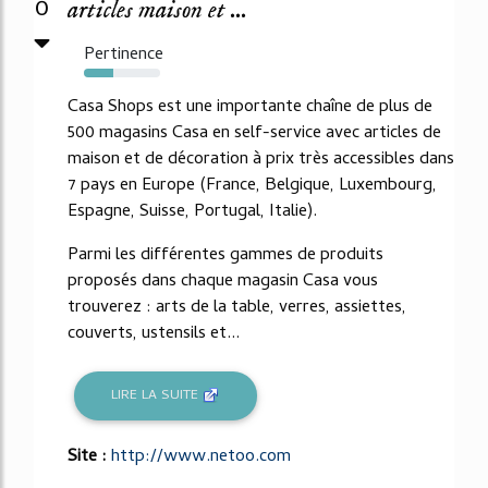
0
articles maison et ...
Pertinence
38%
Casa Shops est une importante chaîne de plus de
500 magasins Casa en self-service avec articles de
maison et de décoration à prix très accessibles dans
7 pays en Europe (France, Belgique, Luxembourg,
Espagne, Suisse, Portugal, Italie).
Parmi les différentes gammes de produits
proposés dans chaque magasin Casa vous
trouverez : arts de la table, verres, assiettes,
couverts, ustensils et...
LIRE LA SUITE
Site :
http://www.netoo.com