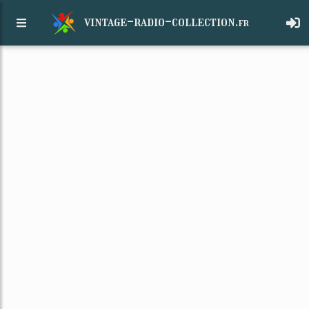
vintage-radio-collection.
fr