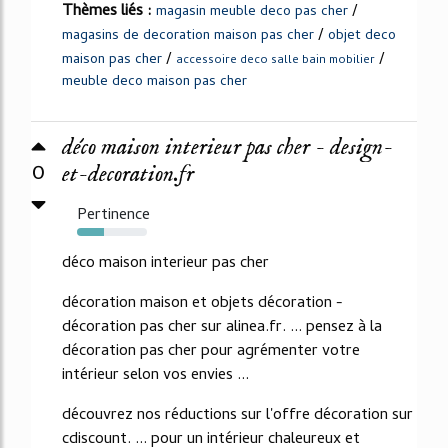
Thèmes liés :
/
magasin meuble deco pas cher
/
magasins de decoration maison pas cher
objet deco
/
/
maison pas cher
accessoire deco salle bain mobilier
meuble deco maison pas cher
déco maison interieur pas cher - design-
0
et-decoration.fr
Pertinence
38%
déco maison interieur pas cher
décoration maison et objets décoration -
décoration pas cher sur alinea.fr. ... pensez à la
décoration pas cher pour agrémenter votre
intérieur selon vos envies ...
découvrez nos réductions sur l'offre décoration sur
cdiscount. ... pour un intérieur chaleureux et