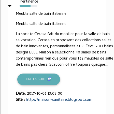
Pertinence
62%
Meuble salle de bain italienne
Meuble salle de bain italienne
La societe Cerasa fait du mobilier pour la salle de bain
sa vocation. Cerasa en proposant des collections salles
de bain innovantes, personnalisees et. 6 Fevr. 2013 bains
design! ELLE Maison a selectionne 40 salles de bains
contemporaines rien que pour vous ! 12 meubles de salle
de bains pas chers. Scavolini offre toujours quelque...
LIRE LA SUITE
Date:
2017-10-06 13:08:00
Site :
http://maison-sanitaire.blogspot.com