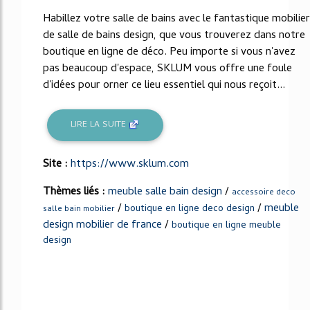
Habillez votre salle de bains avec le fantastique mobilier
de salle de bains design, que vous trouverez dans notre
boutique en ligne de déco. Peu importe si vous n'avez
pas beaucoup d'espace, SKLUM vous offre une foule
d'idées pour orner ce lieu essentiel qui nous reçoit...
LIRE LA SUITE
Site :
https://www.sklum.com
Thèmes liés :
meuble salle bain design
/
accessoire deco
/
/
meuble
boutique en ligne deco design
salle bain mobilier
design mobilier de france
/
boutique en ligne meuble
design