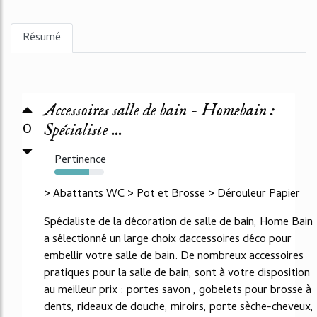
Résumé
Accessoires salle de bain - Homebain :
0
Spécialiste ...
Pertinence
70%
> Abattants WC > Pot et Brosse > Dérouleur Papier
Spécialiste de la décoration de salle de bain, Home Bain
a sélectionné un large choix daccessoires déco pour
embellir votre salle de bain. De nombreux accessoires
pratiques pour la salle de bain, sont à votre disposition
au meilleur prix : portes savon , gobelets pour brosse à
dents, rideaux de douche, miroirs, porte sèche-cheveux,