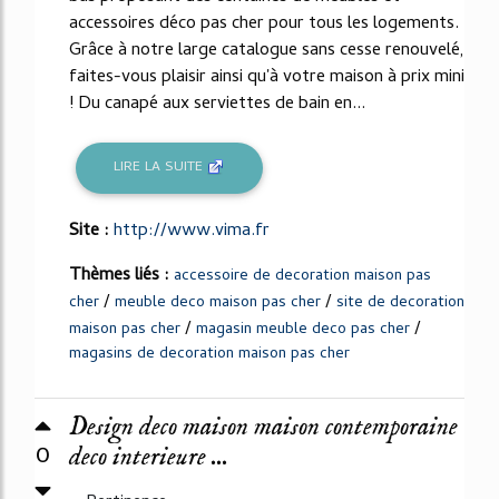
accessoires déco pas cher pour tous les logements.
Grâce à notre large catalogue sans cesse renouvelé,
faites-vous plaisir ainsi qu'à votre maison à prix mini
! Du canapé aux serviettes de bain en...
LIRE LA SUITE
Site :
http://www.vima.fr
Thèmes liés :
accessoire de decoration maison pas
/
/
cher
meuble deco maison pas cher
site de decoration
/
/
maison pas cher
magasin meuble deco pas cher
magasins de decoration maison pas cher
Design deco maison maison contemporaine
0
deco interieure ...