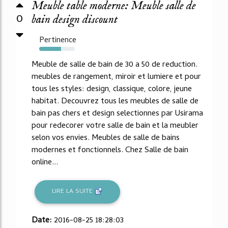
Meuble table moderne: Meuble salle de
0
bain design discount
Pertinence
62%
Meuble de salle de bain de 30 a 50 de reduction.
meubles de rangement, miroir et lumiere et pour
tous les styles: design, classique, colore, jeune
habitat. Decouvrez tous les meubles de salle de
bain pas chers et design selectionnes par Usirama
pour redecorer votre salle de bain et la meubler
selon vos envies. Meubles de salle de bains
modernes et fonctionnels. Chez Salle de bain
online...
LIRE LA SUITE
Date:
2016-08-25 18:28:03