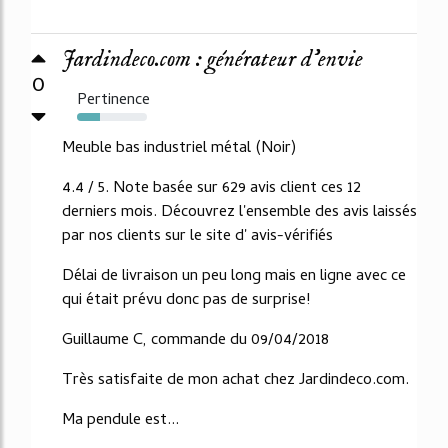
Jardindeco.com : générateur d'envie
0
Pertinence
33%
Meuble bas industriel métal (Noir)
4.4 / 5. Note basée sur 629 avis client ces 12
derniers mois. Découvrez l'ensemble des avis laissés
par nos clients sur le site d' avis-vérifiés
Délai de livraison un peu long mais en ligne avec ce
qui était prévu donc pas de surprise!
Guillaume C, commande du 09/04/2018
Très satisfaite de mon achat chez Jardindeco.com.
Ma pendule est...