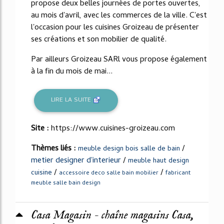
propose deux belles journées de portes ouvertes,
au mois d'avril, avec les commerces de la ville. C'est
l'occasion pour les cuisines Groizeau de présenter
ses créations et son mobilier de qualité.
Par ailleurs Groizeau SARl vous propose également
à la fin du mois de mai...
LIRE LA SUITE
Site :
https://www.cuisines-groizeau.com
Thèmes liés :
/
meuble design bois salle de bain
metier designer d'interieur
/
meuble haut design
/
/
cuisine
accessoire deco salle bain mobilier
fabricant
meuble salle bain design
Casa Magasin - chaîne magasins Casa,