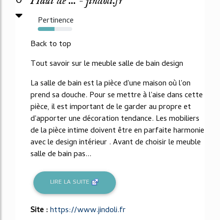
0
Haut de ... - jindoli.fr
Pertinence
49%
Back to top
Tout savoir sur le meuble salle de bain design
La salle de bain est la pièce d'une maison où l'on
prend sa douche. Pour se mettre à l'aise dans cette
pièce, il est important de le garder au propre et
d'apporter une décoration tendance. Les mobiliers
de la pièce intime doivent être en parfaite harmonie
avec le design intérieur . Avant de choisir le meuble
salle de bain pas...
LIRE LA SUITE
Site :
https://www.jindoli.fr