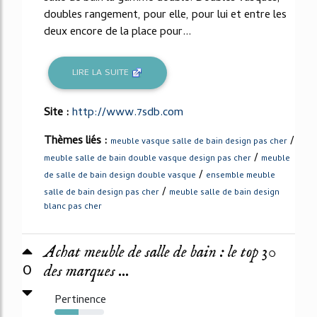
doubles rangement, pour elle, pour lui et entre les
deux encore de la place pour...
LIRE LA SUITE
Site :
http://www.7sdb.com
Thèmes liés :
/
meuble vasque salle de bain design pas cher
/
meuble salle de bain double vasque design pas cher
meuble
/
de salle de bain design double vasque
ensemble meuble
/
salle de bain design pas cher
meuble salle de bain design
blanc pas cher
Achat meuble de salle de bain : le top 30
0
des marques ...
Pertinence