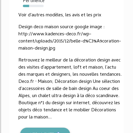
Pertinence
30%
Voir d'autres modèles, les avis et les prix
Design deco maison source google image :
http://www.kadences-deco.fr/wp-
content/uploads/2015/12/belle-d%C3%A9coration-
maison-design.jpg
Retrouvez le meilleur de la décoration design avec
des visites d'appartement, loft et maison, l'actu
des marques et designers, les nouvelles tendances.
Deco.fr · Maison; Décoration design Une sélection
d'accessoires de salle de bain design Au coeur des
Alpes, un chalet ultra design à la déco scandinave.
Boutique n°1 du design sur internet, découvrez les
objets déco tendance et le mobilier Décorations
pour la maison...