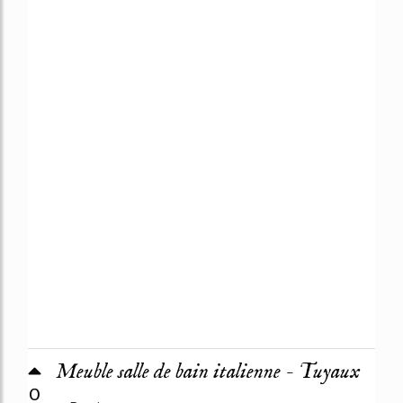
Meuble salle de bain italienne - Tuyaux
0