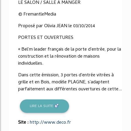
LE SALON / SALLE A MANGER
© FremantleMedia
Proposé par Olivia JEAN le 03/10/2014
PORTES ET OUVERTURES
« Bel'm leader français de la porte d'entrée, pour la
construction et la rénovation de maisons
individuelles.
Dans cette émission, 3 portes d'entrée vitrées à
grille et en Bois, modèle PLAGNE, s'adaptent
parfaitement aux différentes ouvertures de cette...
LIRE LA SUITE
Site :
http://www.deco.fr