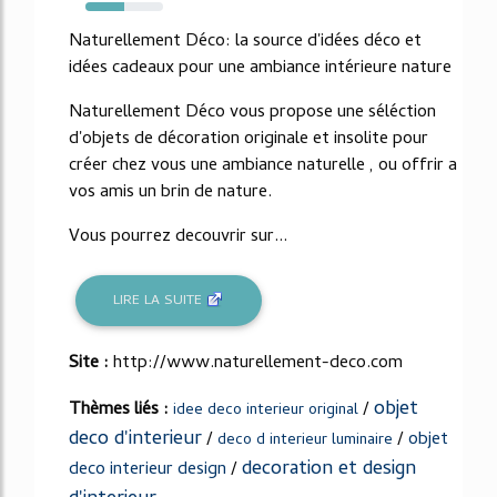
50%
Naturellement Déco: la source d'idées déco et
idées cadeaux pour une ambiance intérieure nature
Naturellement Déco vous propose une séléction
d'objets de décoration originale et insolite pour
créer chez vous une ambiance naturelle , ou offrir a
vos amis un brin de nature.
Vous pourrez decouvrir sur...
LIRE LA SUITE
Site :
http://www.naturellement-deco.com
objet
Thèmes liés :
/
idee deco interieur original
deco d'interieur
/
/
objet
deco d interieur luminaire
decoration et design
deco interieur design
/