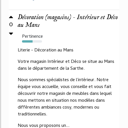
Décoration (magasins) - Intérieur et Déco
0
au Mans
Pertinence
53%
Literie - Décoration au Mans
Votre magasin Intérieur et Déco se situe au Mans
dans le département de la Sarthe.
Nous sommes spécialistes de l'intérieur. Notre
équipe vous accueille, vous conseille et vous fait
découvrir notre magasin de meubles dans lequel
nous mettons en situation nos modèles dans
différentes ambiances cosy, modernes ou
traditionnelles.
Nous vous proposons un...