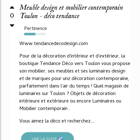
Meuble design et mobilier contemporain
0
Toulon - déco tendance
Pertinence
52%
Www.tendancedecodesign.com
Pour de la décoration d'intérieur et d'extérieur, la
boutique Tendance Déco vers Toulon vous propose
son mobilier, ses meubles et ses luminaires design
et de marques pour unz décoration contemporaine,
parfaitement dans l'air du temps ! Quel magasin de
luminaires sur Toulon ? Objets de décoration
intérieure et extérieure ou encore Luminaires ou
Mobilier contemporain .
Vous aimez la déco et recherchez...
LIRE LA SUITE