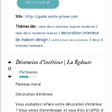
LIRE LA SUITE
Site :
http://guide.vente-privee.com
Thèmes liés :
/
idee deco interieur maison moderne
decoration interieur
/
idee deco moderne maison
de maison design
/
/
deco d
vente privee deco mobilier
interieur luminaire
Décoration d'intérieur | La Redoute
0
Pertinence
53%
Panneau mural
Décoration d'intérieur
Vous souhaitez refaire votre décoration d'intérieur
? Vous venez d'emménager et vous êtes à l'affût d'