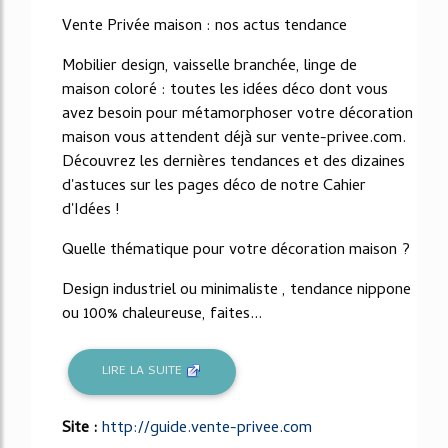
Vente Privée maison : nos actus tendance
Mobilier design, vaisselle branchée, linge de
maison coloré : toutes les idées déco dont vous
avez besoin pour métamorphoser votre décoration
maison vous attendent déjà sur vente-privee.com.
Découvrez les dernières tendances et des dizaines
d'astuces sur les pages déco de notre Cahier
d'Idées !
Quelle thématique pour votre décoration maison ?
Design industriel ou minimaliste , tendance nippone
ou 100% chaleureuse, faites...
LIRE LA SUITE
Site :
http://guide.vente-privee.com