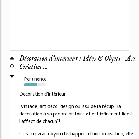
Décoration d'intérieur : Idées & Objets | Art
0
Création ...
Pertinence
61%
Décoration d'intérieur
"Vintage, art déco, design ou issu de la récup', la
décoration à sa propre histoire et est infiniment liée à
l'affect de chacun"!
C'est un vrai moyen d'échapper à l'uniformisation, elle