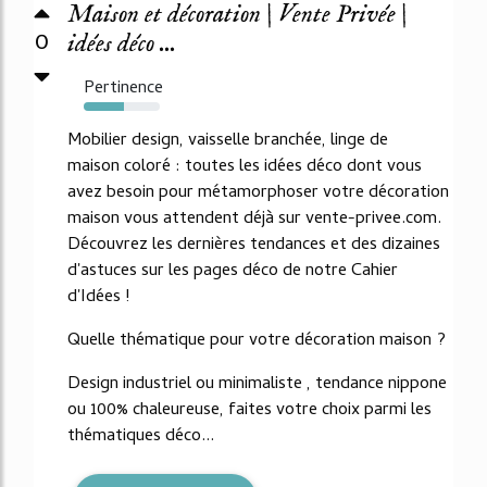
Maison et décoration | Vente Privée |
0
idées déco ...
Pertinence
53%
Mobilier design, vaisselle branchée, linge de
maison coloré : toutes les idées déco dont vous
avez besoin pour métamorphoser votre décoration
maison vous attendent déjà sur vente-privee.com.
Découvrez les dernières tendances et des dizaines
d'astuces sur les pages déco de notre Cahier
d'Idées !
Quelle thématique pour votre décoration maison ?
Design industriel ou minimaliste , tendance nippone
ou 100% chaleureuse, faites votre choix parmi les
thématiques déco...