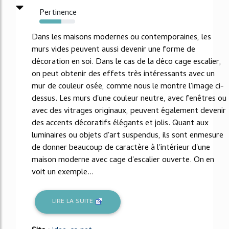
Pertinence
61%
Dans les maisons modernes ou contemporaines, les
murs vides peuvent aussi devenir une forme de
décoration en soi. Dans le cas de la déco cage escalier,
on peut obtenir des effets très intéressants avec un
mur de couleur osée, comme nous le montre l'image ci-
dessus. Les murs d'une couleur neutre, avec fenêtres ou
avec des vitrages originaux, peuvent également devenir
des accents décoratifs élégants et jolis. Quant aux
luminaires ou objets d'art suspendus, ils sont enmesure
de donner beaucoup de caractère à l'intérieur d'une
maison moderne avec cage d'escalier ouverte. On en
voit un exemple...
LIRE LA SUITE