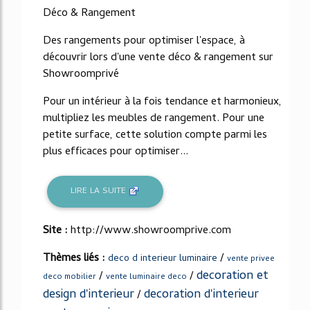
Déco & Rangement
Des rangements pour optimiser l'espace, à
découvrir lors d'une vente déco & rangement sur
Showroomprivé
Pour un intérieur à la fois tendance et harmonieux,
multipliez les meubles de rangement. Pour une
petite surface, cette solution compte parmi les
plus efficaces pour optimiser...
LIRE LA SUITE
Site :
http://www.showroomprive.com
Thèmes liés :
/
deco d interieur luminaire
vente privee
decoration et
/
/
deco mobilier
vente luminaire deco
design d'interieur
decoration d'interieur
/