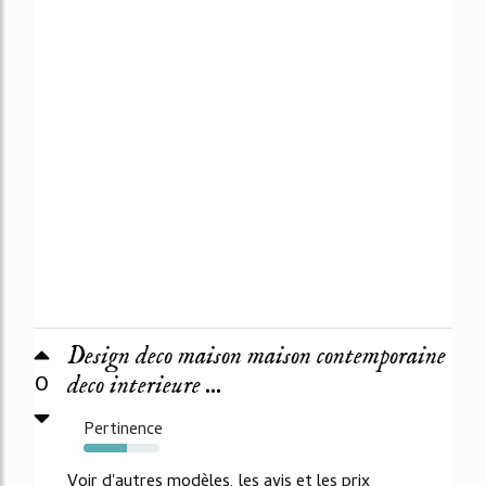
Design deco maison maison contemporaine
0
deco interieure ...
Pertinence
57%
Voir d'autres modèles, les avis et les prix