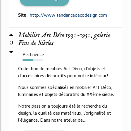
Site :
http://www.tendancedecodesign.com
Mobilier Art Déco 1930-1950, galerie
0
Fins de Siècles
Pertinence
51%
Collection de meubles Art Déco, d'objets et
d'accessoires décoratifs pour votre intérieur!
Nous sommes spécialisés en mobilier Art Déco,
luminaires et objets décoratifs du XXème siècle.
Notre passion a toujours été la recherche du
design, la qualité des matériaux, l'originalité et
l'élégance. Dans notre atelier de...