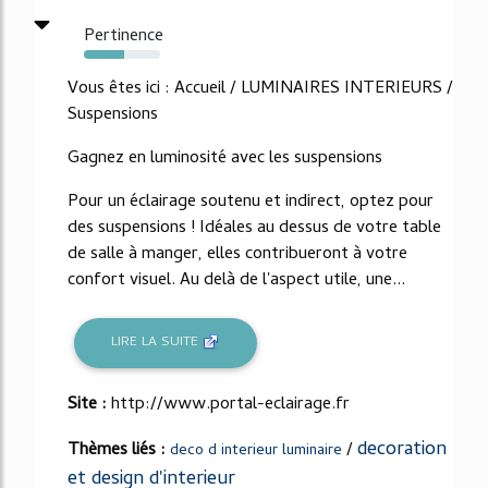
Pertinence
53%
Vous êtes ici : Accueil / LUMINAIRES INTERIEURS /
Suspensions
Gagnez en luminosité avec les suspensions
Pour un éclairage soutenu et indirect, optez pour
des suspensions ! Idéales au dessus de votre table
de salle à manger, elles contribueront à votre
confort visuel. Au delà de l'aspect utile, une...
LIRE LA SUITE
Site :
http://www.portal-eclairage.fr
decoration
Thèmes liés :
/
deco d interieur luminaire
et design d'interieur