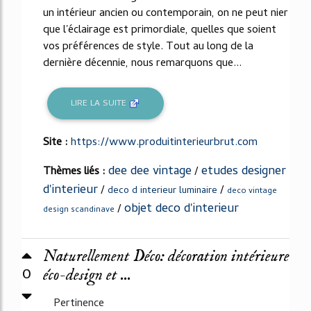
un intérieur ancien ou contemporain, on ne peut nier
que l'éclairage est primordiale, quelles que soient
vos préférences de style. Tout au long de la
dernière décennie, nous remarquons que...
LIRE LA SUITE
Site :
https://www.produitinterieurbrut.com
dee dee vintage
etudes designer
Thèmes liés :
/
d'interieur
/
/
deco d interieur luminaire
deco vintage
objet deco d'interieur
/
design scandinave
Naturellement Déco: décoration intérieure
0
éco-design et ...
Pertinence