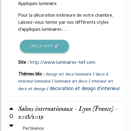
Appliques luminaire
Pour la décoration intérieure de votre chambre,
Laissez-vous tenter par nos différents styles
d'appliques luminaires:...
LIRE LA SUITE
Site :
http://www.luminaires-tief.com
Thèmes liés :
/
design art deco luminaire
deco d
/
/
interieur luminaire
luminaire art deco
interieur art
decoration et design d'interieur
/
deco et design
Salons internationaux - Lyon (France) -
0
2018/2019
Pertinence