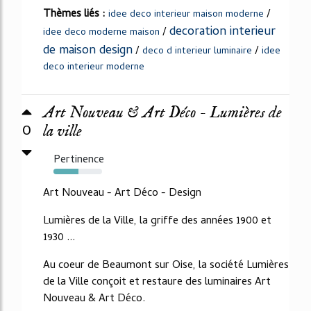
Thèmes liés :
/
idee deco interieur maison moderne
decoration interieur
/
idee deco moderne maison
de maison design
/
/
deco d interieur luminaire
idee
deco interieur moderne
Art Nouveau & Art Déco - Lumières de
0
la ville
Pertinence
52%
Art Nouveau - Art Déco - Design
Lumières de la Ville, la griffe des années 1900 et
1930 ...
Au coeur de Beaumont sur Oise, la société Lumières
de la Ville conçoit et restaure des luminaires Art
Nouveau & Art Déco.