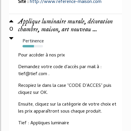
Site :
http://www.reference-maison.com
Applique luminaire murale, décoration
0
chambre, maison, art nouveau ...
Pertinence
55%
Pour accéder à nos prix
Demandez votre code d'accès par mail à :
tief@tief.com .
Recopiez le dans la case "CODE D'ACCES" puis
cliquez sur OK.
Ensuite, cliquez sur la catégorie de votre choix et
les prix apparaîtront sous chaque produit.
Tief : Appliques luminaire