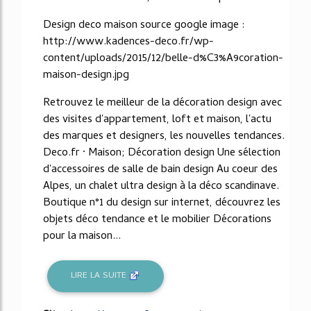
Design deco maison source google image :
http://www.kadences-deco.fr/wp-
content/uploads/2015/12/belle-d%C3%A9coration-
maison-design.jpg
Retrouvez le meilleur de la décoration design avec
des visites d'appartement, loft et maison, l'actu
des marques et designers, les nouvelles tendances.
Deco.fr · Maison; Décoration design Une sélection
d'accessoires de salle de bain design Au coeur des
Alpes, un chalet ultra design à la déco scandinave.
Boutique n°1 du design sur internet, découvrez les
objets déco tendance et le mobilier Décorations
pour la maison...
LIRE LA SUITE