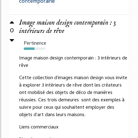
contemporaine
Image maison design contemporain : 3
0
intérieurs de rêve
Pertinence
50%
Image maison design contemporain : 3 intérieurs de
rêve
Cette collection d'images maison design vous invite
à explorer 3 intérieurs de rêve dont les créateurs
ont mobilisé des objets de déco de manières
réussies. Ces trois demeures sont des exemples à
suivre pour ceux qui souhaitent employer des
objets d'art dans leurs maisons.
Liens commerciaux