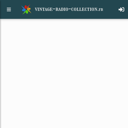
vintage-radio-collection.
fr