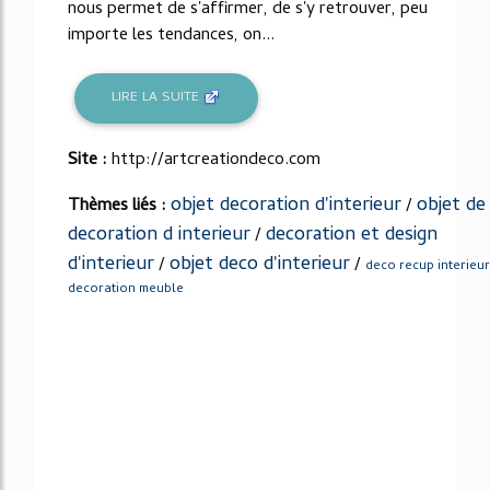
nous permet de s'affirmer, de s'y retrouver, peu
importe les tendances, on...
LIRE LA SUITE
Site :
http://artcreationdeco.com
objet decoration d'interieur
objet de
Thèmes liés :
/
decoration d interieur
decoration et design
/
d'interieur
objet deco d'interieur
/
/
deco recup interieur
decoration meuble