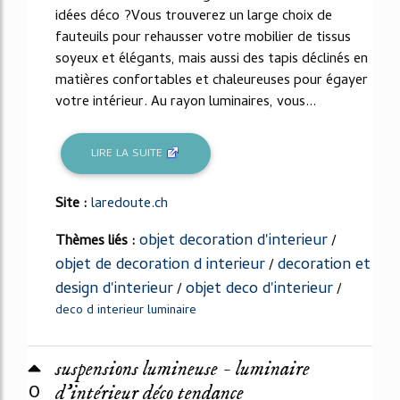
idées déco ?Vous trouverez un large choix de
fauteuils pour rehausser votre mobilier de tissus
soyeux et élégants, mais aussi des tapis déclinés en
matières confortables et chaleureuses pour égayer
votre intérieur. Au rayon luminaires, vous...
LIRE LA SUITE
Site :
laredoute.ch
objet decoration d'interieur
Thèmes liés :
/
objet de decoration d interieur
decoration et
/
design d'interieur
objet deco d'interieur
/
/
deco d interieur luminaire
suspensions lumineuse - luminaire
0
d'intérieur déco tendance