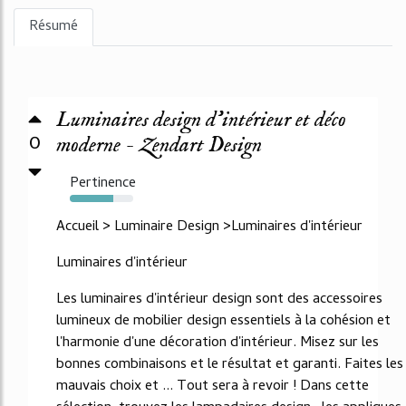
Résumé
Luminaires design d'intérieur et déco
0
moderne - Zendart Design
Pertinence
68%
Accueil > Luminaire Design >Luminaires d'intérieur
Luminaires d'intérieur
Les luminaires d'intérieur design sont des accessoires
lumineux de mobilier design essentiels à la cohésion et
l'harmonie d'une décoration d'intérieur. Misez sur les
bonnes combinaisons et le résultat et garanti. Faites les
mauvais choix et ... Tout sera à revoir ! Dans cette