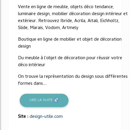
41%
Vente en ligne de meuble, objets déco tendance,
luminaire design, mobilier décoration design intérieur et
extérieur. Retrouvez Ibride, Acrila, Aitali, Eichholtz,
Slide, Marais, Vodom, Artmely
Boutique en ligne de mobilier et objet de décoration
design
Du meuble à l'objet de décoration pour réussir votre
déco intérieur
On trouve la représentation du design sous différentes
formes dans...
LIRE LA SUITE
Site :
design-utile.com