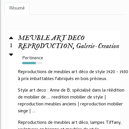
Résumé
MEUBLE ART DECO
1
REPRODUCTION, Galerie-Creation
Pertinence
67%
Reproductions de meubles art déco de style 1920 - 1930
à prix imbattables fabriqués en bois précieux.
Style art deco : Anne de B, spécialisé dans la réédition
de mobilier de ... reedition mobilier de style |
reproduction meubles anciens | reproduction mobilier
siege | ...
Reproductions de meubles art déco, lampes Tiffany,