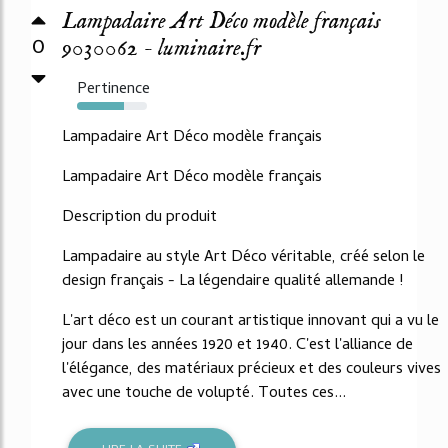
Lampadaire Art Déco modèle français
0
9030062 - luminaire.fr
Pertinence
67%
Lampadaire Art Déco modèle français
Lampadaire Art Déco modèle français
Description du produit
Lampadaire au style Art Déco véritable, créé selon le
design français - La légendaire qualité allemande !
L'art déco est un courant artistique innovant qui a vu le
jour dans les années 1920 et 1940. C'est l'alliance de
l'élégance, des matériaux précieux et des couleurs vives
avec une touche de volupté. Toutes ces...