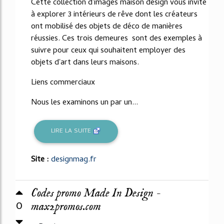
Cette collection d'images maison design vous invite
à explorer 3 intérieurs de rêve dont les créateurs
ont mobilisé des objets de déco de manières
réussies. Ces trois demeures sont des exemples à
suivre pour ceux qui souhaitent employer des
objets d'art dans leurs maisons.
Liens commerciaux
Nous les examinons un par un...
LIRE LA SUITE
Site :
designmag.fr
Codes promo Made In Design -
0
max2promos.com