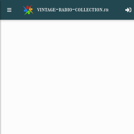
vintage-radio-collection.
fr