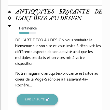
ANTIQUITES - BROCANTE - DE
0
L'ART DECO AU DESIGN
Pertinence
58%
DE L'ART DECO AU DESIGN vous souhaite la
bienvenue sur son site et vous invite à découvrir les
différents aspects de son activité ainsi que les
multiples produits et services mis à votre
disposition.
Notre magasin d'antiquités-brocante est situé au
coeur de la Vôge-Saônoise à Passavant-la-
Rochère...
LIRE LA SUITE