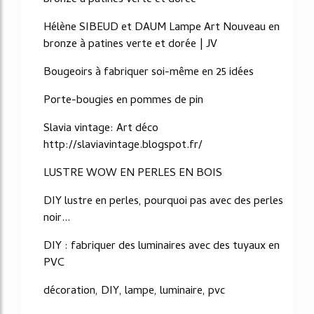
Hélène SIBEUD et DAUM Lampe Art Nouveau en
bronze à patines verte et dorée | JV
Bougeoirs à fabriquer soi-même en 25 idées
Porte-bougies en pommes de pin
Slavia vintage: Art déco
http://slaviavintage.blogspot.fr/
LUSTRE WOW EN PERLES EN BOIS
DIY lustre en perles, pourquoi pas avec des perles
noir...
DIY : fabriquer des luminaires avec des tuyaux en
PVC
décoration, DIY, lampe, luminaire, pvc