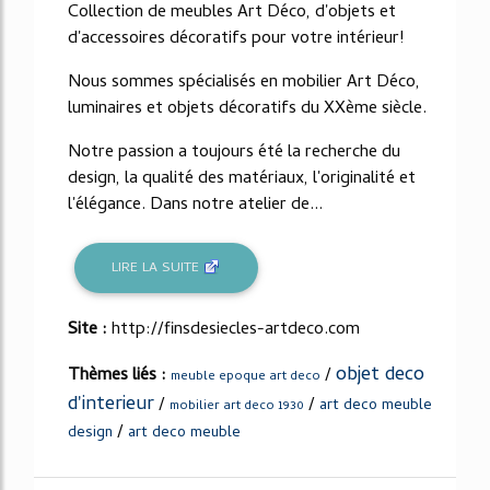
Collection de meubles Art Déco, d'objets et
d'accessoires décoratifs pour votre intérieur!
Nous sommes spécialisés en mobilier Art Déco,
luminaires et objets décoratifs du XXème siècle.
Notre passion a toujours été la recherche du
design, la qualité des matériaux, l'originalité et
l'élégance. Dans notre atelier de...
LIRE LA SUITE
Site :
http://finsdesiecles-artdeco.com
objet deco
Thèmes liés :
/
meuble epoque art deco
d'interieur
/
/
art deco meuble
mobilier art deco 1930
/
design
art deco meuble