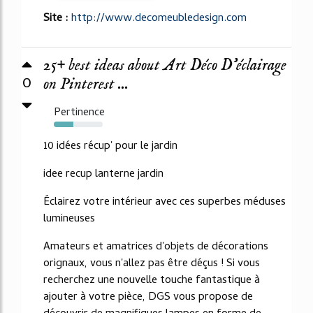
Site :
http://www.decomeubledesign.com
25+ best ideas about Art Déco D'éclairage
0
on Pinterest ...
Pertinence
40%
10 idées récup' pour le jardin
idee recup lanterne jardin
Éclairez votre intérieur avec ces superbes méduses
lumineuses
Amateurs et amatrices d'objets de décorations
orignaux, vous n'allez pas être déçus ! Si vous
recherchez une nouvelle touche fantastique à
ajouter à votre pièce, DGS vous propose de