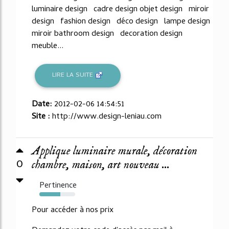
luminaire design cadre design objet design miroir
design fashion design déco design lampe design
miroir bathroom design decoration design
meuble...
LIRE LA SUITE
Date:
2012-02-06 14:54:51
Site :
http://www.design-leniau.com
Applique luminaire murale, décoration
0
chambre, maison, art nouveau ...
Pertinence
59%
Pour accéder à nos prix