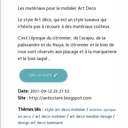
Les matériaux pour le mobilier Art Deco
Le style Art déco, qui est un style luxueux qui
n'hésite pas à recourir à des matériaux coûteux.
C'est l'époque du citronnier, de l'acajou, de la
palissandre et du thuya, le citronnier et le bois de
rose sont réservés aux placage et à la marqueterie
et le bois laqué...
LIRE LA SUITE
Date:
2017-09-12 23:27:52
Site :
http://anticstore.blogspot.com
Thèmes liés :
/
style art deco mobilier
mobilier epoque
/
/
/
art deco mobilier
art deco meuble design
art deco
design art deco luminaire