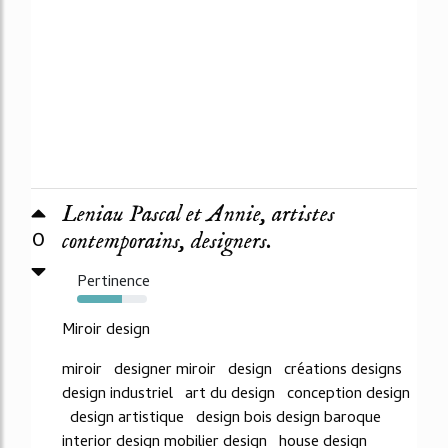
Leniau Pascal et Annie, artistes
0
contemporains, designers.
Pertinence
64%
Miroir design
miroir designer miroir design créations designs
design industriel art du design conception design
design artistique design bois design baroque
interior design mobilier design house design