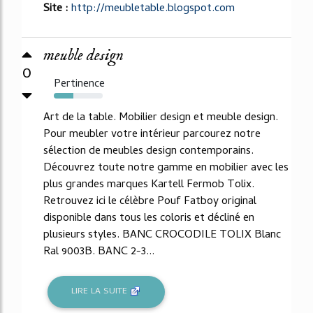
Site :
http://meubletable.blogspot.com
meuble design
0
Pertinence
40%
Art de la table. Mobilier design et meuble design.
Pour meubler votre intérieur parcourez notre
sélection de meubles design contemporains.
Découvrez toute notre gamme en mobilier avec les
plus grandes marques Kartell Fermob Tolix.
Retrouvez ici le célèbre Pouf Fatboy original
disponible dans tous les coloris et décliné en
plusieurs styles. BANC CROCODILE TOLIX Blanc
Ral 9003B. BANC 2-3...
LIRE LA SUITE