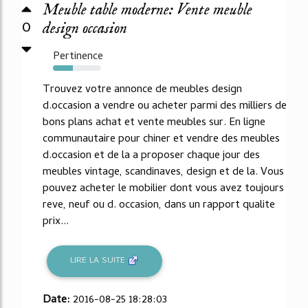
Meuble table moderne: Vente meuble
0
design occasion
Pertinence
42%
Trouvez votre annonce de meubles design
d.occasion a vendre ou acheter parmi des milliers de
bons plans achat et vente meubles sur. En ligne
communautaire pour chiner et vendre des meubles
d.occasion et de la a proposer chaque jour des
meubles vintage, scandinaves, design et de la. Vous
pouvez acheter le mobilier dont vous avez toujours
reve, neuf ou d. occasion, dans un rapport qualite
prix...
LIRE LA SUITE
Date:
2016-08-25 18:28:03