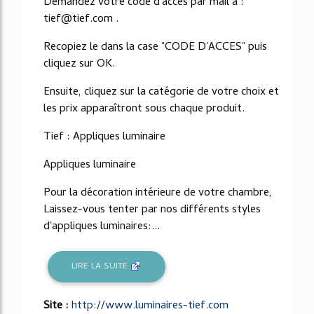
Demandez votre code d'accès par mail à :
tief@tief.com .
Recopiez le dans la case "CODE D'ACCES" puis
cliquez sur OK.
Ensuite, cliquez sur la catégorie de votre choix et
les prix apparaîtront sous chaque produit.
Tief : Appliques luminaire
Appliques luminaire
Pour la décoration intérieure de votre chambre,
Laissez-vous tenter par nos différents styles
d'appliques luminaires:...
LIRE LA SUITE
Site :
http://www.luminaires-tief.com