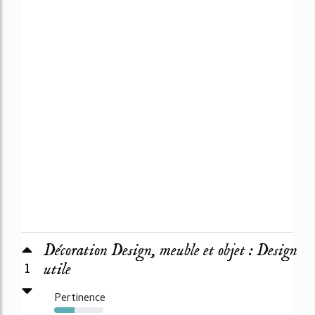
Décoration Design, meuble et objet : Design
1
utile
Pertinence