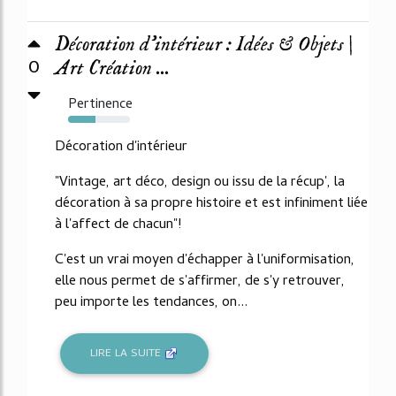
Décoration d'intérieur : Idées & Objets |
0
Art Création ...
Pertinence
44%
Décoration d'intérieur
"Vintage, art déco, design ou issu de la récup', la
décoration à sa propre histoire et est infiniment liée
à l'affect de chacun"!
C'est un vrai moyen d'échapper à l'uniformisation,
elle nous permet de s'affirmer, de s'y retrouver,
peu importe les tendances, on...
LIRE LA SUITE