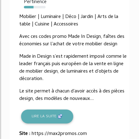
Pertinence
44%
Mobilier | Luminaire | Déco | Jardin | Arts de la
table | Cuisine | Accessoires
Avec ces codes promo Made In Design, faîtes des
économies sur l'achat de votre mobilier design
Made in Design s'est rapidement imposé comme le
leader français puis européen de la vente en ligne
de mobilier design, de luminaires et d'objets de
décoration.
Le site permet à chacun d'avoir accès à des pièces
design, des modèles de nouveaux...
LIRE LA SUITE
Site :
https://max2promos.com