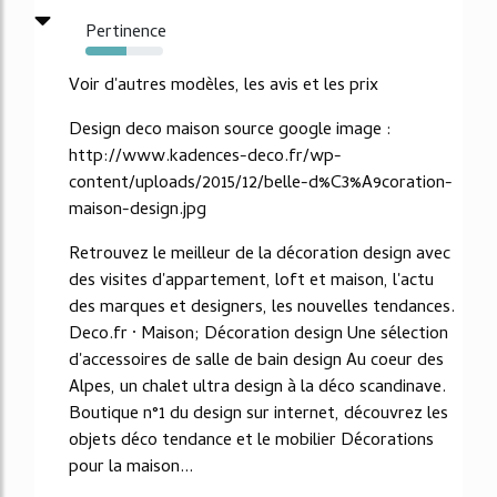
Pertinence
53%
Voir d'autres modèles, les avis et les prix
Design deco maison source google image :
http://www.kadences-deco.fr/wp-
content/uploads/2015/12/belle-d%C3%A9coration-
maison-design.jpg
Retrouvez le meilleur de la décoration design avec
des visites d'appartement, loft et maison, l'actu
des marques et designers, les nouvelles tendances.
Deco.fr · Maison; Décoration design Une sélection
d'accessoires de salle de bain design Au coeur des
Alpes, un chalet ultra design à la déco scandinave.
Boutique n°1 du design sur internet, découvrez les
objets déco tendance et le mobilier Décorations
pour la maison...