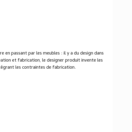
ure en passant par les meubles : il y a du design dans
éation et fabrication, le designer produit invente les
égrant les contraintes de fabrication.