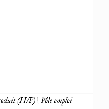
roduit (H/F) | Pôle emploi