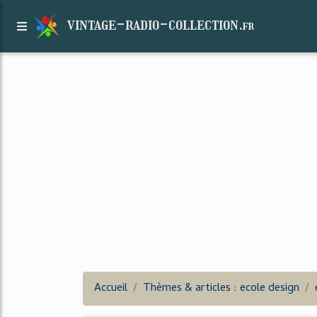
vintage-radio-collection.
fr
Accueil
Thèmes & articles : ecole design