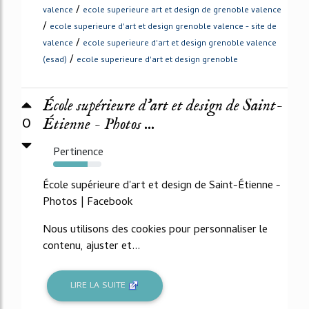
/
valence
ecole superieure art et design de grenoble valence
/
ecole superieure d'art et design grenoble valence - site de
/
valence
ecole superieure d'art et design grenoble valence
/
(esad)
ecole superieure d'art et design grenoble
École supérieure d'art et design de Saint-
0
Étienne - Photos ...
Pertinence
72%
École supérieure d'art et design de Saint-Étienne -
Photos | Facebook
Nous utilisons des cookies pour personnaliser le
contenu, ajuster et...
LIRE LA SUITE