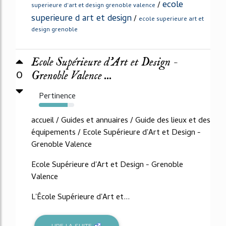
ecole
/
superieure d'art et design grenoble valence
superieure d art et design
/
ecole superieure art et
design grenoble
Ecole Supérieure d'Art et Design -
0
Grenoble Valence ...
Pertinence
81%
accueil / Guides et annuaires / Guide des lieux et des
équipements / Ecole Supérieure d'Art et Design -
Grenoble Valence
Ecole Supérieure d'Art et Design - Grenoble
Valence
L'École Supérieure d'Art et...