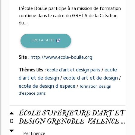
L'école Boulle participe à sa mission de formation
continue dans le cadre du GRETA de la Création,
du...
LIRE LA SUITE
Site :
http://www.ecole-boulle.org
ecole
Thèmes liés :
ecole d'art et design paris
/
d'art et de design
ecole d art et de design
/
/
ecole de design d espace
/
formation design
d'espace paris
ÉCOLE SUPÉRIEURE D'ART ET
0
DESIGN GRENOBLE-VALENCE ...
Pertinence