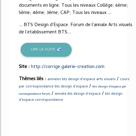
documents en ligne. Tous les niveaux Collège; 6ème;
5ème; 4ème; 3ème; CAP; Tous les niveaux ...
... BTS Design d'Espace. Forum de l'annale Arts visuels
de l'etablissement BTS...
LIRE LA SUITE
Site :
http://corrige.galerie-creation.com
Thèmes liés :
/
annales bts design d'espace arts visuels
cours
/
par correspondance bts design d'espace
bts design d'espace par
/
/
annale bts design d'espace
bts design
correspondance forum
d'espace correspondance