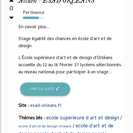
Accueil - ÉSAD ORLÉANS
0
Pertinence
75%
En savoir plus...
Stage égalité des chances en école d'art et de
design
L'École supérieure d'art et de design d'Orléans
accueille du 12 au 16 février 27 lycéens sélectionnés
au niveau national pour participer à un stage...
LIRE LA SUITE
Site :
esad-orleans.fr
ecole superieure d art et design
Thèmes liés :
/
ecole d'art et de
/
ecole d'art et de design orleans