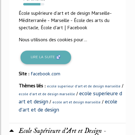
82%
École supérieure d'art et de design Marseille-
Méditerranée - Marseille - École des arts du
spectacle, École d'art | Facebook
Nous utilisons des cookies pour...
LIRE LA SUITE
Site :
facebook.com
Thèmes liés :
/
ecole superieur d'art et de design marseille
ecole superieure d
/
ecole d'art et de design marseille
art et design
ecole
/
/
ecole art et design marseille
d'art et de design
Ecole Supérieure d'Art et Design -