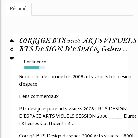
Résumé
CORRIGE BTS 2008 ARTS VISUELS
8
BTS DESIGN D'ESPACE, Galerie ...
Pertinence
72%
Recherche de corrige bts 2008 arts visuels bts design
d'espace
Liens commerciaux
Bts design espace arts visuels 2008 : BTS DESIGN
D'ESPACE ARTS VISUELS SESSION 2008 _____ Durée
: 3 heures Coefficient : 4 ...
Corrigé BTS Design d'espace 2006 Arts visuels ; 18001