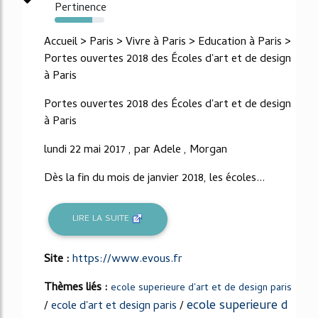
Pertinence
76%
Accueil > Paris > Vivre à Paris > Education à Paris >
Portes ouvertes 2018 des Écoles d'art et de design
à Paris
Portes ouvertes 2018 des Écoles d'art et de design
à Paris
lundi 22 mai 2017 , par Adele , Morgan
Dès la fin du mois de janvier 2018, les écoles...
LIRE LA SUITE
Site :
https://www.evous.fr
Thèmes liés :
ecole superieure d'art et de design paris
ecole superieure d
/
ecole d'art et design paris
/