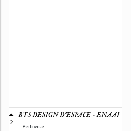
BTS DESIGN D'ESPACE - ENAAI
2
Pertinence