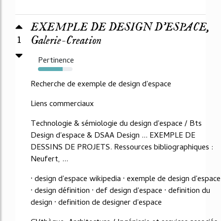
EXEMPLE DE DESIGN D'ESPACE,
1
Galerie-Creation
Pertinence
71%
Recherche de exemple de design d'espace
Liens commerciaux
Technologie & sémiologie du design d'espace / Bts
Design d'espace & DSAA Design ... EXEMPLE DE
DESSINS DE PROJETS. Ressources bibliographiques :
Neufert, ...
· design d'espace wikipedia · exemple de design d'espace
· design définition · def design d'espace · definition du
design · definition de designer d'espace