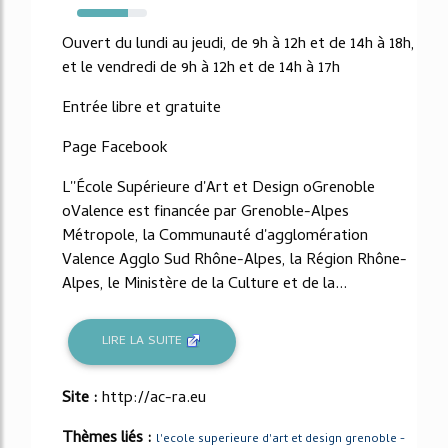
73%
Ouvert du lundi au jeudi, de 9h à 12h et de 14h à 18h,
et le vendredi de 9h à 12h et de 14h à 17h
Entrée libre et gratuite
Page Facebook
L''École Supérieure d'Art et Design oGrenoble
oValence est financée par Grenoble-Alpes
Métropole, la Communauté d'agglomération
Valence Agglo Sud Rhône-Alpes, la Région Rhône-
Alpes, le Ministère de la Culture et de la...
LIRE LA SUITE
Site :
http://ac-ra.eu
Thèmes liés :
l'ecole superieure d'art et design grenoble -