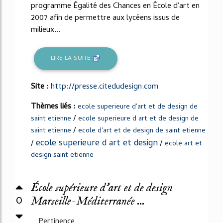
programme Égalité des Chances en École d'art en
2007 afin de permettre aux lycéens issus de
milieux...
LIRE LA SUITE
Site :
http://presse.citedudesign.com
Thèmes liés :
ecole superieure d'art et de design de
/
saint etienne
ecole superieure d art et de design de
/
saint etienne
ecole d'art et de design de saint etienne
ecole superieure d art et design
/
/
ecole art et
design saint etienne
École supérieure d'art et de design
0
Marseille-Méditerranée ...
Pertinence