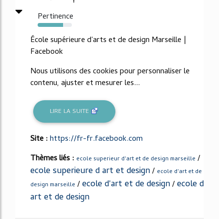
Pertinence
74%
École supérieure d'arts et de design Marseille |
Facebook
Nous utilisons des cookies pour personnaliser le
contenu, ajuster et mesurer les...
LIRE LA SUITE
Site :
https://fr-fr.facebook.com
Thèmes liés :
/
ecole superieur d'art et de design marseille
ecole superieure d art et design
/
ecole d'art et de
ecole d'art et de design
ecole d
/
/
design marseille
art et de design