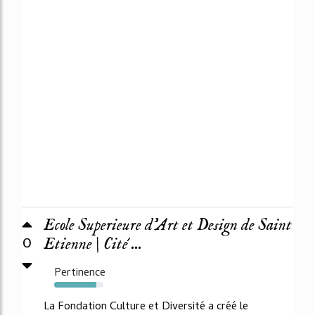
Ecole Superieure d’Art et Design de Saint
0
Etienne | Cité ...
Pertinence
85%
La Fondation Culture et Diversité a créé le