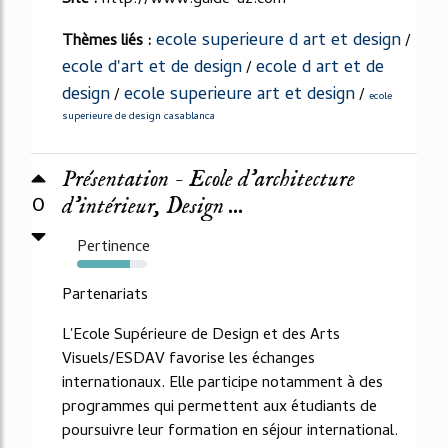
ecole superieure d art et design
Thèmes liés :
/
ecole d'art et de design
ecole d art et de
/
design
ecole superieure art et design
/
/
ecole
superieure de design casablanca
Présentation - Ecole d'architecture
0
d'intérieur, Design ...
Pertinence
76%
Partenariats
L'Ecole Supérieure de Design et des Arts
Visuels/ESDAV favorise les échanges
internationaux. Elle participe notamment à des
programmes qui permettent aux étudiants de
poursuivre leur formation en séjour international.