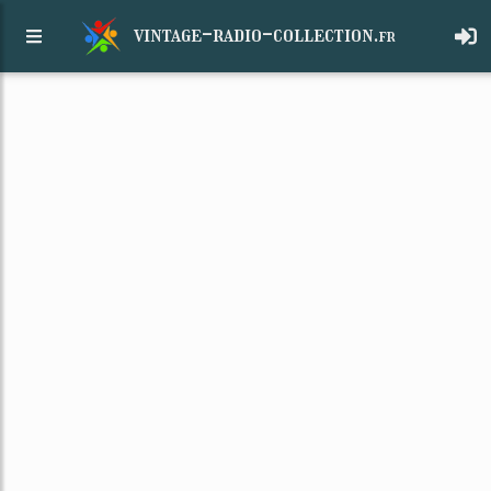
vintage-radio-collection.
fr