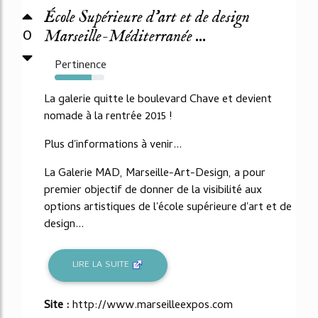
École Supérieure d’art et de design
0
Marseille-Méditerranée ...
Pertinence
74%
La galerie quitte le boulevard Chave et devient
nomade à la rentrée 2015 !
Plus d'informations à venir...
La Galerie MAD, Marseille-Art-Design, a pour
premier objectif de donner de la visibilité aux
options artistiques de l'école supérieure d'art et de
design...
LIRE LA SUITE
Site :
http://www.marseilleexpos.com