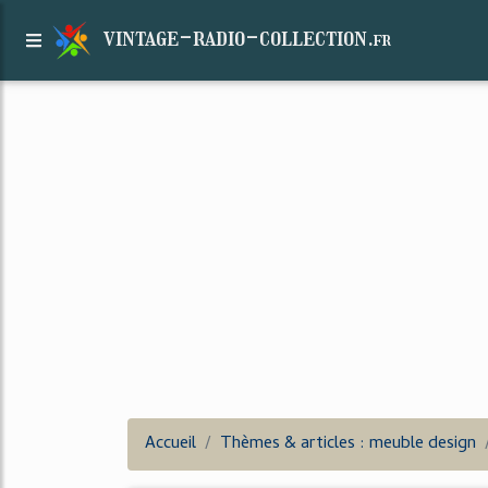
vintage-radio-collection.
fr
Accueil
Thèmes & articles : meuble design