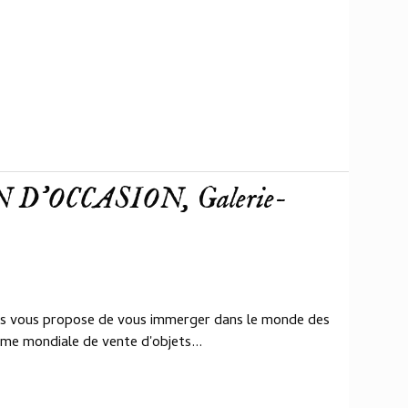
D'OCCASION, Galerie-
ris vous propose de vous immerger dans le monde des
me mondiale de vente d'objets...