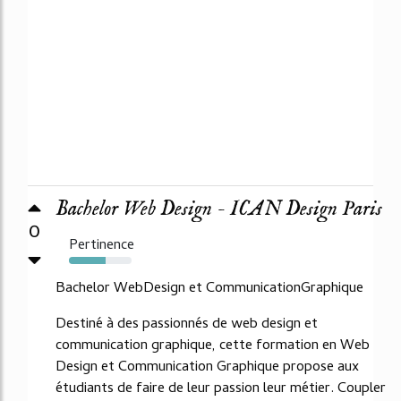
Bachelor Web Design - ICAN Design Paris
0
Pertinence
59%
Bachelor WebDesign et CommunicationGraphique
Destiné à des passionnés de web design et
communication graphique, cette formation en Web
Design et Communication Graphique propose aux
étudiants de faire de leur passion leur métier. Coupler