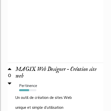
MAGIX Web Designer – Création site
0
web
Pertinence
57%
Un outil de création de sites Web
unique et simple d'utilisation