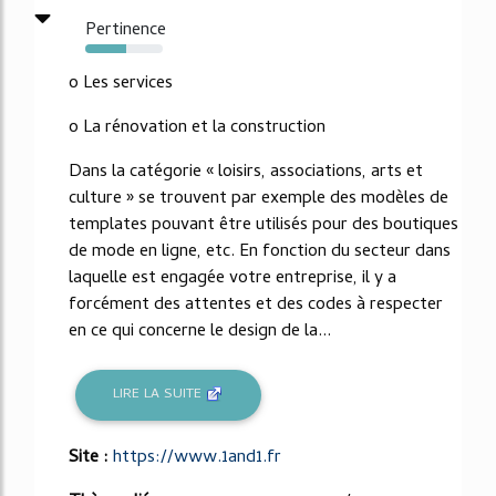
Pertinence
53%
o Les services
o La rénovation et la construction
Dans la catégorie « loisirs, associations, arts et
culture » se trouvent par exemple des modèles de
templates pouvant être utilisés pour des boutiques
de mode en ligne, etc. En fonction du secteur dans
laquelle est engagée votre entreprise, il y a
forcément des attentes et des codes à respecter
en ce qui concerne le design de la...
LIRE LA SUITE
Site :
https://www.1and1.fr