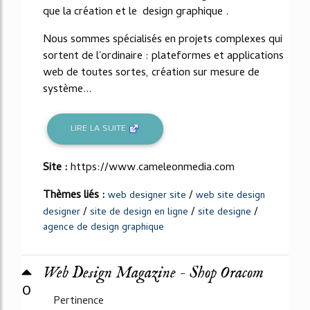
que la création et le design graphique .
Nous sommes spécialisés en projets complexes qui
sortent de l'ordinaire : plateformes et applications
web de toutes sortes, création sur mesure de
système...
LIRE LA SUITE
Site :
https://www.cameleonmedia.com
Thèmes liés :
/
web designer site
web site design
/
/
/
designer
site de design en ligne
site designe
agence de design graphique
Web Design Magazine - Shop Oracom
0
Pertinence