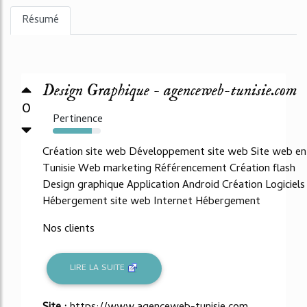
Résumé
Design Graphique - agenceweb-tunisie.com
0
Pertinence
81%
Création site web Développement site web Site web en
Tunisie Web marketing Référencement Création flash
Design graphique Application Android Création Logiciels
Hébergement site web Internet Hébergement
Nos clients
LIRE LA SUITE