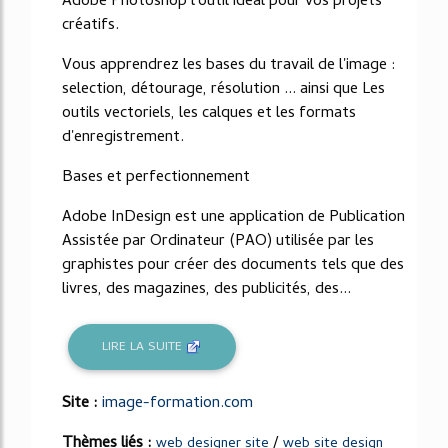
Adobe Photoshop l'outil idéal pour vos projets
créatifs.
Vous apprendrez les bases du travail de l'image :
selection, détourage, résolution ... ainsi que Les
outils vectoriels, les calques et les formats
d'enregistrement.
Bases et perfectionnement
Adobe InDesign est une application de Publication
Assistée par Ordinateur (PAO) utilisée par les
graphistes pour créer des documents tels que des
livres, des magazines, des publicités, des...
LIRE LA SUITE
Site :
image-formation.com
Thèmes liés :
/
web designer site
web site design