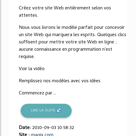
Créez votre site Web entièrement selon vos
attentes.
Nous vous livrons le modèle parfait pour concevoir
un site Web qui marquera les esprits. Quelques clics
suffisent pour mettre votre site Web en ligne ;
aucune connaissance en programmation n'est
requise.
Voir la vidéo
Remplissez nos modèles avec vos idées
Commencez par...
LIRE LA SUITE
Date:
2010-09-03 10:58:32
Site :
magix.com