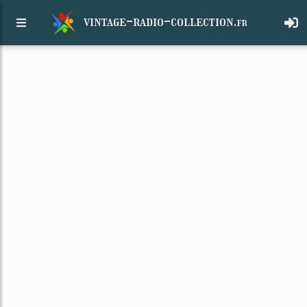
vintage-radio-collection.
fr