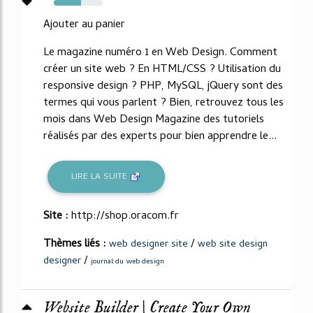
56%
Ajouter au panier
Le magazine numéro 1 en Web Design. Comment
créer un site web ? En HTML/CSS ? Utilisation du
responsive design ? PHP, MySQL, jQuery sont des
termes qui vous parlent ? Bien, retrouvez tous les
mois dans Web Design Magazine des tutoriels
réalisés par des experts pour bien apprendre le...
LIRE LA SUITE
Site :
http://shop.oracom.fr
Thèmes liés :
/
web designer site
web site design
/
designer
journal du web design
Website Builder | Create Your Own