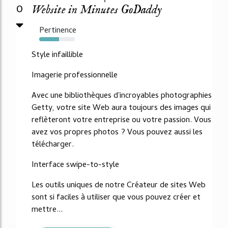
0
Website in Minutes GoDaddy
Pertinence
55%
Style infaillible
Imagerie professionnelle
Avec une bibliothèques d'incroyables photographies
Getty, votre site Web aura toujours des images qui
reflèteront votre entreprise ou votre passion. Vous
avez vos propres photos ? Vous pouvez aussi les
télécharger.
Interface swipe-to-style
Les outils uniques de notre Créateur de sites Web
sont si faciles à utiliser que vous pouvez créer et
mettre...