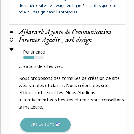
/
/
/
designer
site de design en ligne
site designe
le
role du design dans l'entreprise
Afkarweb Agence de Communication
0
Internet Agadir , web design
Pertinence
51%
Création de sites web
Nous proposons des formules de création de site
web simples et claires. Nous créons des sites
efficaces et rentables. Nous étudions
attentivement vos besoins et nous vous conseillons
la meilleure...
LIRE LA SUITE