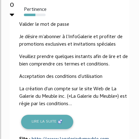
0
Pertinence
53%
Valider le mot de passe
Je désire m'abonner à l'InfoGalerie et profiter de
promotions exclusives et invitations spéciales
Veuillez prendre quelques instants afin de lire et de
bien comprendre ces termes et conditions.
Acceptation des conditions d'utilisation
La création d'un compte sur le site Web de La
Galerie du Meuble inc. («La Galerie du Meuble») est
régie par les conditions...
LIRE LA SUITE