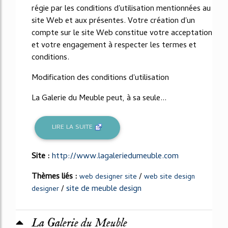
régie par les conditions d'utilisation mentionnées au
site Web et aux présentes. Votre création d'un
compte sur le site Web constitue votre acceptation
et votre engagement à respecter les termes et
conditions.
Modification des conditions d'utilisation
La Galerie du Meuble peut, à sa seule...
LIRE LA SUITE
Site :
http://www.lagaleriedumeuble.com
Thèmes liés :
/
web designer site
web site design
/
site de meuble design
designer
La Galerie du Meuble