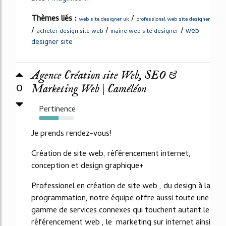
Thèmes liés :
/
web site designer uk
professional web site designer
/
/
/
web
acheter design site web
maine web site designer
designer site
Agence Création site Web, SEO &
0
Marketing Web | Caméléon
Pertinence
56%
Je prends rendez-vous!
Création de site web, référencement internet,
conception et design graphique+
Professionel en création de site web , du design à la
programmation, notre équipe offre aussi toute une
gamme de services connexes qui touchent autant le
référencement web , le marketing sur internet ainsi