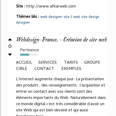
Site :
http://www.afkarweb.com
Thèmes liés :
/
web designer site
web site design
designer
Webdesign-France. - Création de site web
0
Pertinence
50%
ACCUEIL SERVICES TARIFS GROUPE
CIBLE CONTACT EXEMPLES
L'Internet augmente chaque jour. La présentation
des produits , des renseignements , l'acquisition et
entrer en contact avec vos clients sont des
éléments importants du Web. Naturellement dans
ce monde digital c'est très considérable d'avoir un
site Web qui est bien dessiné et qui aussi