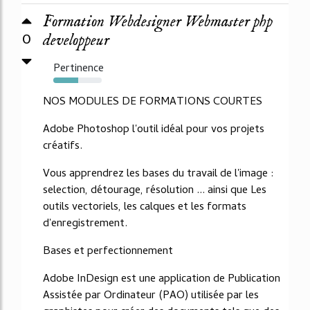
Formation Webdesigner Webmaster php
0
developpeur
Pertinence
52%
NOS MODULES DE FORMATIONS COURTES
Adobe Photoshop l'outil idéal pour vos projets
créatifs.
Vous apprendrez les bases du travail de l'image :
selection, détourage, résolution ... ainsi que Les
outils vectoriels, les calques et les formats
d'enregistrement.
Bases et perfectionnement
Adobe InDesign est une application de Publication
Assistée par Ordinateur (PAO) utilisée par les