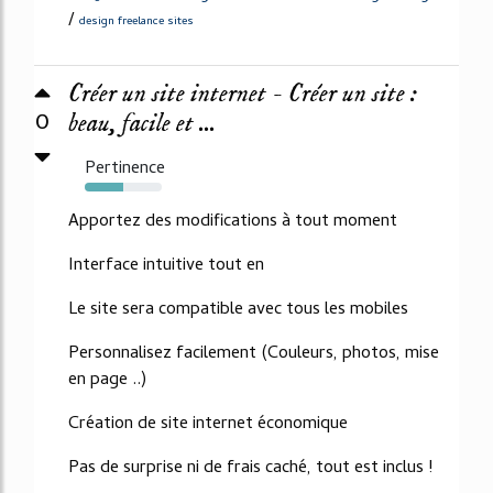
/
design freelance sites
Créer un site internet - Créer un site :
0
beau, facile et ...
Pertinence
50%
Apportez des modifications à tout moment
Interface intuitive tout en
Le site sera compatible avec tous les mobiles
Personnalisez facilement (Couleurs, photos, mise
en page ..)
Création de site internet économique
Pas de surprise ni de frais caché, tout est inclus !