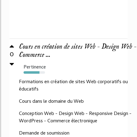
Cours en création de sites Web - Design Web -
0
Commerce ...
Pertinence
74%
Formations en création de sites Web corporatifs ou
éducatifs
Cours dans le domaine du Web
Conception Web - Design Web - Responsive Design -
WordPress - Commerce électronique
Demande de soumission