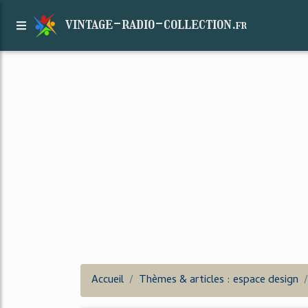
vintage-radio-collection.
fr
Accueil
Thèmes & articles : espace design