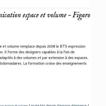
ation espace et volume – Figaro
 et volume remplace depuis 2008 le BTS expression
. Il forme des designers capables à la fois de
 adaptés à des volumes et par extension à des espaces.
ebdomadaires. La formation croise des enseignements
/
/