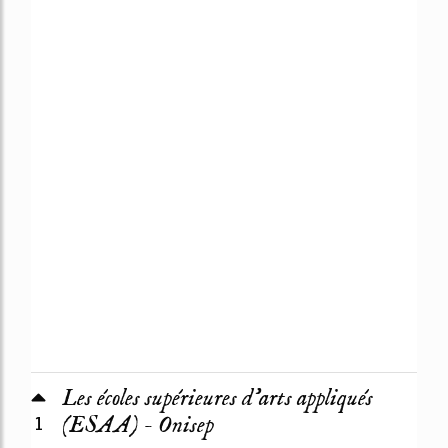
Les écoles supérieures d'arts appliqués
1
(ESAA) - Onisep