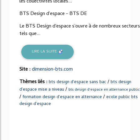
les collectivités locales...
BTS Design d'espace - BTS DE
Le BTS Design d'espace s'ouvre à de nombreux secteurs
tels que...
LIRE LA SUITE
Site :
dimension-bts.com
Thèmes liés :
/
bts design d'espace sans bac
bts design
/
d'espace mise a niveau
bts design d'espace en alternance public
/
/
formation design d'espace en alternance
ecole public bts
design d'espace