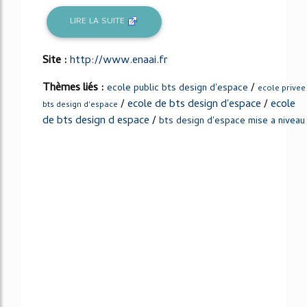
LIRE LA SUITE
Site :
http://www.enaai.fr
Thèmes liés :
/
ecole public bts design d'espace
ecole privee
/
ecole de bts design d'espace
/
ecole
bts design d'espace
de bts design d espace
/
bts design d'espace mise a niveau