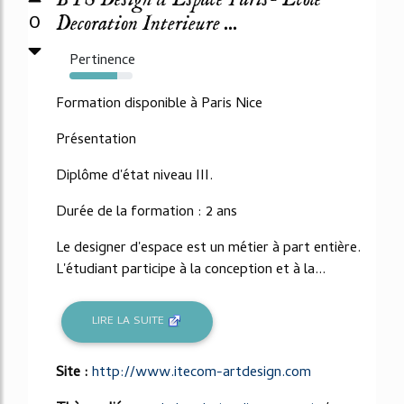
0
Decoration Interieure ...
Pertinence
75%
Formation disponible à Paris Nice
Présentation
Diplôme d'état niveau III.
Durée de la formation : 2 ans
Le designer d'espace est un métier à part entière.
L'étudiant participe à la conception et à la...
LIRE LA SUITE
Site :
http://www.itecom-artdesign.com