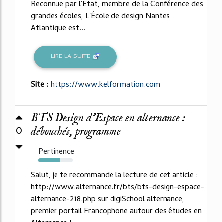
Reconnue par l'État, membre de la Conférence des
grandes écoles, L'École de design Nantes
Atlantique est...
LIRE LA SUITE
Site :
https://www.kelformation.com
BTS Design d'Espace en alternance :
0
débouchés, programme
Pertinence
64%
Salut, je te recommande la lecture de cet article :
http://www.alternance.fr/bts/bts-design-espace-
alternance-218.php sur digiSchool alternance,
premier portail Francophone autour des études en