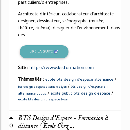
particuliers/d'entreprises.
Architecte d'intérieur, collaborateur d'architecte,
designer, dessinateur, scénographe (musée,
théâtre, cinéma), designer de l'environnement, dans
des...
LIRE LA SUITE
Site :
https://www.kelformation.com
Thèmes liés :
/
ecole bts design d'espace alternance
/
bts design d'espace en
bts design d'espace alternance lyon
/
/
ecole public bts design d'espace
alternance public
ecole bts design d'espace lyon
BTS Design d'Espace - Formation à
0
distance ( Ecole Chez ...