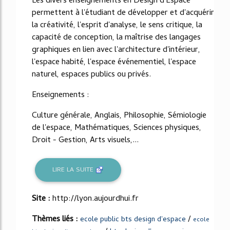
Les divers enseignements en Design d'Espace
permettent à l'étudiant de développer et d'acquérir
la créativité, l'esprit d'analyse, le sens critique, la
capacité de conception, la maîtrise des langages
graphiques en lien avec l'architecture d'intérieur,
l'espace habité, l'espace événementiel, l'espace
naturel, espaces publics ou privés.
Enseignements :
Culture générale, Anglais, Philosophie, Sémiologie
de l'espace, Mathématiques, Sciences physiques,
Droit - Gestion, Arts visuels,...
LIRE LA SUITE
Site :
http://lyon.aujourdhui.fr
Thèmes liés :
/
ecole public bts design d'espace
ecole