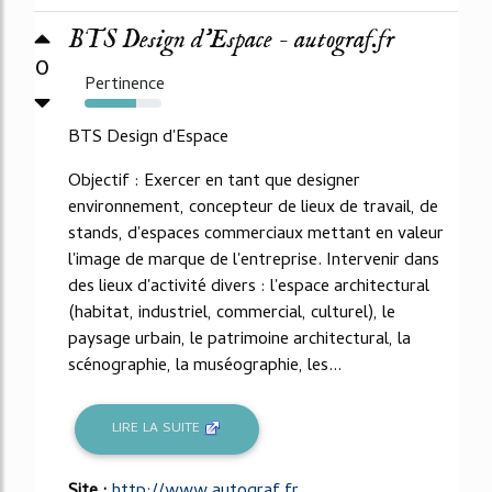
BTS Design d'Espace - autograf.fr
0
Pertinence
67%
BTS Design d'Espace
Objectif : Exercer en tant que designer
environnement, concepteur de lieux de travail, de
stands, d'espaces commerciaux mettant en valeur
l'image de marque de l'entreprise. Intervenir dans
des lieux d'activité divers : l'espace architectural
(habitat, industriel, commercial, culturel), le
paysage urbain, le patrimoine architectural, la
scénographie, la muséographie, les...
LIRE LA SUITE
Site :
http://www.autograf.fr