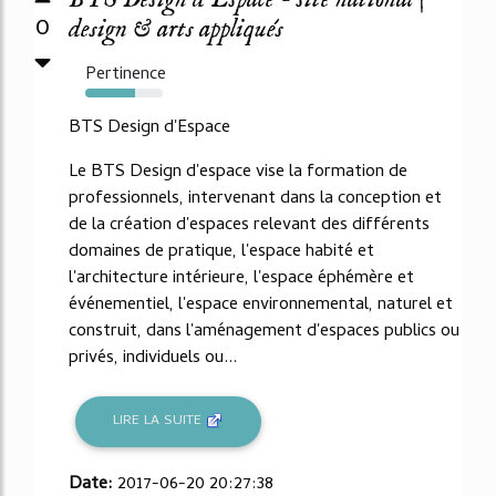
0
design & arts appliqués
Pertinence
64%
BTS Design d'Espace
Le BTS Design d'espace vise la formation de
professionnels, intervenant dans la conception et
de la création d'espaces relevant des différents
domaines de pratique, l'espace habité et
l'architecture intérieure, l'espace éphémère et
événementiel, l'espace environnemental, naturel et
construit, dans l'aménagement d'espaces publics ou
privés, individuels ou...
LIRE LA SUITE
Date:
2017-06-20 20:27:38