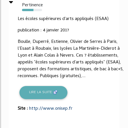
Pertinence
57%
Les écoles supérieures d'arts appliqués (ESAA)
publication : 4 janvier 2017
Boulle, Duperré, Estienne, Olivier de Serres à Paris,
l'Esaat à Roubaix, les lycées La Martinière-Diderot à
Lyon et Alain Colas à Nevers. Ces 7 établissements,
appelés "écoles supérieures d'arts appliqués" (ESAA),
proposent des formations artistiques, de bac à bac+5,
reconnues. Publiques (gratuites),...
LIRE LA SUITE
Site :
http://www.onisep.fr