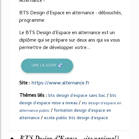
Alternance !
BTS Design d'Espace en alternance : débouchés,
programme
Le BTS Design d'Espace en alternance est un
diplôme qui se prépare sur deux ans qui va vous
permettre de développer votre...
LIRE LA SUITE
Site :
https://www.alternance.fr
Thèmes liés :
/
bts design d'espace sans bac
bts
/
design d'espace mise a niveau
bts design d'espace en
/
formation design d'espace en
alternance public
/
alternance
ecole public bts design d'espace
BTS Design d'Espace - site national |