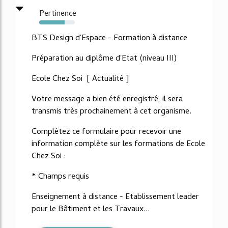
Pertinence
71%
BTS Design d'Espace - Formation à distance
Préparation au diplôme d'Etat (niveau III)
Ecole Chez Soi [ Actualité ]
Votre message a bien été enregistré, il sera
transmis très prochainement à cet organisme.
Complétez ce formulaire pour recevoir une
information complète sur les formations de Ecole
Chez Soi :
* Champs requis
Enseignement à distance - Etablissement leader
pour le Bâtiment et les Travaux...