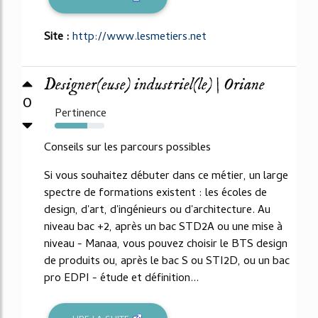
Site :
http://www.lesmetiers.net
Designer(euse) industriel(le) | Oriane
0
Pertinence
65%
Conseils sur les parcours possibles
Si vous souhaitez débuter dans ce métier, un large
spectre de formations existent : les écoles de
design, d'art, d'ingénieurs ou d'architecture. Au
niveau bac +2, après un bac STD2A ou une mise à
niveau - Manaa, vous pouvez choisir le BTS design
de produits ou, après le bac S ou STI2D, ou un bac
pro EDPI - étude et définition...