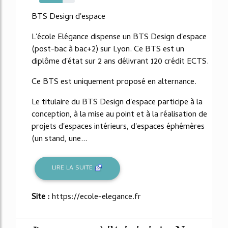
66%
BTS Design d'espace
L'école Elégance dispense un BTS Design d'espace
(post-bac à bac+2) sur Lyon. Ce BTS est un
diplôme d'état sur 2 ans délivrant 120 crédit ECTS.
Ce BTS est uniquement proposé en alternance.
Le titulaire du BTS Design d'espace participe à la
conception, à la mise au point et à la réalisation de
projets d'espaces intérieurs, d'espaces éphémères
(un stand, une...
LIRE LA SUITE
Site :
https://ecole-elegance.fr