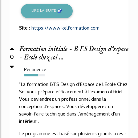
LIRE LA SUITE
Site :
https://www.kelformation.com
Formation initiale - BTS Design d'espace
0
- Ecole chez soi ...
Pertinence
65%
"La formation BTS Design d'Espace de l'Ecole Chez
Soi vous prépare efficacement à l'examen officiel.
Vous deviendrez un professionnel dans la
conception d'espaces. Vous développerez un
savoir-faire technique dans l'aménagement d'un
intérieur .
Le programme est basé sur plusieurs grands axes :