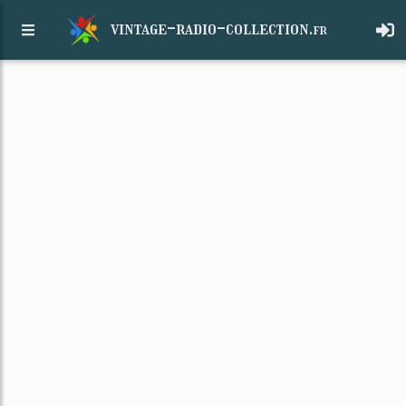
vintage-radio-collection.
fr