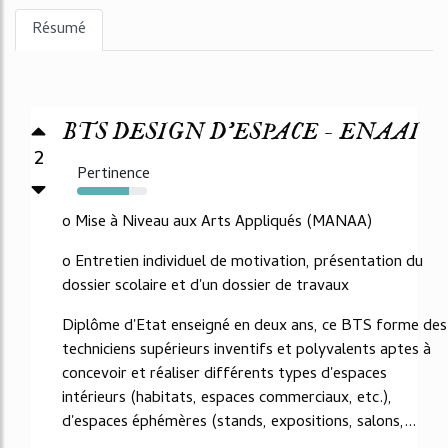
Résumé
BTS DESIGN D'ESPACE - ENAAI
2
Pertinence
74%
o Mise à Niveau aux Arts Appliqués (MANAA)
o Entretien individuel de motivation, présentation du
dossier scolaire et d'un dossier de travaux
Diplôme d'Etat enseigné en deux ans, ce BTS forme des
techniciens supérieurs inventifs et polyvalents aptes à
concevoir et réaliser différents types d'espaces
intérieurs (habitats, espaces commerciaux, etc.),
d'espaces éphémères (stands, expositions, salons,...