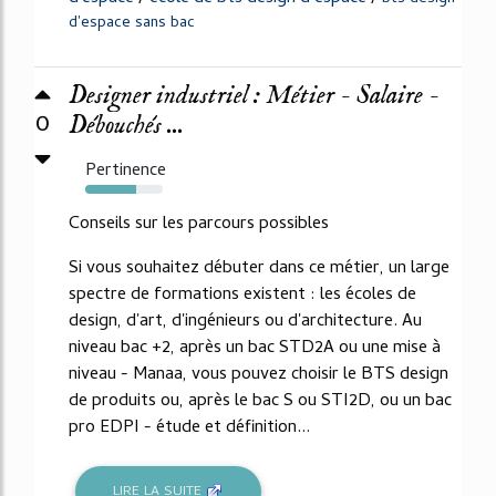
d'espace sans bac
Designer industriel : Métier - Salaire -
0
Débouchés ...
Pertinence
65%
Conseils sur les parcours possibles
Si vous souhaitez débuter dans ce métier, un large
spectre de formations existent : les écoles de
design, d'art, d'ingénieurs ou d'architecture. Au
niveau bac +2, après un bac STD2A ou une mise à
niveau - Manaa, vous pouvez choisir le BTS design
de produits ou, après le bac S ou STI2D, ou un bac
pro EDPI - étude et définition...
LIRE LA SUITE