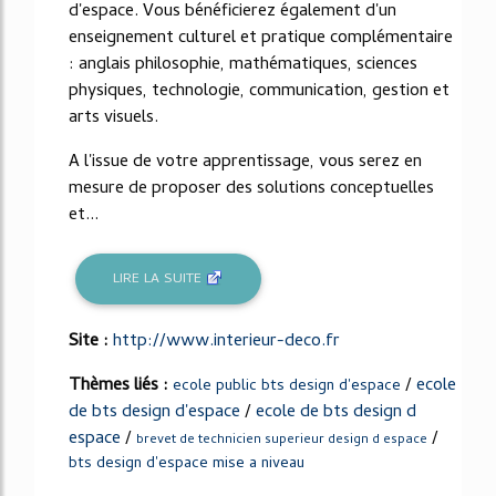
d'espace. Vous bénéficierez également d'un
enseignement culturel et pratique complémentaire
: anglais philosophie, mathématiques, sciences
physiques, technologie, communication, gestion et
arts visuels.
A l'issue de votre apprentissage, vous serez en
mesure de proposer des solutions conceptuelles
et...
LIRE LA SUITE
Site :
http://www.interieur-deco.fr
Thèmes liés :
/
ecole
ecole public bts design d'espace
de bts design d'espace
/
ecole de bts design d
espace
/
/
brevet de technicien superieur design d espace
bts design d'espace mise a niveau