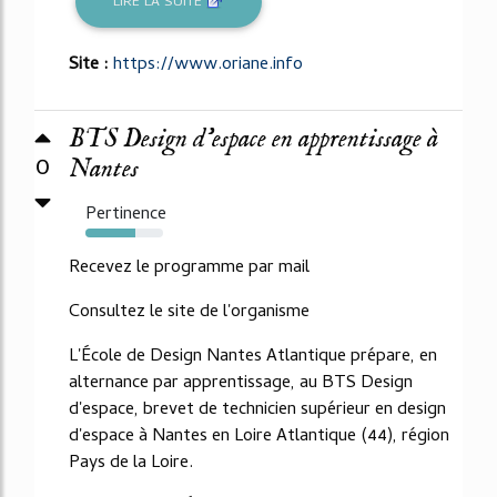
LIRE LA SUITE
Site :
https://www.oriane.info
BTS Design d'espace en apprentissage à
0
Nantes
Pertinence
64%
Recevez le programme par mail
Consultez le site de l'organisme
L'École de Design Nantes Atlantique prépare, en
alternance par apprentissage, au BTS Design
d'espace, brevet de technicien supérieur en design
d'espace à Nantes en Loire Atlantique (44), région
Pays de la Loire.