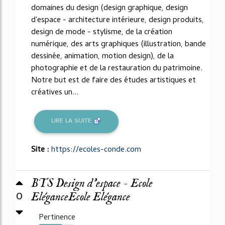
domaines du design (design graphique, design
d'espace - architecture intérieure, design produits,
design de mode - stylisme, de la création
numérique, des arts graphiques (illustration, bande
dessinée, animation, motion design), de la
photographie et de la restauration du patrimoine.
Notre but est de faire des études artistiques et
créatives un...
LIRE LA SUITE
Site :
https://ecoles-conde.com
BTS Design d'espace - Ecole
0
EléganceEcole Elégance
Pertinence