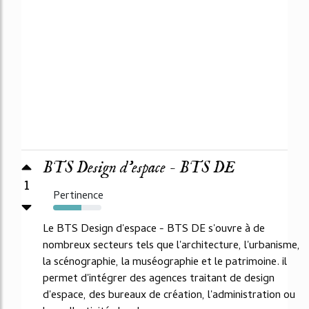
BTS Design d'espace - BTS DE
1
Pertinence
58%
Le BTS Design d'espace - BTS DE s'ouvre à de
nombreux secteurs tels que l'architecture, l'urbanisme,
la scénographie, la muséographie et le patrimoine. il
permet d'intégrer des agences traitant de design
d'espace, des bureaux de création, l'administration ou