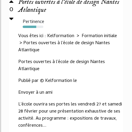
Portes ouvertes à l’école de design Nantes
0
Atlantique
Pertinence
66%
Vous êtes ici : Kelformation > Formation initiale
> Portes ouvertes à l'école de design Nantes
Atlantique
Portes ouvertes à l'école de design Nantes
Atlantique
Publié par © Kelformation le
Envoyer à un ami
L'école ouvrira ses portes les vendredi 27 et samedi
28 février pour une présentation exhaustive de ses
activité. Au programme : expositions de travaux,
conférences...