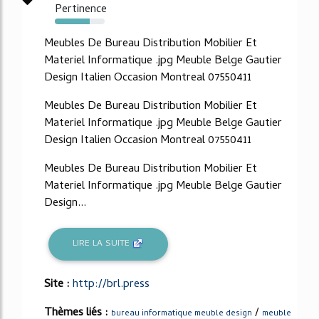
Pertinence
70%
Meubles De Bureau Distribution Mobilier Et
Materiel Informatique .jpg Meuble Belge Gautier
Design Italien Occasion Montreal 07550411
Meubles De Bureau Distribution Mobilier Et
Materiel Informatique .jpg Meuble Belge Gautier
Design Italien Occasion Montreal 07550411
Meubles De Bureau Distribution Mobilier Et
Materiel Informatique .jpg Meuble Belge Gautier
Design...
LIRE LA SUITE
Site :
http://brl.press
Thèmes liés :
/
bureau informatique meuble design
meuble