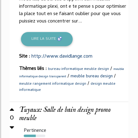
informatique plexi, ont e te pense s pour optimiser
la place tout en se faisant oublier pour que vous
puissiez vous concentrer sur...
LIRE LA SUITE
Site :
http://www.davidlange.com
Thèmes liés :
/
bureau informatique meuble design
meuble
/
/
meuble bureau design
informatique design transparent
/
meuble rangement informatique design
design meuble
informatique
Tuyaux: Salle de bain design promo
0
meuble
Pertinence