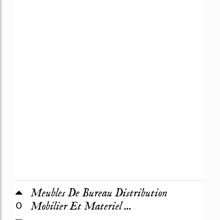
Meubles De Bureau Distribution
0
Mobilier Et Materiel ...