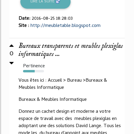
LIRE LA SUITE
Date:
2016-08-25 18:28:03
Site :
http://meubletable.blogspot.com
Bureaux transparents et meubles plexiglas
0
informatiques ...
Pertinence
56%
Vous êtes ici : Accueil > Bureau >Bureaux &
Meubles Informatique
Bureaux & Meubles Informatique
Donnez un cachet design et moderne a votre
espace de travail avec des meubles plexiglas en
adoptant une des solutions David Lange. Tous les
mode les, du bureau d'appoint aux meubles