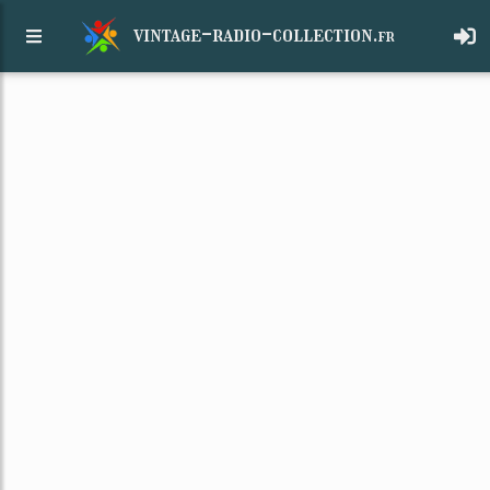
vintage-radio-collection.
fr