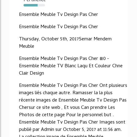
Pertinence
65%
Ensemble Meuble Tv Design Pas Cher
Ensemble Meuble Tv Design Pas Cher
Thursday, October 5th, 2017Semar Mendem
Meuble
Ensemble Meuble Tv Design Pas Cher #0 -
Ensemble Meuble TV Blanc Laqu Et Couleur Chne
Clair Design
Ensemble Meuble Tv Design Pas Cher Ont plusieurs
images liés chaque autre. Ramasser la la plus
récente images de Ensemble Meuble Tv Design Pas
Chersur ce site web , Et vous Can prendre Les
Photos de cette page Pour le personnel but .
Ensemble Meuble Tv Design Pas Cher Images sont
publié par Admin sur October 5, 2017 at 11:56 am.