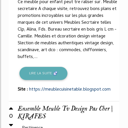
Ce meuble pour enfant peut tre raliser sur. Meuble
secretaire A chaque visite, retrouvez bons plans et
promotions incroyables sur les plus grandes
marques de cet univers Meubles Secrtaire telles
Clp, Alina, Fds. Bureau secrtaire en bois gris L cm -
Camille. Meubles et dcoration design vintage
Slection de meubles authentiques vintage design,
scandinave, art dco : commodes, chiffonniers,
buffets,...
LIRE LA SUITE
Site :
https://meublecuisinetable.blogspot.com
Ensemble Meuble Tv Design Pas Cher |
0
KIRAFES