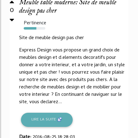
Meuble table moderne: Site de meuble
0
design pas cher
Pertinence
58%
Site de meuble design pas cher
Express Design vous propose un grand choix de
meubles design et d.elements decoratifs pour
donner a votre interieur, et a votre jardin, un style
unique et pas cher ! vous pourrez vous faire plaisir
sur notre site avec des produits pas chers. A la
recherche de meubles design et de mobilier pour
votre interieur ? En continuant de naviguer sur le
site, vous declarez...
LIRE LA SUITE
Date:
2016-08-25 18:28:03