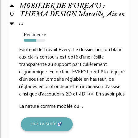
MOBILIER DE BUREAU :
0
THEMA DESIGN Marseille, Aix en
...
Pertinence
59%
Fauteuil de travail Every. Le dossier noir ou blanc
aux clairs contours est doté d'une résille
transparente au support particulièrement
ergonomique. En option, EVERY1 peut être équipé
d'un soutien lombaire réglable en hauteur, de
réglages en profondeur et en inclinaison d'assise
ainsi que d'accoudoirs 2D et 4D. >> En savoir plus
La nature comme modèle ou...
LIRE LA SUITE