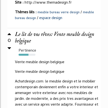
Site :
http://www.themadesign.fr
Thèmes liés :
/
meuble bureau verre design
meuble
/
espace design
bureau design
Le lit de vos rêves: Vente meuble design
0
belgique
Pertinence
59%
Vente meuble design belgique
Vente meuble design belgique
Achatdesign.com: le meuble design et le mobilier
contemporain deviennent enfin a votre interieur et
amenager votre exterieur avec nos meubles de
jardin. de modernite, a des prix tres avantageux et
avec un service apres vente adapte. Fournisseur et