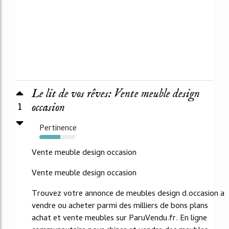
Le lit de vos rêves: Vente meuble design
1
occasion
Pertinence
59%
Vente meuble design occasion
Vente meuble design occasion
Trouvez votre annonce de meubles design d.occasion a
vendre ou acheter parmi des milliers de bons plans
achat et vente meubles sur ParuVendu.fr. En ligne