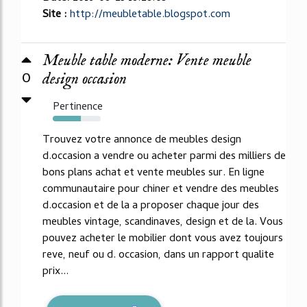
Site :
http://meubletable.blogspot.com
Meuble table moderne: Vente meuble
0
design occasion
Pertinence
58%
Trouvez votre annonce de meubles design
d.occasion a vendre ou acheter parmi des milliers de
bons plans achat et vente meubles sur. En ligne
communautaire pour chiner et vendre des meubles
d.occasion et de la a proposer chaque jour des
meubles vintage, scandinaves, design et de la. Vous
pouvez acheter le mobilier dont vous avez toujours
reve, neuf ou d. occasion, dans un rapport qualite
prix...