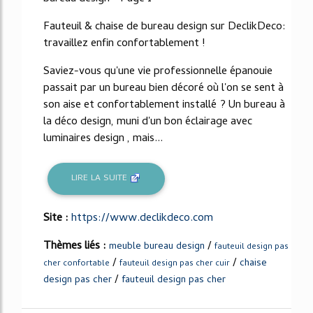
Fauteuil & chaise de bureau design sur DeclikDeco:
travaillez enfin confortablement !
Saviez-vous qu'une vie professionnelle épanouie
passait par un bureau bien décoré où l'on se sent à
son aise et confortablement installé ? Un bureau à
la déco design, muni d'un bon éclairage avec
luminaires design , mais...
LIRE LA SUITE
Site :
https://www.declikdeco.com
Thèmes liés :
/
meuble bureau design
fauteuil design pas
/
/
chaise
cher confortable
fauteuil design pas cher cuir
/
design pas cher
fauteuil design pas cher