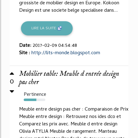
grossiste de mobilier design en Europe. Kokoon
Design est une societe belge specialisee dans...
LIRE LA SUITE
Date:
2017-02-09 04:54:48
Site :
http://lits-monde.blogspot.com
Mobilier table: Meuble d entrée design
0
pas cher
Pertinence
59%
Meuble entre design pas cher : Comparaison de Prix
Meuble entre design : Retrouvez nos ides dco et
Comparez les prix avec. Meuble d entre design
Olivia ATYLIA Meuble de rangement. Manteau