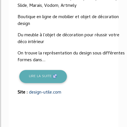
Slide, Marais, Vodom, Artmely
Boutique en ligne de mobilier et objet de décoration
design
Du meuble à l'objet de décoration pour réussir votre
déco intérieur
On trouve la représentation du design sous différentes
formes dans...
LIRE LA SUITE
Site :
design-utile.com