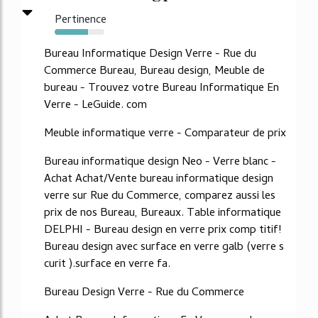
Pertinence
67%
Bureau Informatique Design Verre - Rue du
Commerce Bureau, Bureau design, Meuble de
bureau - Trouvez votre Bureau Informatique En
Verre - LeGuide. com
Meuble informatique verre - Comparateur de prix
Bureau informatique design Neo - Verre blanc -
Achat Achat/Vente bureau informatique design
verre sur Rue du Commerce, comparez aussi les
prix de nos Bureau, Bureaux. Table informatique
DELPHI - Bureau design en verre prix comp titif!
Bureau design avec surface en verre galb (verre s
curit ).surface en verre fa.
Bureau Design Verre - Rue du Commerce