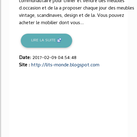
communautaire pour chiner et vendre des meubles
d.occasion et de la a proposer chaque jour des meubles
vintage, scandinaves, design et de la. Vous pouvez
acheter le mobilier dont vous...
LIRE LA SUITE
Date:
2017-02-09 04:54:48
Site :
http://lits-monde.blogspot.com