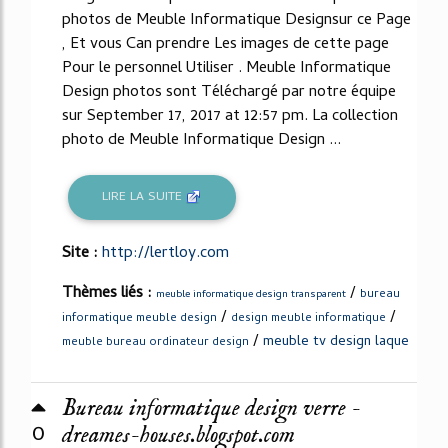
photos de Meuble Informatique Designsur ce Page
, Et vous Can prendre Les images de cette page
Pour le personnel Utiliser . Meuble Informatique
Design photos sont Téléchargé par notre équipe
sur September 17, 2017 at 12:57 pm. La collection
photo de Meuble Informatique Design ...
LIRE LA SUITE
Site :
http://lertloy.com
Thèmes liés :
/
bureau
meuble informatique design transparent
/
/
informatique meuble design
design meuble informatique
/
meuble tv design laque
meuble bureau ordinateur design
Bureau informatique design verre -
0
dreames-houses.blogspot.com