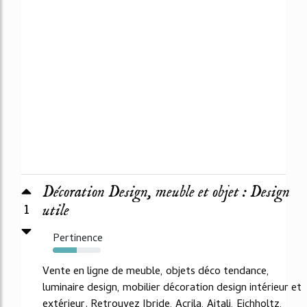
Décoration Design, meuble et objet : Design
1
utile
Pertinence
50%
Vente en ligne de meuble, objets déco tendance,
luminaire design, mobilier décoration design intérieur et
extérieur. Retrouvez Ibride, Acrila, Aitali, Eichholtz,