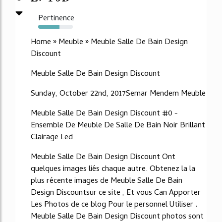
Pertinence
62%
Home » Meuble » Meuble Salle De Bain Design
Discount
Meuble Salle De Bain Design Discount
Sunday, October 22nd, 2017Semar Mendem Meuble
Meuble Salle De Bain Design Discount #0 -
Ensemble De Meuble De Salle De Bain Noir Brillant
Clairage Led
Meuble Salle De Bain Design Discount Ont
quelques images liés chaque autre. Obtenez la la
plus récente images de Meuble Salle De Bain
Design Discountsur ce site , Et vous Can Apporter
Les Photos de ce blog Pour le personnel Utiliser .
Meuble Salle De Bain Design Discount photos sont