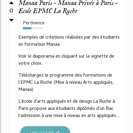
Manaa Paris – Manaa Privée à Paris –
0
Ecole EPMC La Ruche
Pertinence
41%
Exemples de créations réalisées par des étudiants
en formation Manaa.
Voir le diaporama en cliquant sur la vignette de
votre choix.
Téléchargez le programme des formations de
l'EPMC La Ruche (Mise à niveau Arts appliqués,
Manaa)
L'école d'arts appliqués et de design La Ruche à
Paris propose aux étudiants diplômés d'un Bac
l'admission à une mise à niveau en arts appliqués...