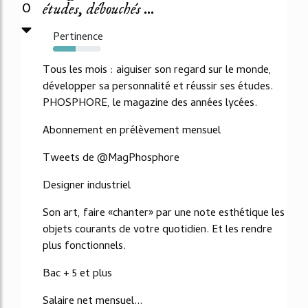
0
études, débouchés ...
Pertinence
47%
Tous les mois : aiguiser son regard sur le monde,
développer sa personnalité et réussir ses études.
PHOSPHORE, le magazine des années lycées.
Abonnement en prélèvement mensuel
Tweets de @MagPhosphore
Designer industriel
Son art, faire «chanter» par une note esthétique les
objets courants de votre quotidien. Et les rendre
plus fonctionnels.
Bac + 5 et plus
Salaire net mensuel...