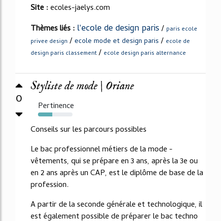
Site :
ecoles-jaelys.com
l'ecole de design paris
Thèmes liés :
/
paris ecole
/
/
ecole mode et design paris
privee design
ecole de
/
design paris classement
ecole design paris alternance
Styliste de mode | Oriane
0
Pertinence
41%
Conseils sur les parcours possibles
Le bac professionnel métiers de la mode -
vêtements, qui se prépare en 3 ans, après la 3e ou
en 2 ans après un CAP, est le diplôme de base de la
profession.
A partir de la seconde générale et technologique, il
est également possible de préparer le bac techno