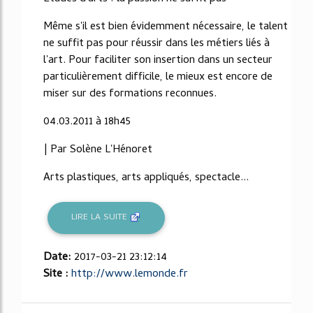
Même s'il est bien évidemment nécessaire, le talent
ne suffit pas pour réussir dans les métiers liés à
l'art. Pour faciliter son insertion dans un secteur
particulièrement difficile, le mieux est encore de
miser sur des formations reconnues.
04.03.2011 à 18h45
| Par Solène L'Hénoret
Arts plastiques, arts appliqués, spectacle...
LIRE LA SUITE
Date:
2017-03-21 23:12:14
Site :
http://www.lemonde.fr