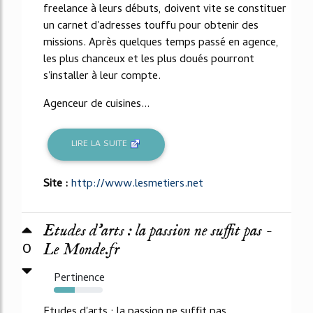
freelance à leurs débuts, doivent vite se constituer
un carnet d'adresses touffu pour obtenir des
missions. Après quelques temps passé en agence,
les plus chanceux et les plus doués pourront
s'installer à leur compte.
Agenceur de cuisines...
LIRE LA SUITE
Site :
http://www.lesmetiers.net
Etudes d'arts : la passion ne suffit pas -
0
Le Monde.fr
Pertinence
43%
Etudes d'arts : la passion ne suffit pas