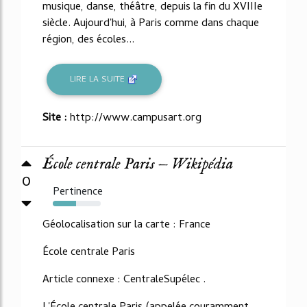
musique, danse, théâtre, depuis la fin du XVIIIe
siècle. Aujourd'hui, à Paris comme dans chaque
région, des écoles...
LIRE LA SUITE
Site :
http://www.campusart.org
École centrale Paris — Wikipédia
0
Pertinence
48%
Géolocalisation sur la carte : France
École centrale Paris
Article connexe : CentraleSupélec .