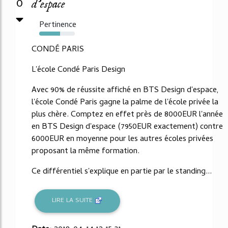
0
d'espace
Pertinence
58%
CONDÉ PARIS
L'école Condé Paris Design
Avec 90% de réussite affiché en BTS Design d'espace,
l'école Condé Paris gagne la palme de l'école privée la
plus chère. Comptez en effet près de 8000EUR l'année
en BTS Design d'espace (7950EUR exactement) contre
6000EUR en moyenne pour les autres écoles privées
proposant la même formation.
Ce différentiel s'explique en partie par le standing...
LIRE LA SUITE