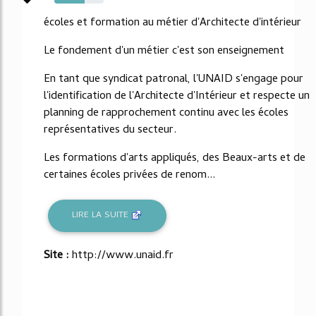
61%
écoles et formation au métier d'Architecte d'intérieur
Le fondement d'un métier c'est son enseignement
En tant que syndicat patronal, l'UNAID s'engage pour
l'identification de l'Architecte d'Intérieur et respecte un
planning de rapprochement continu avec les écoles
représentatives du secteur.
Les formations d'arts appliqués, des Beaux-arts et de
certaines écoles privées de renom...
LIRE LA SUITE
Site :
http://www.unaid.fr