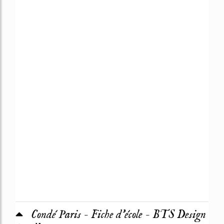
Condé Paris - Fiche d'école - BTS Design