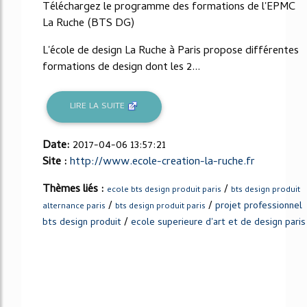
Téléchargez le programme des formations de l'EPMC
La Ruche (BTS DG)
L'école de design La Ruche à Paris propose différentes
formations de design dont les 2...
LIRE LA SUITE
Date:
2017-04-06 13:57:21
Site :
http://www.ecole-creation-la-ruche.fr
Thèmes liés :
/
ecole bts design produit paris
bts design produit
/
/
projet professionnel
alternance paris
bts design produit paris
/
bts design produit
ecole superieure d'art et de design paris