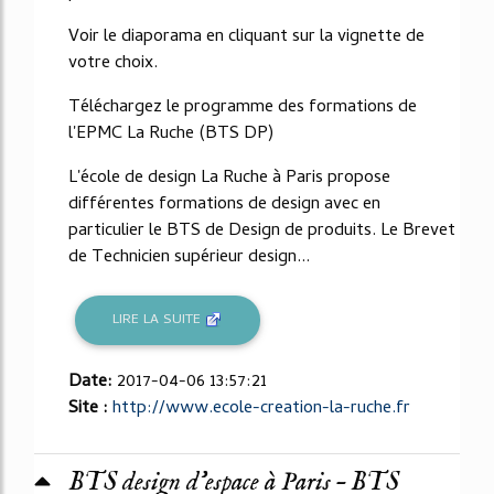
Voir le diaporama en cliquant sur la vignette de
votre choix.
Téléchargez le programme des formations de
l'EPMC La Ruche (BTS DP)
L'école de design La Ruche à Paris propose
différentes formations de design avec en
particulier le BTS de Design de produits. Le Brevet
de Technicien supérieur design...
LIRE LA SUITE
Date:
2017-04-06 13:57:21
Site :
http://www.ecole-creation-la-ruche.fr
BTS design d’espace à Paris – BTS