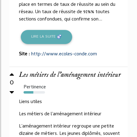
place en termes de taux de réussite au sein du
réseau. Un taux de réussite de 91%% toutes
sections confondues, qui confirme son...
LIRE LA SUITE
Site :
http://www.ecoles-conde.com
Les métiers de l'aménagement intérieur
0
Pertinence
45%
Liens utiles
Les métiers de l'aménagement intérieur
L'aménagement intérieur regroupe une petite
dizaine de métiers. Les jeunes diplômés, souvent