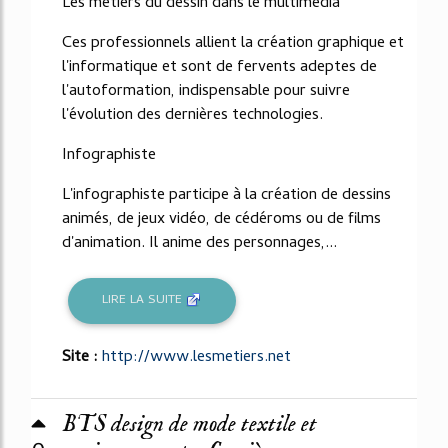
Les métiers du dessin dans le multimédia
Ces professionnels allient la création graphique et
l'informatique et sont de fervents adeptes de
l'autoformation, indispensable pour suivre
l'évolution des dernières technologies.
Infographiste
L'infographiste participe à la création de dessins
animés, de jeux vidéo, de cédéroms ou de films
d'animation. Il anime des personnages,...
LIRE LA SUITE
Site :
http://www.lesmetiers.net
BTS design de mode textile et