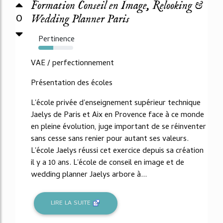
Formation Conseil en Image, Relooking &
0
Wedding Planner Paris
Pertinence
43%
VAE / perfectionnement
Présentation des écoles
L'école privée d'enseignement supérieur technique
Jaelys de Paris et Aix en Provence face à ce monde
en pleine évolution, juge important de se réinventer
sans cesse sans renier pour autant ses valeurs.
L'école Jaelys réussi cet exercice depuis sa création
il y a 10 ans. L'école de conseil en image et de
wedding planner Jaelys arbore à...
LIRE LA SUITE