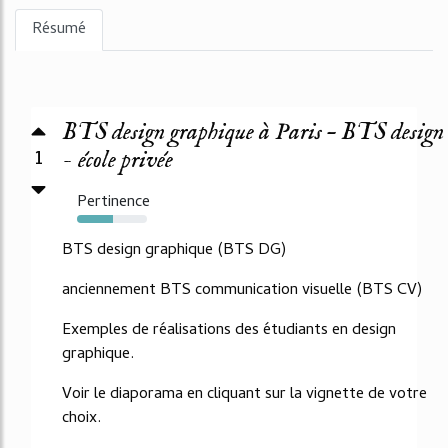
Résumé
BTS design graphique à Paris – BTS design
1
- école privée
Pertinence
51%
BTS design graphique (BTS DG)
anciennement BTS communication visuelle (BTS CV)
Exemples de réalisations des étudiants en design
graphique.
Voir le diaporama en cliquant sur la vignette de votre
choix.