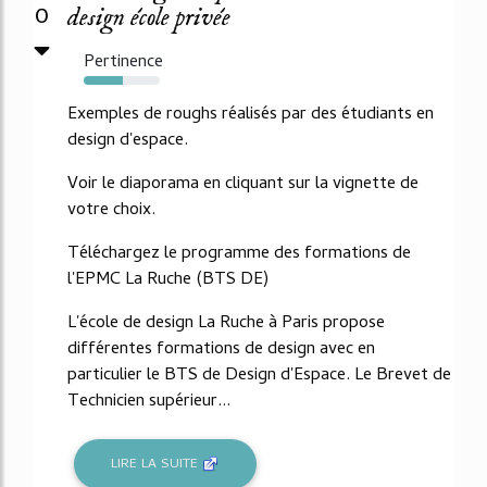
0
design école privée
Pertinence
52%
Exemples de roughs réalisés par des étudiants en
design d'espace.
Voir le diaporama en cliquant sur la vignette de
votre choix.
Téléchargez le programme des formations de
l'EPMC La Ruche (BTS DE)
L'école de design La Ruche à Paris propose
différentes formations de design avec en
particulier le BTS de Design d'Espace. Le Brevet de
Technicien supérieur...
LIRE LA SUITE