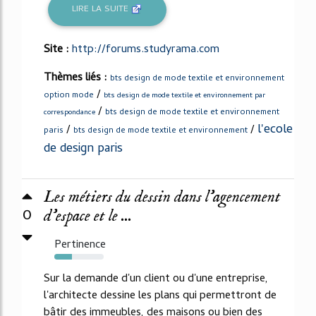
LIRE LA SUITE
Site :
http://forums.studyrama.com
Thèmes liés :
bts design de mode textile et environnement
/
option mode
bts design de mode textile et environnement par
/
bts design de mode textile et environnement
correspondance
l'ecole
/
/
paris
bts design de mode textile et environnement
de design paris
Les métiers du dessin dans l'agencement
0
d'espace et le ...
Pertinence
36%
Sur la demande d'un client ou d'une entreprise,
l'architecte dessine les plans qui permettront de
bâtir des immeubles, des maisons ou bien des