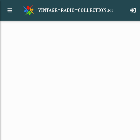
vintage-radio-collection.
fr