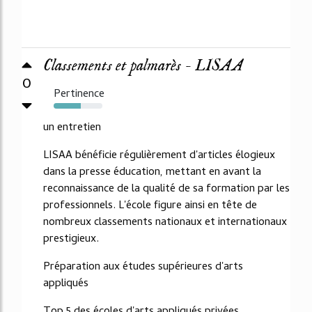
Classements et palmarès - LISAA
0
Pertinence
55%
un entretien
LISAA bénéficie régulièrement d'articles élogieux
dans la presse éducation, mettant en avant la
reconnaissance de la qualité de sa formation par les
professionnels. L'école figure ainsi en tête de
nombreux classements nationaux et internationaux
prestigieux.
Préparation aux études supérieures d'arts
appliqués
Top 5 des écoles d'arts appliqués privées...