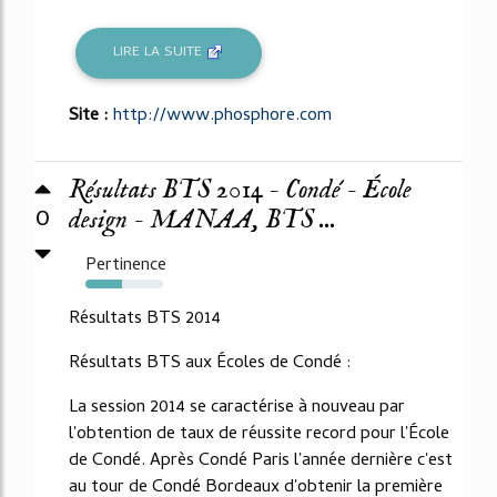
LIRE LA SUITE
Site :
http://www.phosphore.com
Résultats BTS 2014 - Condé - École
0
design - MANAA, BTS ...
Pertinence
47%
Résultats BTS 2014
Résultats BTS aux Écoles de Condé :
La session 2014 se caractérise à nouveau par
l'obtention de taux de réussite record pour l'École
de Condé. Après Condé Paris l'année dernière c'est
au tour de Condé Bordeaux d'obtenir la première