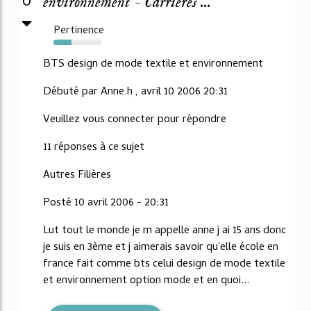
0
environnement - Carrières ...
Pertinence
37%
BTS design de mode textile et environnement
Débuté par Anne.h , avril 10 2006 20:31
Veuillez vous connecter pour répondre
11 réponses à ce sujet
Autres Filières
Posté 10 avril 2006 - 20:31
Lut tout le monde je m appelle anne j ai 15 ans donc
je suis en 3ème et j aimerais savoir qu'elle école en
france fait comme bts celui design de mode textile
et environnement option mode et en quoi...