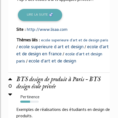
LIRE LA SUITE
Site :
http://www.lisaa.com
Thèmes liés :
ecole superieure d'art et de design paris
ecole superieure d art et design
ecole d'art
/
/
et de design en france
/
ecole d'art et design
ecole d'art et de design
paris
/
BTS design de produit à Paris – BTS
0
design école privée
Pertinence
53%
Exemples de réalisations des étudiants en design de
produits.