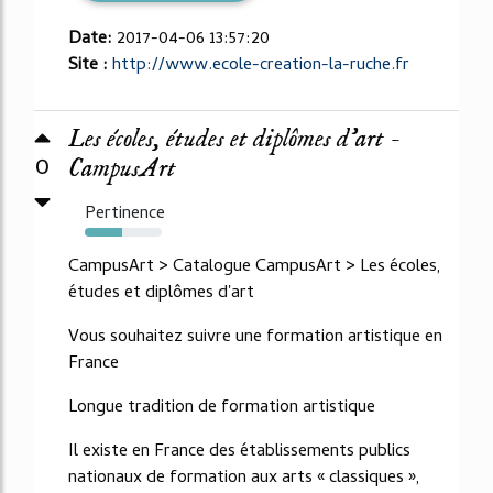
Date:
2017-04-06 13:57:20
Site :
http://www.ecole-creation-la-ruche.fr
Les écoles, études et diplômes d'art -
0
CampusArt
Pertinence
48%
CampusArt > Catalogue CampusArt > Les écoles,
études et diplômes d'art
Vous souhaitez suivre une formation artistique en
France
Longue tradition de formation artistique
Il existe en France des établissements publics
nationaux de formation aux arts « classiques »,