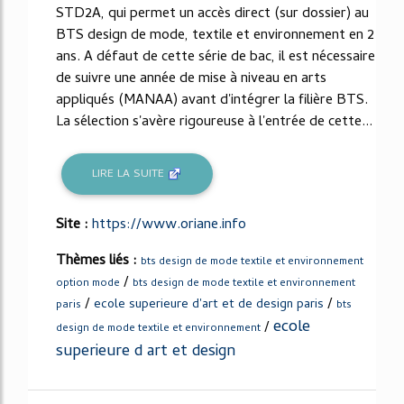
STD2A, qui permet un accès direct (sur dossier) au
BTS design de mode, textile et environnement en 2
ans. A défaut de cette série de bac, il est nécessaire
de suivre une année de mise à niveau en arts
appliqués (MANAA) avant d'intégrer la filière BTS.
La sélection s'avère rigoureuse à l'entrée de cette...
LIRE LA SUITE
Site :
https://www.oriane.info
Thèmes liés :
bts design de mode textile et environnement
/
option mode
bts design de mode textile et environnement
/
/
ecole superieure d'art et de design paris
paris
bts
ecole
/
design de mode textile et environnement
superieure d art et design