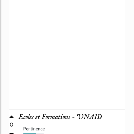
Ecoles et Formations - UNAID
0
Pertinence