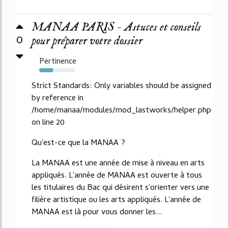
MANAA PARIS - Astuces et conseils
0
pour préparer votre dossier
Pertinence
38%
Strict Standards: Only variables should be assigned
by reference in
/home/manaa/modules/mod_lastworks/helper.php
on line 20
Qu'est-ce que la MANAA ?
La MANAA est une année de mise à niveau en arts
appliqués. L'année de MANAA est ouverte à tous
les titulaires du Bac qui désirent s'orienter vers une
filière artistique ou les arts appliqués. L'année de
MANAA est là pour vous donner les...