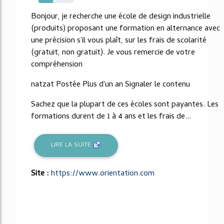
41%
Bonjour, je recherche une école de design industrielle
(produits) proposant une formation en alternance avec
une précision s'il vous plaît, sur les frais de scolarité
(gratuit, non gratuit). Je vous remercie de votre
compréhension
natzat Postée Plus d'un an Signaler le contenu
Sachez que la plupart de ces écoles sont payantes. Les
formations durent de 1 à 4 ans et les frais de...
LIRE LA SUITE
Site :
https://www.orientation.com