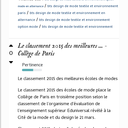
/
bts design de mode textile et environnement
mode en alternance
/
paris
bts design de mode textile et environnement en
/
alternance
bts design de mode textile et environnement
/
option mode
bts design de mode textile et environnement
Le classement 2015 des meilleures ... -
0
Collège de Paris
Pertinence
56%
Le classement 2015 des meilleures écoles de modes
Le classement 2015 des écoles de mode place le
Collège de Paris en troisième position selon le
classement de l'organisme d'évaluation de
l'enseignement supérieur Eduniversal révélé à la
Cité de la mode et du design le 21 mars.