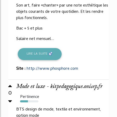
Son art, faire «chanter» par une note esthétique les
objets courants de votre quotidien. Et les rendre
plus fonctionnels.
Bac + 5 et plus
Salaire net mensuel...
LIRE LA SUITE
Site :
http://www.phosphore.com
Mode et luxe - kitpedagogique.onisep.fr
0
Pertinence
43%
BTS design de mode, textile et environnement,
option mode