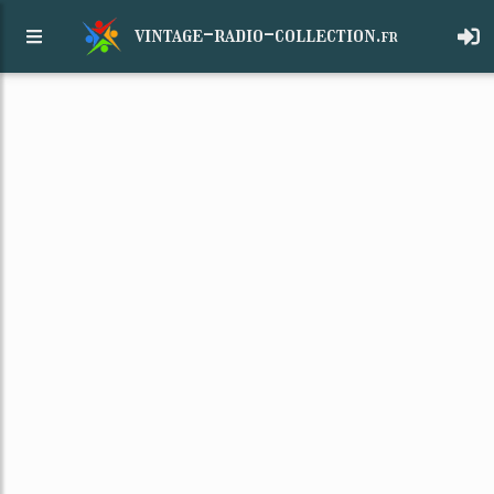
vintage-radio-collection.
fr