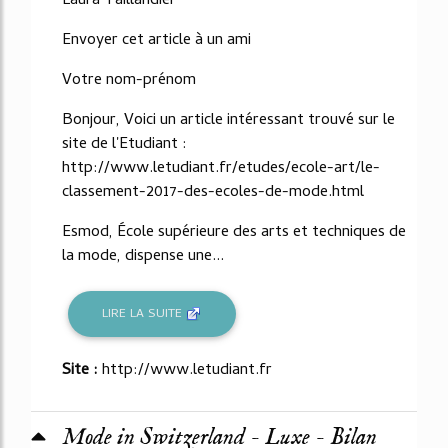
Laura Taillandier
Envoyer cet article à un ami
Votre nom-prénom
Bonjour, Voici un article intéressant trouvé sur le
site de l'Etudiant :
http://www.letudiant.fr/etudes/ecole-art/le-
classement-2017-des-ecoles-de-mode.html
Esmod, École supérieure des arts et techniques de
la mode, dispense une...
LIRE LA SUITE
Site :
http://www.letudiant.fr
Mode in Switzerland - Luxe - Bilan