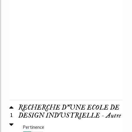
RECHERCHE D'UNE ECOLE DE
1
DESIGN INDUSTRIELLE - Autre
Pertinence