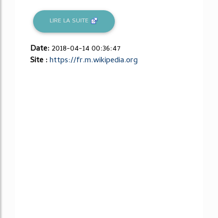
LIRE LA SUITE
Date:
2018-04-14 00:36:47
Site :
https://fr.m.wikipedia.org