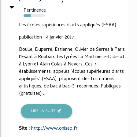
Pertinence
33%
Les écoles supérieures d'arts appliqués (ESAA)
publication : 4 janvier 2017
Boulle, Duperré, Estienne, Olivier de Serres à Paris,
l'Esaat à Roubaix, les lycées La Martinière-Diderot
à Lyon et Alain Colas à Nevers. Ces 7
établissements, appelés "écoles supérieures d'arts
appliqués" (ESAA), proposent des formations
artistiques, de bac à bac+5, reconnues. Publiques
(gratuites),...
LIRE LA SUITE
Site :
http://www.onisep.fr