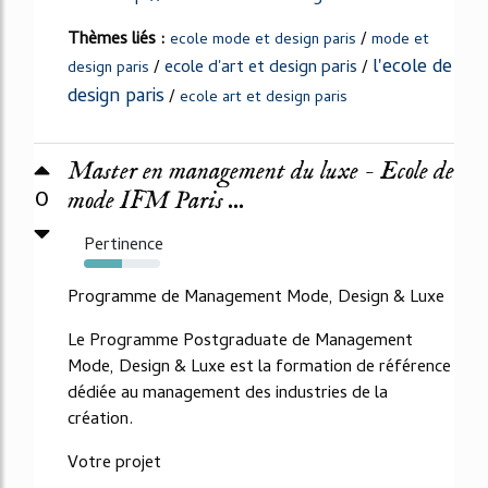
Thèmes liés :
/
ecole mode et design paris
mode et
l'ecole de
/
ecole d'art et design paris
/
design paris
design paris
/
ecole art et design paris
Master en management du luxe - Ecole de
0
mode IFM Paris ...
Pertinence
50%
Programme de Management Mode, Design & Luxe
Le Programme Postgraduate de Management
Mode, Design & Luxe est la formation de référence
dédiée au management des industries de la
création.
Votre projet