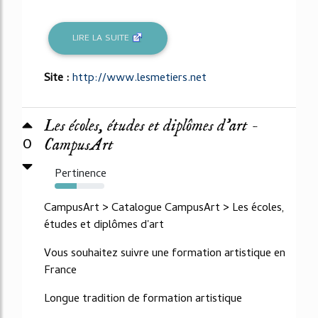
LIRE LA SUITE
Site :
http://www.lesmetiers.net
Les écoles, études et diplômes d'art -
0
CampusArt
Pertinence
44%
CampusArt > Catalogue CampusArt > Les écoles,
études et diplômes d'art
Vous souhaitez suivre une formation artistique en
France
Longue tradition de formation artistique