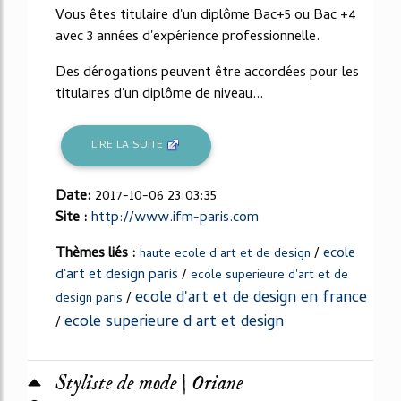
Vous êtes titulaire d'un diplôme Bac+5 ou Bac +4
avec 3 années d'expérience professionnelle.
Des dérogations peuvent être accordées pour les
titulaires d'un diplôme de niveau...
LIRE LA SUITE
Date:
2017-10-06 23:03:35
Site :
http://www.ifm-paris.com
Thèmes liés :
/
ecole
haute ecole d art et de design
d'art et design paris
/
ecole superieure d'art et de
ecole d'art et de design en france
/
design paris
ecole superieure d art et design
/
Styliste de mode | Oriane