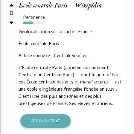
École centrale Paris — Wikipédia
0
Pertinence
47%
Géolocalisation sur la carte : France
École centrale Paris
Article connexe : CentraleSupélec .
L'École centrale Paris (appelée couramment
Centrale ou Centrale Paris) -- dont le nom officiel
est École centrale des arts et manufactures -- est
une école d'ingénieurs française fondée en 1829 .
C'est l'une des plus anciennes et des plus
prestigieuses de France. Ses élèves et anciens...
LIRE LA SUITE