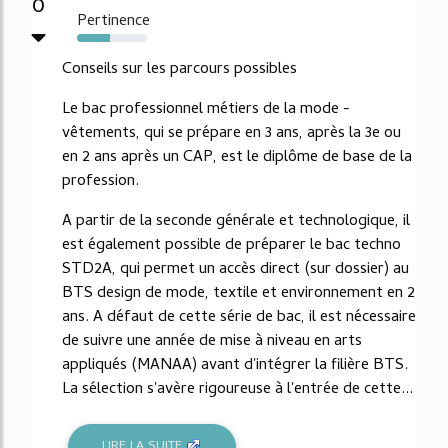
0
Pertinence
47%
Conseils sur les parcours possibles
Le bac professionnel métiers de la mode -
vêtements, qui se prépare en 3 ans, après la 3e ou
en 2 ans après un CAP, est le diplôme de base de la
profession.
A partir de la seconde générale et technologique, il
est également possible de préparer le bac techno
STD2A, qui permet un accès direct (sur dossier) au
BTS design de mode, textile et environnement en 2
ans. A défaut de cette série de bac, il est nécessaire
de suivre une année de mise à niveau en arts
appliqués (MANAA) avant d'intégrer la filière BTS.
La sélection s'avère rigoureuse à l'entrée de cette...
LIRE LA SUITE