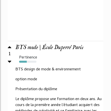
BTS mode | École Duperré Paris
1
Pertinence
44%
BTS design de mode & environnement
option mode
Présentation du diplôme
Le diplôme propose une formation en deux ans. Au
cours de la première année l'étudiant acquiert des