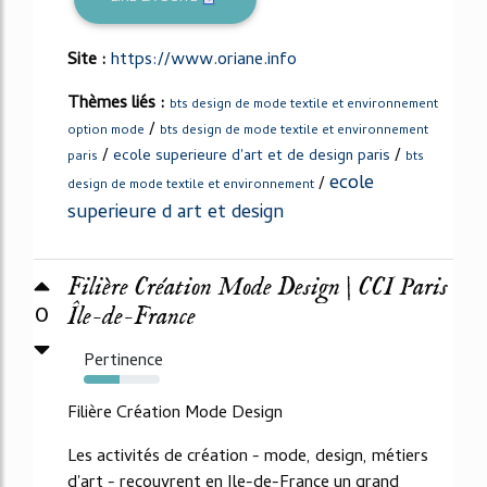
Site :
https://www.oriane.info
Thèmes liés :
bts design de mode textile et environnement
/
option mode
bts design de mode textile et environnement
/
/
ecole superieure d'art et de design paris
paris
bts
ecole
/
design de mode textile et environnement
superieure d art et design
Filière Création Mode Design | CCI Paris
0
Île-de-France
Pertinence
47%
Filière Création Mode Design
Les activités de création - mode, design, métiers
d'art - recouvrent en Ile-de-France un grand