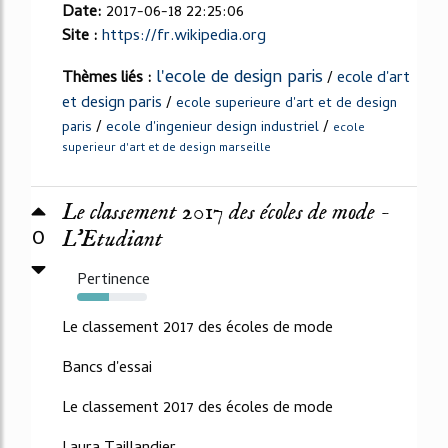
Date:
2017-06-18 22:25:06
Site :
https://fr.wikipedia.org
l'ecole de design paris
Thèmes liés :
/
ecole d'art
et design paris
/
ecole superieure d'art et de design
/
/
paris
ecole d'ingenieur design industriel
ecole
superieur d'art et de design marseille
Le classement 2017 des écoles de mode -
0
L'Etudiant
Pertinence
46%
Le classement 2017 des écoles de mode
Bancs d'essai
Le classement 2017 des écoles de mode