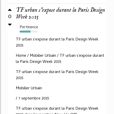
TF urban s’expose durant la Paris Design
0
Week 2015
Pertinence
62%
TF urban s'expose durant la Paris Design Week
2015
Home / Mobilier Urbain / TF urban s'expose durant
la Paris Design Week 2015
TF urban s'expose durant la Paris Design Week
2015
Mobilier Urbain
/ 7 septembre 2015
TF urban s'expose durant la Paris Design Week