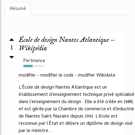
Résumé
École de design Nantes Atlantique —
1
Wikipédia
Pertinence
44%
modifier - modifier le code - modifier Wikidata
L'École de design Nantes Atlantique est un
établissement d'enseignement technique privé spécialisé
dans l'enseignement du design . Elle a été créée en 1988,
et est gérée par la Chambre de commerce et d'industrie
de Nantes Saint Nazaire depuis 1991. L'école est
reconnue par l'État et délivre un diplôme de design visé
par le ministre...