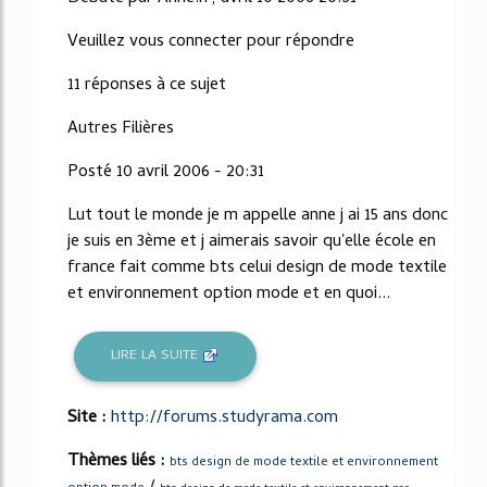
Veuillez vous connecter pour répondre
11 réponses à ce sujet
Autres Filières
Posté 10 avril 2006 - 20:31
Lut tout le monde je m appelle anne j ai 15 ans donc
je suis en 3ème et j aimerais savoir qu'elle école en
france fait comme bts celui design de mode textile
et environnement option mode et en quoi...
LIRE LA SUITE
Site :
http://forums.studyrama.com
Thèmes liés :
bts design de mode textile et environnement