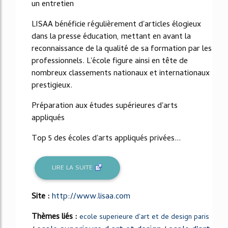
un entretien
LISAA bénéficie régulièrement d'articles élogieux
dans la presse éducation, mettant en avant la
reconnaissance de la qualité de sa formation par les
professionnels. L'école figure ainsi en tête de
nombreux classements nationaux et internationaux
prestigieux.
Préparation aux études supérieures d'arts
appliqués
Top 5 des écoles d'arts appliqués privées...
LIRE LA SUITE
Site :
http://www.lisaa.com
Thèmes liés :
ecole superieure d'art et de design paris