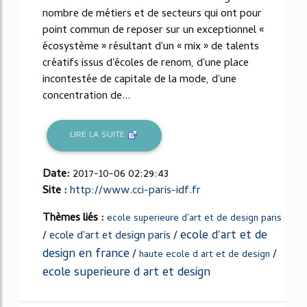
nombre de métiers et de secteurs qui ont pour
point commun de reposer sur un exceptionnel «
écosystème » résultant d'un « mix » de talents
créatifs issus d'écoles de renom, d'une place
incontestée de capitale de la mode, d'une
concentration de...
LIRE LA SUITE
Date:
2017-10-06 02:29:43
Site :
http://www.cci-paris-idf.fr
Thèmes liés :
ecole superieure d'art et de design paris
ecole d'art et de
/
ecole d'art et design paris
/
design en france
/
/
haute ecole d art et de design
ecole superieure d art et design