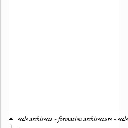
ecole architecte - formation architecture - ecole
1
...