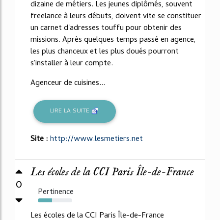
dizaine de métiers. Les jeunes diplômés, souvent
freelance à leurs débuts, doivent vite se constituer
un carnet d'adresses touffu pour obtenir des
missions. Après quelques temps passé en agence,
les plus chanceux et les plus doués pourront
s'installer à leur compte.
Agenceur de cuisines...
LIRE LA SUITE
Site :
http://www.lesmetiers.net
Les écoles de la CCI Paris Île-de-France
0
Pertinence
41%
Les écoles de la CCI Paris Île-de-France