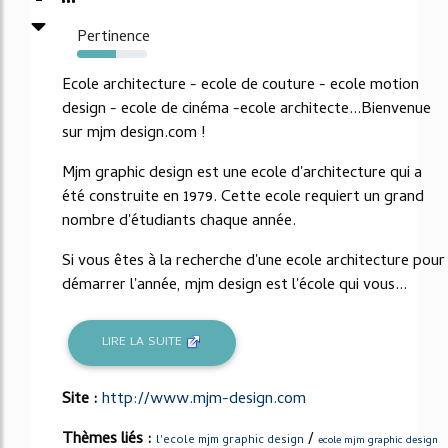
Pertinence
55%
Ecole architecture - ecole de couture - ecole motion
design - ecole de cinéma -ecole architecte...Bienvenue
sur mjm design.com !
Mjm graphic design est une ecole d'architecture qui a
été construite en 1979. Cette ecole requiert un grand
nombre d'étudiants chaque année.
Si vous êtes à la recherche d'une ecole architecture pour
démarrer l'année, mjm design est l'école qui vous...
LIRE LA SUITE
Site :
http://www.mjm-design.com
Thèmes liés :
/
l'ecole mjm graphic design
ecole mjm graphic design