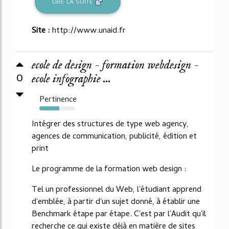
LIRE LA SUITE
Site :
http://www.unaid.fr
ecole de design - formation webdesign -
0
ecole infographie ...
Pertinence
56%
Intégrer des structures de type web agency,
agences de communication, publicité, édition et
print
Le programme de la formation web design :
Tel un professionnel du Web, l'étudiant apprend
d'emblée, à partir d'un sujet donné, à établir une
Benchmark étape par étape. C'est par l'Audit qu'il
recherche ce qui existe déjà en matière de sites