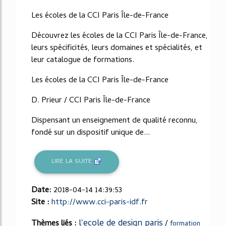
Les écoles de la CCI Paris Île-de-France
Découvrez les écoles de la CCI Paris Île-de-France,
leurs spécificités, leurs domaines et spécialités, et
leur catalogue de formations.
Les écoles de la CCI Paris Île-de-France
D. Prieur / CCI Paris Île-de-France
Dispensant un enseignement de qualité reconnu,
fondé sur un dispositif unique de...
LIRE LA SUITE
Date:
2018-04-14 14:39:53
Site :
http://www.cci-paris-idf.fr
l'ecole de design paris
Thèmes liés :
/
formation