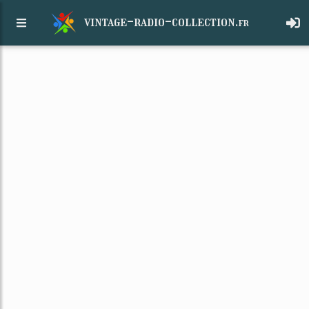
vintage-radio-collection.
fr