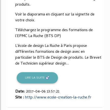
produits.
Voir le diaporama en cliquant sur la vignette de
votre choix.
Téléchargez le programme des formations de
l'EPMC La Ruche (BTS DP)
L'école de design La Ruche à Paris propose
différentes formations de design avec en
particulier le BTS de Design de produits. Le Brevet
de Technicien supérieur design...
LIRE LA SUITE
Date:
2017-04-06 13:57:21
Site :
http://www.ecole-creation-la-ruche.fr