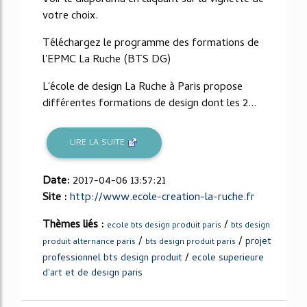
votre choix.
Téléchargez le programme des formations de
l'EPMC La Ruche (BTS DG)
L'école de design La Ruche à Paris propose
différentes formations de design dont les 2...
LIRE LA SUITE
Date:
2017-04-06 13:57:21
Site :
http://www.ecole-creation-la-ruche.fr
Thèmes liés :
/
ecole bts design produit paris
bts design
/
/
projet
produit alternance paris
bts design produit paris
/
professionnel bts design produit
ecole superieure
d'art et de design paris