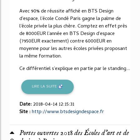
Avec 90% de réussite affiché en BTS Design
d'espace, l'école Condé Paris gagne la palme de
l'école privée la plus chère. Comptez en effet près
de 8000EUR l'année en BTS Design d'espace
(7950EUR exactement) contre 6000EUR en
moyenne pour les autres écoles privées proposant
la même formation.
Ce différentiel s'explique en partie par le standing...
LIRE LA SUITE
Date:
2018-04-14 12:15:31
Site :
http://www.btsdesigndespace.fr
Portes ouvertes 2018 des Écoles d’art et de