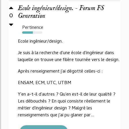
Ecole ingénieur/design. - Forum FS
0
Generation
Pertinence
53%
Ecole ingénieur/design.
Je suis à la recherche d'une école d'ingénieur dans
laquelle on trouve une filière tournée vers le design.
Après renseignement j'ai dégotté celles-ci :
ENSAM, ECM, UTC, UTBM
Y'en a-t-il d'autres ? Qu'en est-il de leur qualité ?
Les débouchés ? En quoi consiste réellement le
métier d'ingénieur design ? Malgré les
renseignements que j'ai pu glaner par...