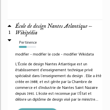
École de design Nantes Atlantique —
1
Wikipédia
Pertinence
44%
modifier - modifier le code - modifier Wikidata
L'École de design Nantes Atlantique est un
établissement d'enseignement technique privé
spécialisé dans l'enseignement du design . Elle a été
créée en 1988, et est gérée par la Chambre de
commerce et d'industrie de Nantes Saint Nazaire
depuis 1991. L'école est reconnue par l'État et
délivre un diplôme de design visé par le ministre...