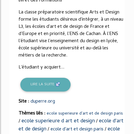
livret des formations
La classe préparatoire scientifique Arts et Design
forme les étudiants désireux d'intégrer, à un niveau
L3, les écoles d'art et de design de France et
d'Europe et en priorité, l'ENS de Cachan. À l'ENS
l'étudiant vise l'enseignement du design en lycée,
école supérieure ou université et au-delà les
métiers de la recherche.
L'étudiant y acquiert...
LIRE LA SUITE
Site :
duperre.org
Thèmes liés :
ecole superieure d'art et de design paris
ecole superieure d art et design
ecole d'art
/
/
et de design
ecole
/
ecole d'art et design paris
/