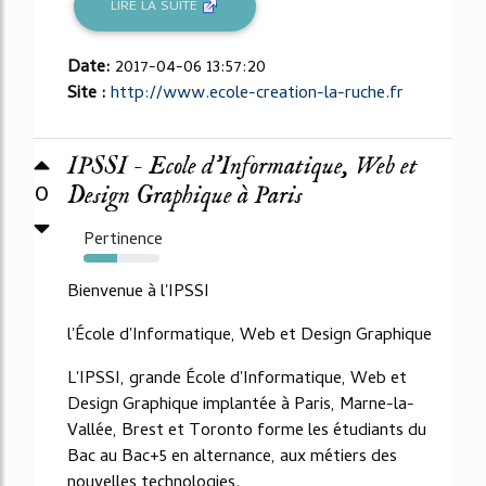
LIRE LA SUITE
Date:
2017-04-06 13:57:20
Site :
http://www.ecole-creation-la-ruche.fr
IPSSI - Ecole d'Informatique, Web et
0
Design Graphique à Paris
Pertinence
44%
Bienvenue à l'IPSSI
l'École d'Informatique, Web et Design Graphique
L'IPSSI, grande École d'Informatique, Web et
Design Graphique implantée à Paris, Marne-la-
Vallée, Brest et Toronto forme les étudiants du
Bac au Bac+5 en alternance, aux métiers des
nouvelles technologies.