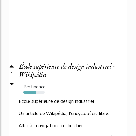
École supérieure de design industriel —
1
Wikipédia
Pertinence
60%
École supérieure de design industriel
Un article de Wikipédia, l'encyclopédie libre.
Aller à : navigation , rechercher