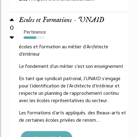
Ecoles et Formations - UNAID
0
Pertinence
59%
écoles et formation au métier d'Architecte
d'intérieur
Le fondement d'un métier c'est son enseignement
En tant que syndicat patronal, l'UNAID s'engage
pour l'identification de l'Architecte d'Intérieur et
respecte un planning de rapprochement continu
avec les écoles représentatives du secteur.
Les formations d'arts appliqués, des Beaux-arts et
de certaines écoles privées de renom...