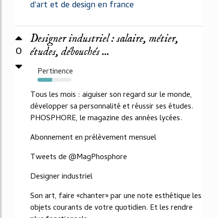
d'art et de design en france
Designer industriel : salaire, métier,
0
études, débouchés ...
Pertinence
43%
Tous les mois : aiguiser son regard sur le monde,
développer sa personnalité et réussir ses études.
PHOSPHORE, le magazine des années lycées.
Abonnement en prélèvement mensuel
Tweets de @MagPhosphore
Designer industriel
Son art, faire «chanter» par une note esthétique les
objets courants de votre quotidien. Et les rendre