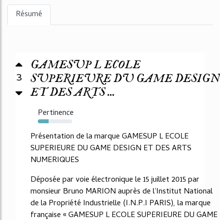
Résumé
GAMESUP L ECOLE
3
SUPERIEURE DU GAME DESIGN
ET DES ARTS ...
Pertinence
31%
Présentation de la marque GAMESUP L ECOLE
SUPERIEURE DU GAME DESIGN ET DES ARTS
NUMERIQUES
Déposée par voie électronique le 15 juillet 2015 par
monsieur Bruno MARION auprès de l'Institut National
de la Propriété Industrielle (I.N.P.I PARIS), la marque
française « GAMESUP L ECOLE SUPERIEURE DU GAME