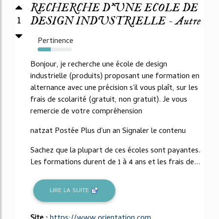
RECHERCHE D'UNE ECOLE DE
1
DESIGN INDUSTRIELLE - Autre
Pertinence
39%
Bonjour, je recherche une école de design
industrielle (produits) proposant une formation en
alternance avec une précision s'il vous plaît, sur les
frais de scolarité (gratuit, non gratuit). Je vous
remercie de votre compréhension
natzat Postée Plus d'un an Signaler le contenu
Sachez que la plupart de ces écoles sont payantes.
Les formations durent de 1 à 4 ans et les frais de...
LIRE LA SUITE
Site :
https://www.orientation.com