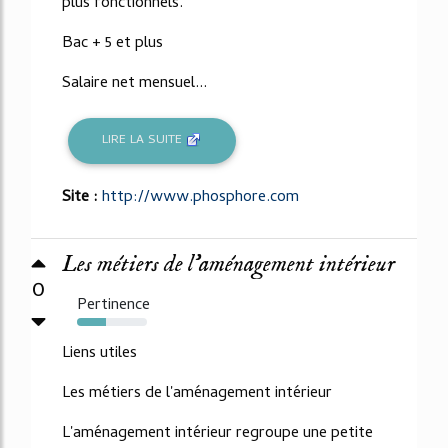
plus fonctionnels.
Bac + 5 et plus
Salaire net mensuel...
LIRE LA SUITE
Site :
http://www.phosphore.com
Les métiers de l'aménagement intérieur
0
Pertinence
42%
Liens utiles
Les métiers de l'aménagement intérieur
L'aménagement intérieur regroupe une petite