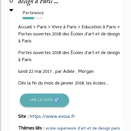
0
design à Paris ...
Pertinence
56%
Accueil > Paris > Vivre à Paris > Education à Paris >
Portes ouvertes 2018 des Écoles d'art et de design
à Paris
Portes ouvertes 2018 des Écoles d'art et de design
à Paris
lundi 22 mai 2017 , par Adele , Morgan
Dès la fin du mois de janvier 2018, les écoles...
LIRE LA SUITE
Site :
https://www.evous.fr
Thèmes liés :
ecole superieure d'art et de design paris