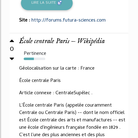
LIRE LA SUITE
Site :
http://forums.futura-sciences.com
École centrale Paris — Wikipédia
0
Pertinence
47%
Géolocalisation sur la carte : France
École centrale Paris
Article connexe : CentraleSupélec .
L'École centrale Paris (appelée couramment
Centrale ou Centrale Paris) -- dont le nom officiel
est École centrale des arts et manufactures -- est
une école d'ingénieurs française fondée en 1829 .
C'est l'une des plus anciennes et des plus