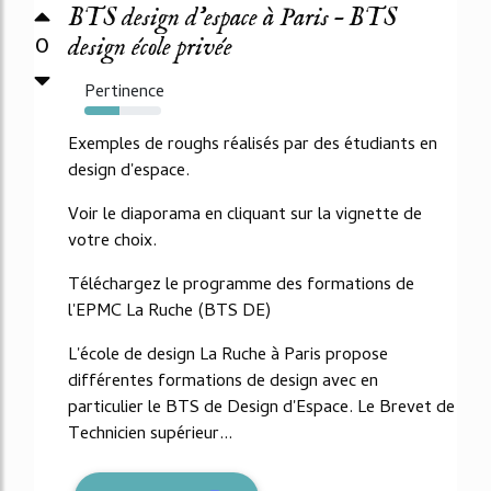
BTS design d’espace à Paris – BTS
0
design école privée
Pertinence
45%
Exemples de roughs réalisés par des étudiants en
design d'espace.
Voir le diaporama en cliquant sur la vignette de
votre choix.
Téléchargez le programme des formations de
l'EPMC La Ruche (BTS DE)
L'école de design La Ruche à Paris propose
différentes formations de design avec en
particulier le BTS de Design d'Espace. Le Brevet de
Technicien supérieur...