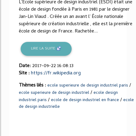
L'Ecole supérieure de design industriel (ESDI) était une
école de design fondée à Paris en 1981 par le designer
Jan-Lin Viaud . Créée un an avant l' École nationale
supérieure de création industrielle , elle est la première
école de design de France. Rachetée...
LIRE LA SUITE
Date:
2017-09-22 16:08:13
Site :
https://fr.wikipedia.org
Thèmes liés :
/
ecole superieure de design industriel paris
/
ecole superieure de design industriel
ecole design
/
/
industriel paris
ecole de design industriel en france
ecole
de design industrielle