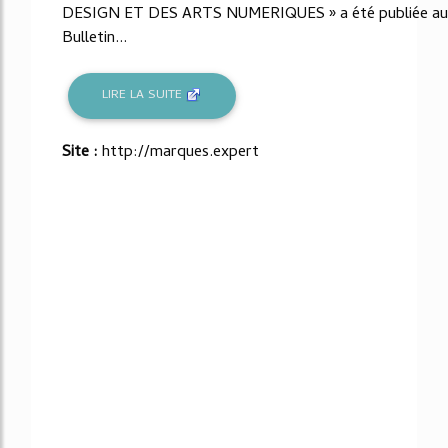
DESIGN ET DES ARTS NUMERIQUES » a été publiée au
Bulletin...
LIRE LA SUITE
Site :
http://marques.expert