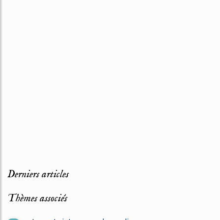
Derniers articles
Thèmes associés