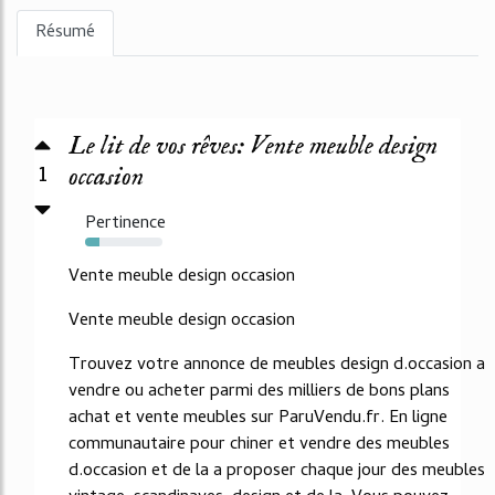
Résumé
Le lit de vos rêves: Vente meuble design
1
occasion
Pertinence
19%
Vente meuble design occasion
Vente meuble design occasion
Trouvez votre annonce de meubles design d.occasion a
vendre ou acheter parmi des milliers de bons plans
achat et vente meubles sur ParuVendu.fr. En ligne
communautaire pour chiner et vendre des meubles
d.occasion et de la a proposer chaque jour des meubles