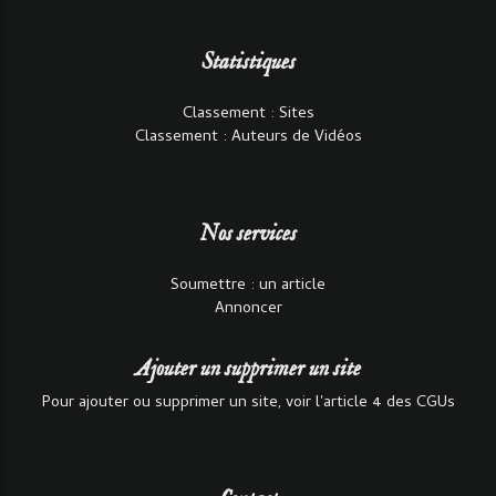
Statistiques
Classement : Sites
Classement : Auteurs de Vidéos
Nos services
Soumettre : un article
Annoncer
Ajouter un supprimer un site
Pour ajouter ou supprimer un site, voir l'article 4 des CGUs