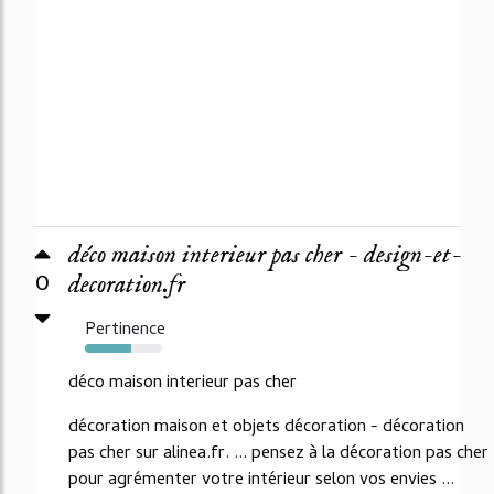
déco maison interieur pas cher - design-et-
0
decoration.fr
Pertinence
60%
déco maison interieur pas cher
décoration maison et objets décoration - décoration
pas cher sur alinea.fr. ... pensez à la décoration pas cher
pour agrémenter votre intérieur selon vos envies ...