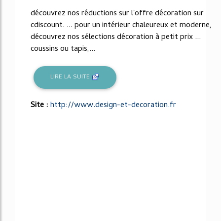
découvrez nos réductions sur l'offre décoration sur
cdiscount. ... pour un intérieur chaleureux et moderne,
découvrez nos sélections décoration à petit prix ...
coussins ou tapis,...
LIRE LA SUITE
Site :
http://www.design-et-decoration.fr