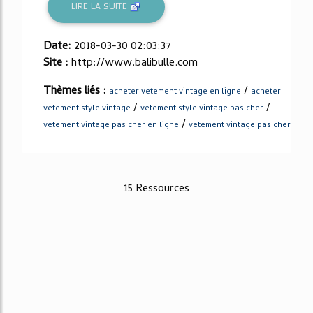
LIRE LA SUITE
Date:
2018-03-30 02:03:37
Site :
http://www.balibulle.com
Thèmes liés :
/
acheter vetement vintage en ligne
acheter
/
/
vetement style vintage
vetement style vintage pas cher
/
vetement vintage pas cher en ligne
vetement vintage pas cher
15 Ressources