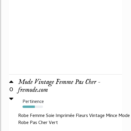
Mode Vintage Femme Pas Cher -
0
fremode.com
Pertinence
60%
Robe Femme Soie Imprimée Fleurs Vintage Mince Mode
Robe Pas Cher Vert