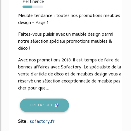
Pertinence
46%
Meuble tendance : toutes nos promotions meubles
design - Page 1
Faites-vous plaisir avec un meuble design parmi
notre sélection spéciale promotions meubles &
déco !
Avec nos promotions 2018, il est temps de faire de
bonnes affaires avec Sofactory. Le spécialiste de la
vente d'article de déco et de meubles design vous a
réservé une sélection exceptionnelle de meuble pas
cher pour que...
LIRE LA SUITE
Site :
sofactory.fr