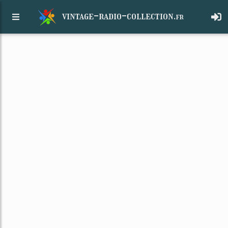
vintage-radio-collection.
fr