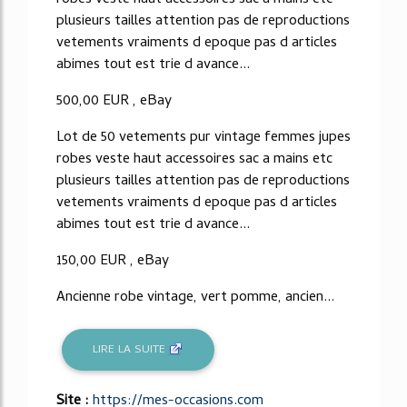
robes veste haut accessoires sac a mains etc
plusieurs tailles attention pas de reproductions
vetements vraiments d epoque pas d articles
abimes tout est trie d avance...
500,00 EUR , eBay
Lot de 50 vetements pur vintage femmes jupes
robes veste haut accessoires sac a mains etc
plusieurs tailles attention pas de reproductions
vetements vraiments d epoque pas d articles
abimes tout est trie d avance...
150,00 EUR , eBay
Ancienne robe vintage, vert pomme, ancien...
LIRE LA SUITE
Site :
https://mes-occasions.com