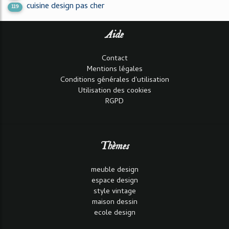
cuisine design pas cher
119
Aide
Contact
Mentions légales
Conditions générales d'utilisation
Utilisation des cookies
RGPD
Thèmes
meuble design
espace design
style vintage
maison dessin
ecole design