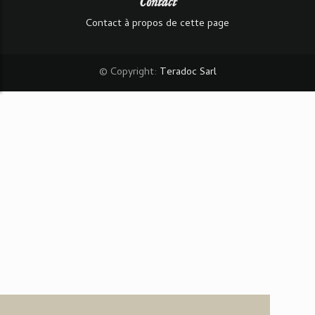
Contact
Contact à propos de cette page
© Copyright:
Teradoc Sarl