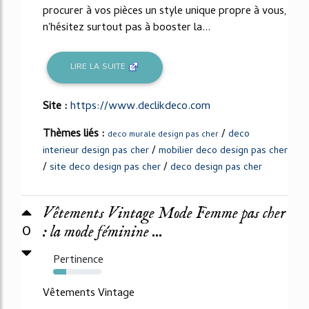
procurer à vos pièces un style unique propre à vous,
n'hésitez surtout pas à booster la...
LIRE LA SUITE
Site :
https://www.declikdeco.com
Thèmes liés :
/
deco
deco murale design pas cher
/
interieur design pas cher
mobilier deco design pas cher
/
/
site deco design pas cher
deco design pas cher
Vêtements Vintage Mode Femme pas cher
0
: la mode féminine ...
Pertinence
27%
Vêtements Vintage