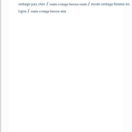
/
/
vintage pas cher
mode vintage femme en
mode vintage femme ronde
/
ligne
mode vintage femme 2014