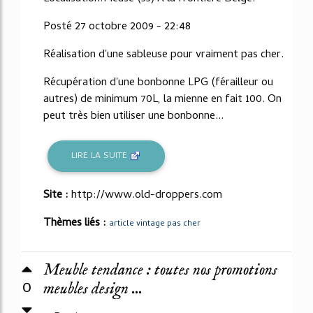
Posté 27 octobre 2009 - 22:48
Réalisation d'une sableuse pour vraiment pas cher.
Récupération d'une bonbonne LPG (férailleur ou
autres) de minimum 70L, la mienne en fait 100. On
peut très bien utiliser une bonbonne...
LIRE LA SUITE
Site :
http://www.old-droppers.com
Thèmes liés :
article vintage pas cher
Meuble tendance : toutes nos promotions
0
meubles design ...