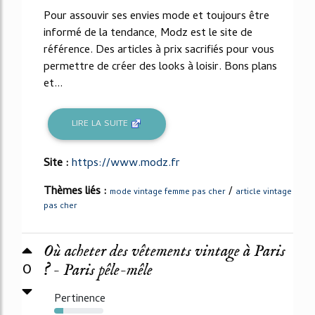
Pour assouvir ses envies mode et toujours être
informé de la tendance, Modz est le site de
référence. Des articles à prix sacrifiés pour vous
permettre de créer des looks à loisir. Bons plans
et...
LIRE LA SUITE
Site :
https://www.modz.fr
Thèmes liés :
/
mode vintage femme pas cher
article vintage
pas cher
Où acheter des vêtements vintage à Paris
0
? - Paris pêle-mêle
Pertinence