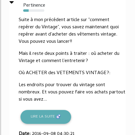
Pertinence
25%
Suite à mon précédent article sur "comment
repérer du Vintage", vous savez maintenant quoi
repérer avant d'acheter des vêtements vintage.
Vous pouvez vous lancer!!
Mais il reste deux points à traiter : où acheter du
Vintage et comment l'entretenir?
Où ACHETER des VETEMENTS VINTAGE?:
Les endroits pour trouver du vintage sont
nombreux. Et vous pouvez faire vos achats partout
si vous avez...
LIRE LA SUITE
Date:
2016-09-08 04:30:21