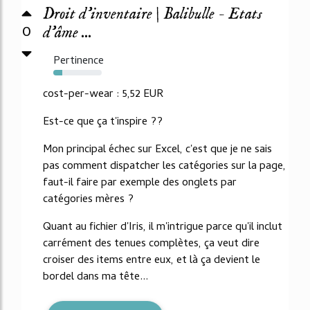
Droit d’inventaire | Balibulle - Etats
0
d'âme ...
Pertinence
18%
cost-per-wear : 5,52 EUR
Est-ce que ça t'inspire ??
Mon principal échec sur Excel, c'est que je ne sais
pas comment dispatcher les catégories sur la page,
faut-il faire par exemple des onglets par
catégories mères ?
Quant au fichier d'Iris, il m'intrigue parce qu'il inclut
carrément des tenues complètes, ça veut dire
croiser des items entre eux, et là ça devient le
bordel dans ma tête...