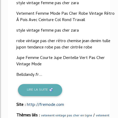
style vintage femme pas cher zara
Vetement Femme Mode Pas Cher Robe Vintage Rétro
À Pois Avec Ceinture Col Rond Travail
style vintage femme pas cher zara
robe vintage pas cher rétro chemise jean denim tulle
jupon tendance robe pas cher cintrée robe
Jupe Femme Courte Jupe Dentelle Vert Pas Cher
Vintage Mode
Belldandy.fr...
LIRE LA SUITE
Site :
http://fremode.com
Thèmes liés :
/
vetement vintage pas cher en ligne
vetement