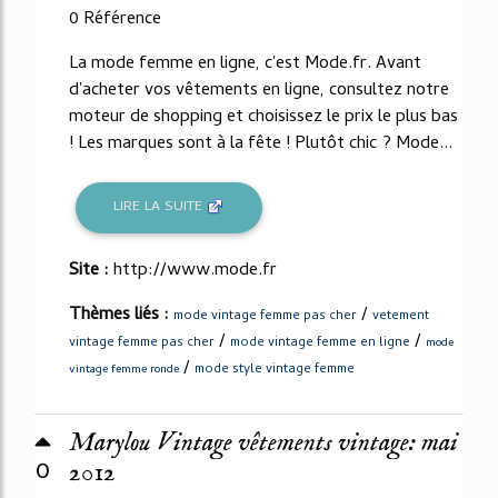
0 Référence
La mode femme en ligne, c'est Mode.fr. Avant
d'acheter vos vêtements en ligne, consultez notre
moteur de shopping et choisissez le prix le plus bas
! Les marques sont à la fête ! Plutôt chic ? Mode...
LIRE LA SUITE
Site :
http://www.mode.fr
Thèmes liés :
/
mode vintage femme pas cher
vetement
/
/
vintage femme pas cher
mode vintage femme en ligne
mode
/
mode style vintage femme
vintage femme ronde
Marylou Vintage vêtements vintage: mai
0
2012