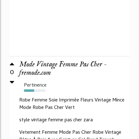
Mode Vintage Femme Pas Cher -
0
fremode.com
Pertinence
47%
Robe Femme Soie Imprimée Fleurs Vintage Mince
Mode Robe Pas Cher Vert
style vintage femme pas cher zara
Vetement Femme Mode Pas Cher Robe Vintage