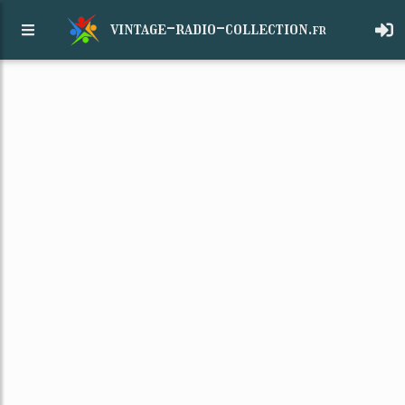
vintage-radio-collection.
fr