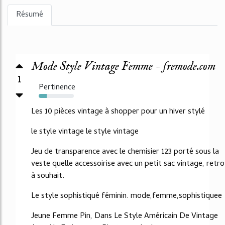
Résumé
Mode Style Vintage Femme - fremode.com
1
Pertinence
23%
Les 10 pièces vintage à shopper pour un hiver stylé
le style vintage le style vintage
Jeu de transparence avec le chemisier 123 porté sous la
veste quelle accessoirise avec un petit sac vintage, retro
à souhait.
Le style sophistiqué féminin. mode,femme,sophistiquee
Jeune Femme Pin, Dans Le Style Américain De Vintage