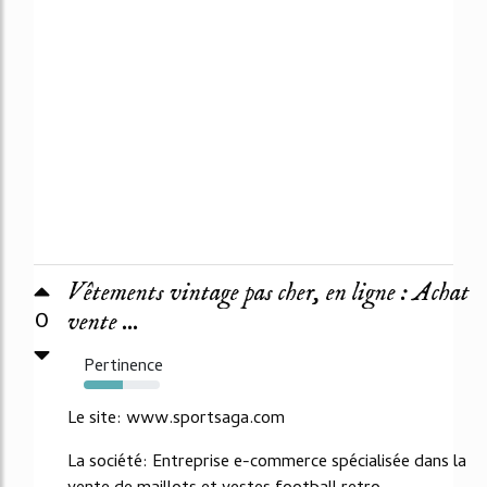
Vêtements vintage pas cher, en ligne : Achat
0
vente ...
Pertinence
51%
Le site: www.sportsaga.com
La société: Entreprise e-commerce spécialisée dans la