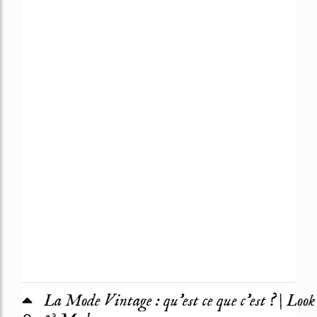
La Mode Vintage : qu'est ce que c'est ? | Look