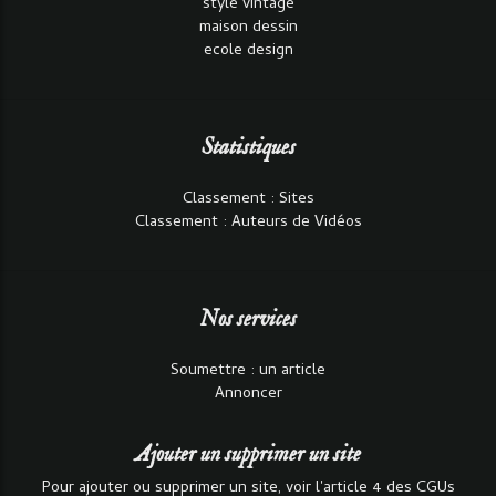
style vintage
maison dessin
ecole design
Statistiques
Classement : Sites
Classement : Auteurs de Vidéos
Nos services
Soumettre : un article
Annoncer
Ajouter un supprimer un site
Pour ajouter ou supprimer un site, voir l'article 4 des CGUs