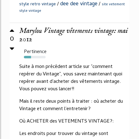
dee dee vintage
/
/
style retro vintage
site vetement
style vintage
Marylou Vintage vêtements vintage: mai
0
2012
Pertinence
33%
Suite à mon précédent article sur "comment
repérer du Vintage", vous savez maintenant quoi
repérer avant d'acheter des vêtements vintage.
Vous pouvez vous lancer!!
Mais il reste deux points à traiter : où acheter du
Vintage et comment l'entretenir?
Où ACHETER des VETEMENTS VINTAGE?:
Les endroits pour trouver du vintage sont