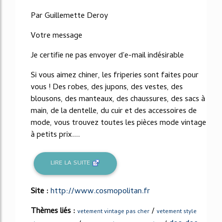
Par Guillemette Deroy
Votre message
Je certifie ne pas envoyer d'e-mail indésirable
Si vous aimez chiner, les friperies sont faites pour
vous ! Des robes, des jupons, des vestes, des
blousons, des manteaux, des chaussures, des sacs à
main, de la dentelle, du cuir et des accessoires de
mode, vous trouvez toutes les pièces mode vintage
à petits prix....
LIRE LA SUITE
Site :
http://www.cosmopolitan.fr
Thèmes liés :
/
vetement vintage pas cher
vetement style