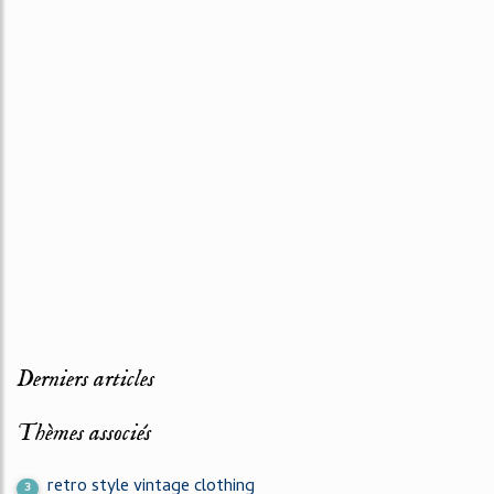
Derniers articles
Thèmes associés
retro style vintage clothing
3