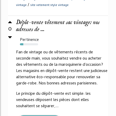
/
vintage
site vetement style vintage
Dépôt-vente vêtement sac vintage: nos
0
adresses de ...
Pertinence
19%
Fan de vintage ou de vêtements récents de
seconde main, vous souhaitez vendre ou acheter
des vêtements ou de la maroquinerie d'occasion?
Les magasins en dépôt-vente restent une judicieuse
alternative éco-responsable pour renouveler sa
garde-robe. Nos bonnes adresses parisiennes.
Le principe du dépôt-vente est simple: les
vendeuses déposent les pièces dont elles
souhaitent se séparer,...