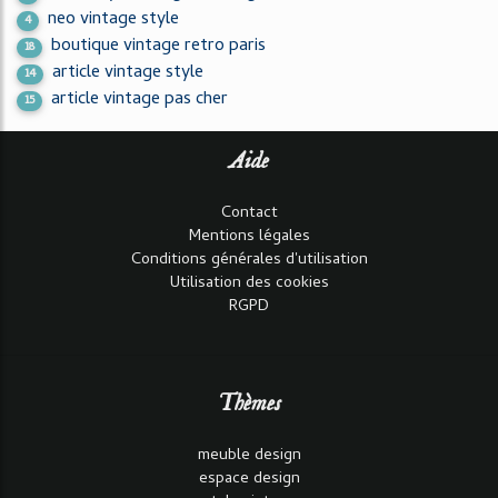
neo vintage style
4
boutique vintage retro paris
18
article vintage style
14
article vintage pas cher
15
Aide
Contact
Mentions légales
Conditions générales d'utilisation
Utilisation des cookies
RGPD
Thèmes
meuble design
espace design