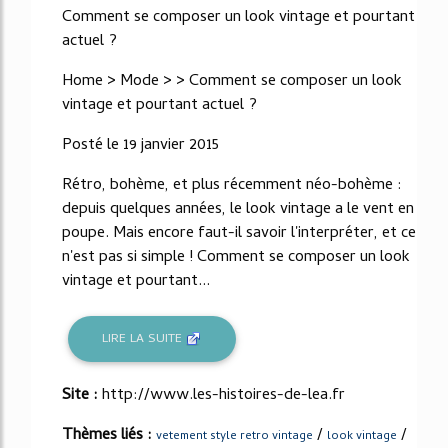
Comment se composer un look vintage et pourtant
actuel ?
Home > Mode > > Comment se composer un look
vintage et pourtant actuel ?
Posté le 19 janvier 2015
Rétro, bohème, et plus récemment néo-bohème :
depuis quelques années, le look vintage a le vent en
poupe. Mais encore faut-il savoir l'interpréter, et ce
n'est pas si simple ! Comment se composer un look
vintage et pourtant...
LIRE LA SUITE
Site :
http://www.les-histoires-de-lea.fr
Thèmes liés :
/
/
vetement style retro vintage
look vintage