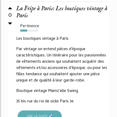
La Fripe à Paris: Les boutiques vintage à
0
Paris
Pertinence
39%
Les boutiques vintage à Paris
Par vintage on entend pièces d'époque
caractéristiques. Un itinéraire pour les passionnées
de vêtements anciens qui souhaitent acquérir des
vêtements et/ou accessoires d'époque, ou pour les
filles tendance qui souhaitent ajouter une pièce
unique et de qualité à leur garde-robe.
Boutique vintage Mamz'elle Swing
35 bis rue du roi de sicile Paris 3e
LIRE LA SUITE