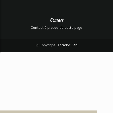
Contact
Contact à propos de cette page
© Copyright:
Teradoc Sarl