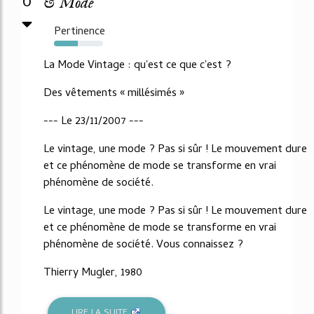
0
& Mode
Pertinence
48%
La Mode Vintage : qu'est ce que c'est ?
Des vêtements « millésimés »
--- Le 23/11/2007 ---
Le vintage, une mode ? Pas si sûr ! Le mouvement dure
et ce phénomène de mode se transforme en vrai
phénomène de société.
Le vintage, une mode ? Pas si sûr ! Le mouvement dure
et ce phénomène de mode se transforme en vrai
phénomène de société. Vous connaissez ?
Thierry Mugler, 1980
LIRE LA SUITE