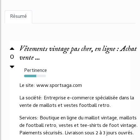
Résumé
Vêtements vintage pas cher, en ligne : Achat
0
vente ...
Pertinence
56%
Le site: www.sportsaga.com
La société: Entreprise e-commerce spécialisée dans la
vente de maillots et vestes football retro.
Services: Boutique en ligne du maillot vintage, maillots
de football retro, vestes et tee-shirts de foot vintage.
Paiements sécurisés. Livraison sous 2 à 3 jours ouvrés.