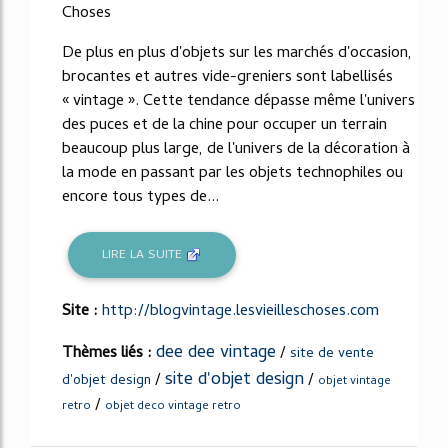
Choses
De plus en plus d'objets sur les marchés d'occasion,
brocantes et autres vide-greniers sont labellisés
« vintage ». Cette tendance dépasse même l'univers
des puces et de la chine pour occuper un terrain
beaucoup plus large, de l'univers de la décoration à
la mode en passant par les objets technophiles ou
encore tous types de...
LIRE LA SUITE
Site :
http://blogvintage.lesvieilleschoses.com
dee dee vintage
Thèmes liés :
/
site de vente
site d'objet design
/
/
d'objet design
objet vintage
/
retro
objet deco vintage retro