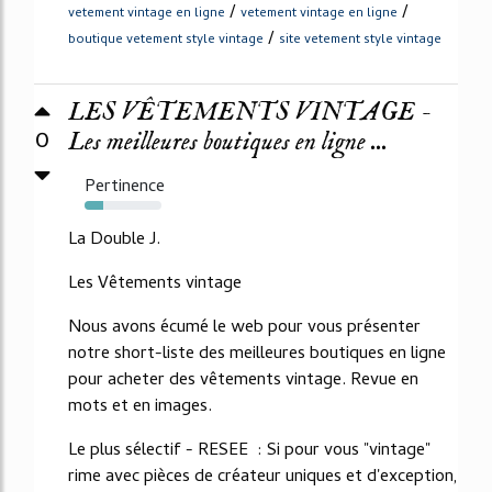
/
/
vetement vintage en ligne
vetement vintage en ligne
/
boutique vetement style vintage
site vetement style vintage
LES VÊTEMENTS VINTAGE -
0
Les meilleures boutiques en ligne ...
Pertinence
24%
La Double J.
Les Vêtements vintage
Nous avons écumé le web pour vous présenter
notre short-liste des meilleures boutiques en ligne
pour acheter des vêtements vintage. Revue en
mots et en images.
Le plus sélectif - RESEE : Si pour vous "vintage"
rime avec pièces de créateur uniques et d'exception,