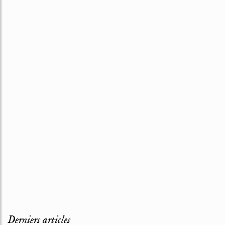
Derniers articles