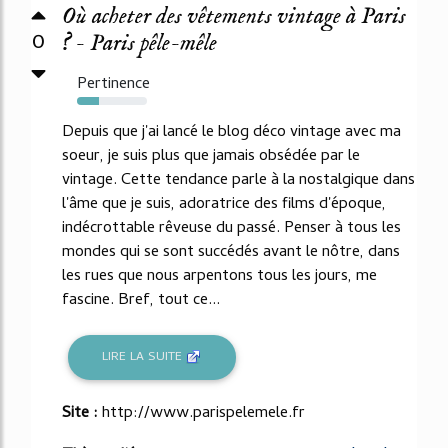
Où acheter des vêtements vintage à Paris
0
? - Paris pêle-mêle
Pertinence
31%
Depuis que j'ai lancé le blog déco vintage avec ma
soeur, je suis plus que jamais obsédée par le
vintage. Cette tendance parle à la nostalgique dans
l'âme que je suis, adoratrice des films d'époque,
indécrottable rêveuse du passé. Penser à tous les
mondes qui se sont succédés avant le nôtre, dans
les rues que nous arpentons tous les jours, me
fascine. Bref, tout ce...
LIRE LA SUITE
Site :
http://www.parispelemele.fr