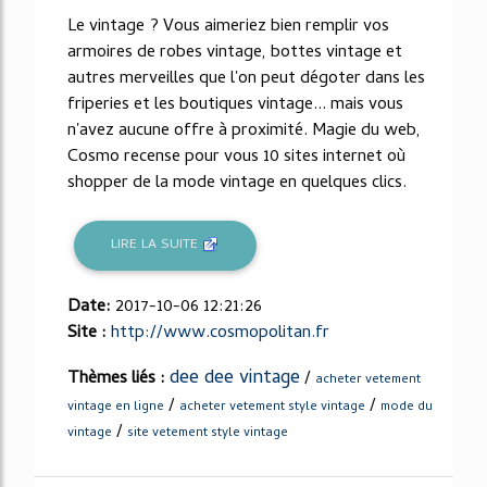
Le vintage ? Vous aimeriez bien remplir vos
armoires de robes vintage, bottes vintage et
autres merveilles que l'on peut dégoter dans les
friperies et les boutiques vintage... mais vous
n'avez aucune offre à proximité. Magie du web,
Cosmo recense pour vous 10 sites internet où
shopper de la mode vintage en quelques clics.
LIRE LA SUITE
Date:
2017-10-06 12:21:26
Site :
http://www.cosmopolitan.fr
dee dee vintage
Thèmes liés :
/
acheter vetement
/
/
vintage en ligne
acheter vetement style vintage
mode du
/
vintage
site vetement style vintage