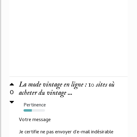
La mode vintage en ligne : 10 sites où
0
acheter du vintage ...
Pertinence
39%
Votre message
Je certifie ne pas envoyer d'e-mail indésirable