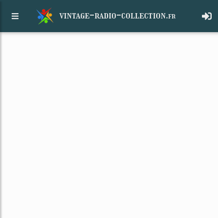
vintage-radio-collection.
fr