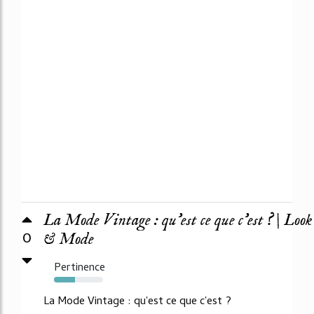
La Mode Vintage : qu'est ce que c'est ? | Look
0
& Mode
Pertinence
43%
La Mode Vintage : qu'est ce que c'est ?