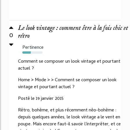
Le look vintage : comment être à la fois chic et
0
rétro
Pertinence
42%
Comment se composer un look vintage et pourtant
actuel ?
Home > Mode > > Comment se composer un look
vintage et pourtant actuel ?
Posté le 19 janvier 2015
Rétro, bohème, et plus récemment néo-bohème :
depuis quelques années, le look vintage a le vent en
poupe. Mais encore faut-il savoir l'interpréter, et ce