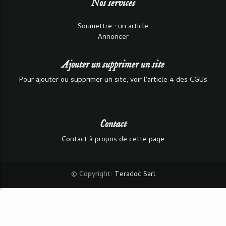
Nos services
Soumettre : un article
Annoncer
Ajouter un supprimer un site
Pour ajouter ou supprimer un site, voir l'article 4 des CGUs
Contact
Contact à propos de cette page
© Copyright:
Teradoc Sarl