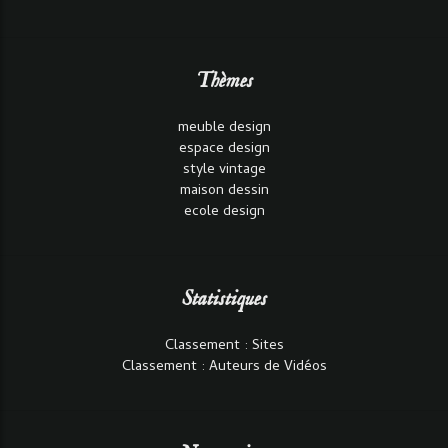
Thèmes
meuble design
espace design
style vintage
maison dessin
ecole design
Statistiques
Classement : Sites
Classement : Auteurs de Vidéos