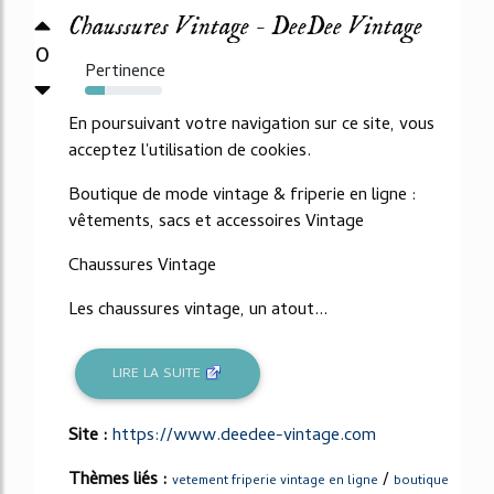
Chaussures Vintage - DeeDee Vintage
0
Pertinence
25%
En poursuivant votre navigation sur ce site, vous
acceptez l'utilisation de cookies.
Boutique de mode vintage & friperie en ligne :
vêtements, sacs et accessoires Vintage
Chaussures Vintage
Les chaussures vintage, un atout...
LIRE LA SUITE
Site :
https://www.deedee-vintage.com
Thèmes liés :
/
vetement friperie vintage en ligne
boutique