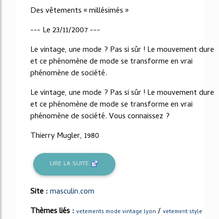
Des vêtements « millésimés »
--- Le 23/11/2007 ---
Le vintage, une mode ? Pas si sûr ! Le mouvement dure
et ce phénomène de mode se transforme en vrai
phénomène de société.
Le vintage, une mode ? Pas si sûr ! Le mouvement dure
et ce phénomène de mode se transforme en vrai
phénomène de société. Vous connaissez ?
Thierry Mugler, 1980
LIRE LA SUITE
Site :
masculin.com
Thèmes liés :
/
vetements mode vintage lyon
vetement style