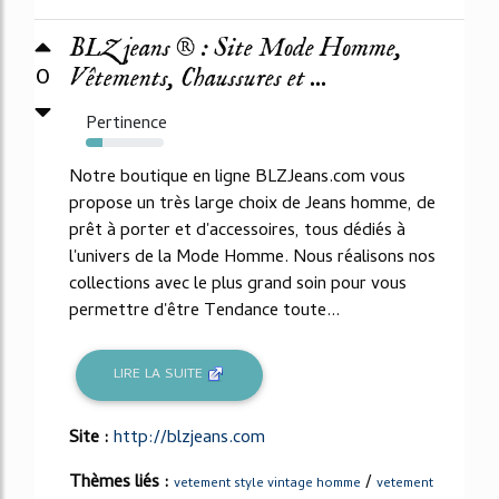
BLZ jeans ® : Site Mode Homme,
0
Vêtements, Chaussures et ...
Pertinence
21%
Notre boutique en ligne BLZJeans.com vous
propose un très large choix de Jeans homme, de
prêt à porter et d'accessoires, tous dédiés à
l'univers de la Mode Homme. Nous réalisons nos
collections avec le plus grand soin pour vous
permettre d'être Tendance toute...
LIRE LA SUITE
Site :
http://blzjeans.com
Thèmes liés :
/
vetement style vintage homme
vetement