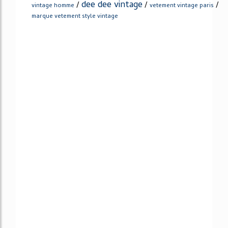
dee dee vintage
/
/
/
vintage homme
vetement vintage paris
marque vetement style vintage