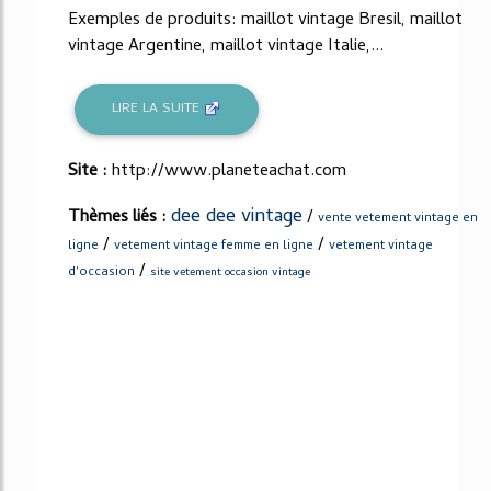
Exemples de produits: maillot vintage Bresil, maillot
vintage Argentine, maillot vintage Italie,...
LIRE LA SUITE
Site :
http://www.planeteachat.com
dee dee vintage
Thèmes liés :
/
vente vetement vintage en
/
/
ligne
vetement vintage femme en ligne
vetement vintage
/
d'occasion
site vetement occasion vintage