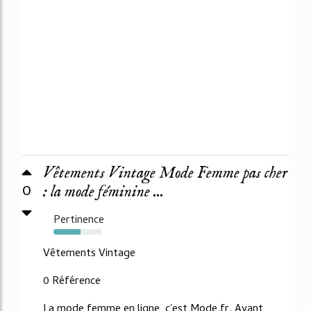
Vêtements Vintage Mode Femme pas cher
0
: la mode féminine ...
Pertinence
56%
Vêtements Vintage
0 Référence
La mode femme en ligne, c'est Mode.fr. Avant