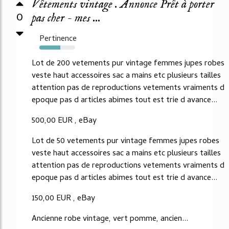
Vêtements vintage . Annonce Prêt à porter
0
pas cher - mes ...
Pertinence
58%
Lot de 200 vetements pur vintage femmes jupes robes
veste haut accessoires sac a mains etc plusieurs tailles
attention pas de reproductions vetements vraiments d
epoque pas d articles abimes tout est trie d avance...
500,00 EUR , eBay
Lot de 50 vetements pur vintage femmes jupes robes
veste haut accessoires sac a mains etc plusieurs tailles
attention pas de reproductions vetements vraiments d
epoque pas d articles abimes tout est trie d avance...
150,00 EUR , eBay
Ancienne robe vintage, vert pomme, ancien...