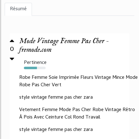
Résumé
Mode Vintage Femme Pas Cher -
0
fremode.com
Pertinence
60%
Robe Femme Soie Imprimée Fleurs Vintage Mince Mode
Robe Pas Cher Vert
style vintage femme pas cher zara
Vetement Femme Mode Pas Cher Robe Vintage Rétro
À Pois Avec Ceinture Col Rond Travail
style vintage femme pas cher zara