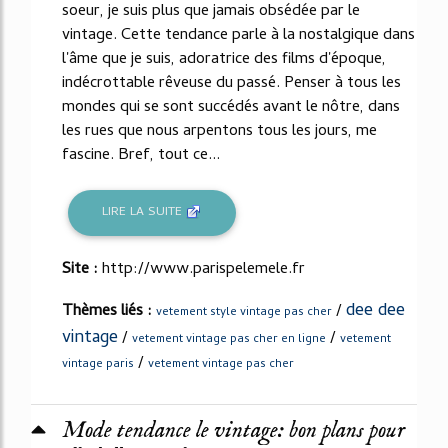
soeur, je suis plus que jamais obsédée par le
vintage. Cette tendance parle à la nostalgique dans
l'âme que je suis, adoratrice des films d'époque,
indécrottable rêveuse du passé. Penser à tous les
mondes qui se sont succédés avant le nôtre, dans
les rues que nous arpentons tous les jours, me
fascine. Bref, tout ce...
LIRE LA SUITE
Site :
http://www.parispelemele.fr
dee dee
Thèmes liés :
/
vetement style vintage pas cher
vintage
/
/
vetement vintage pas cher en ligne
vetement
/
vintage paris
vetement vintage pas cher
Mode tendance le vintage: bon plans pour