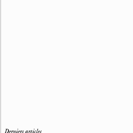
Derniers articles