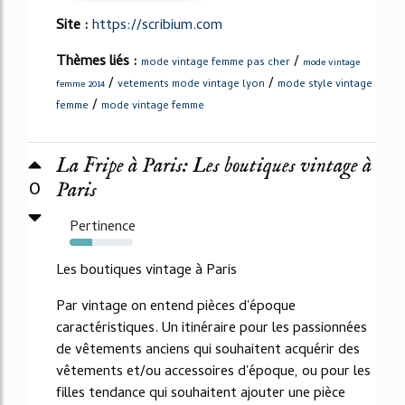
Site :
https://scribium.com
Thèmes liés :
/
mode vintage femme pas cher
mode vintage
/
/
vetements mode vintage lyon
mode style vintage
femme 2014
/
femme
mode vintage femme
La Fripe à Paris: Les boutiques vintage à
0
Paris
Pertinence
36%
Les boutiques vintage à Paris
Par vintage on entend pièces d'époque
caractéristiques. Un itinéraire pour les passionnées
de vêtements anciens qui souhaitent acquérir des
vêtements et/ou accessoires d'époque, ou pour les
filles tendance qui souhaitent ajouter une pièce