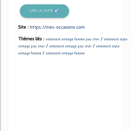
LIRE LA SUITE
Site :
https://mes-occasions.com
Thèmes liés :
/
vetement vintage femme pas cher
vetement style
/
/
vintage pas cher
vetement vintage pas cher
vetement style
/
vintage femme
vetement vintage femme