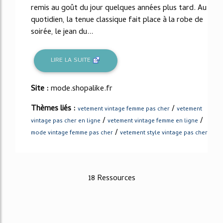
remis au goût du jour quelques années plus tard. Au
quotidien, la tenue classique fait place à la robe de
soirée, le jean du...
LIRE LA SUITE
Site :
mode.shopalike.fr
Thèmes liés :
/
vetement vintage femme pas cher
vetement
/
/
vintage pas cher en ligne
vetement vintage femme en ligne
/
mode vintage femme pas cher
vetement style vintage pas cher
18 Ressources