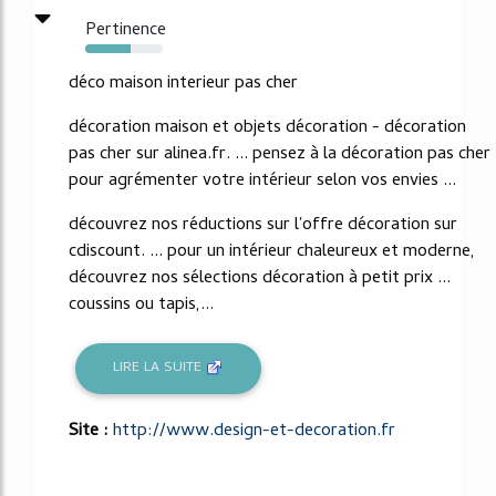
Pertinence
58%
déco maison interieur pas cher
décoration maison et objets décoration - décoration
pas cher sur alinea.fr. ... pensez à la décoration pas cher
pour agrémenter votre intérieur selon vos envies ...
découvrez nos réductions sur l'offre décoration sur
cdiscount. ... pour un intérieur chaleureux et moderne,
découvrez nos sélections décoration à petit prix ...
coussins ou tapis,...
LIRE LA SUITE
Site :
http://www.design-et-decoration.fr