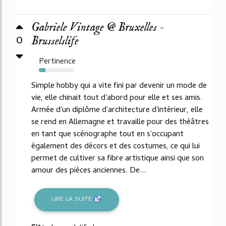
Gabriele Vintage @ Bruxelles -
0
Brusselslife
Pertinence
18%
Simple hobby qui a vite fini par devenir un mode de
vie, elle chinait tout d'abord pour elle et ses amis.
Armée d'un diplôme d'architecture d'intérieur, elle
se rend en Allemagne et travaille pour des théâtres
en tant que scénographe tout en s'occupant
également des décors et des costumes, ce qui lui
permet de cultiver sa fibre artistique ainsi que son
amour des pièces anciennes. De...
LIRE LA SUITE