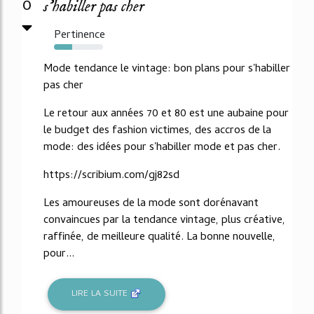
0
s'habiller pas cher
Pertinence
37%
Mode tendance le vintage: bon plans pour s'habiller
pas cher
Le retour aux années 70 et 80 est une aubaine pour
le budget des fashion victimes, des accros de la
mode: des idées pour s'habiller mode et pas cher.
https://scribium.com/gj82sd
Les amoureuses de la mode sont dorénavant
convaincues par la tendance vintage, plus créative,
raffinée, de meilleure qualité. La bonne nouvelle,
pour...
LIRE LA SUITE