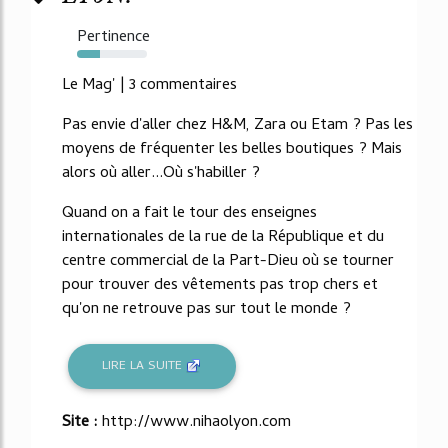
Pertinence
33%
Le Mag' | 3 commentaires
Pas envie d'aller chez H&M, Zara ou Etam ? Pas les
moyens de fréquenter les belles boutiques ? Mais
alors où aller...Où s'habiller ?
Quand on a fait le tour des enseignes
internationales de la rue de la République et du
centre commercial de la Part-Dieu où se tourner
pour trouver des vêtements pas trop chers et
qu'on ne retrouve pas sur tout le monde ?
LIRE LA SUITE
Site :
http://www.nihaolyon.com