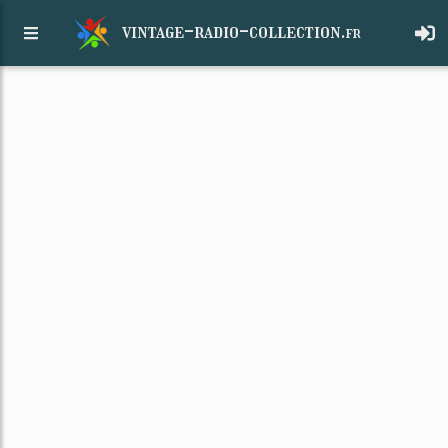
vintage-radio-collection.
fr