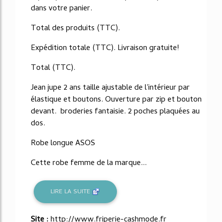
dans votre panier.
Total des produits (TTC).
Expédition totale (TTC). Livraison gratuite!
Total (TTC).
Jean jupe 2 ans taille ajustable de l'intérieur par
élastique et boutons. Ouverture par zip et bouton
devant. broderies fantaisie. 2 poches plaquées au
dos.
Robe longue ASOS
Cette robe femme de la marque...
LIRE LA SUITE
Site :
http://www.friperie-cashmode.fr