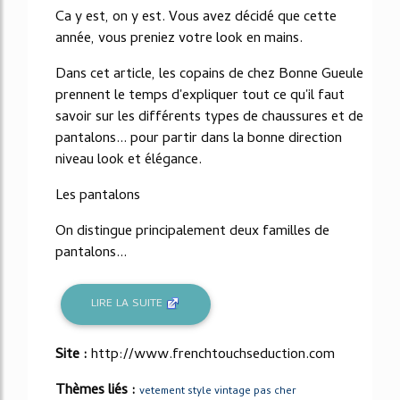
Ca y est, on y est. Vous avez décidé que cette
année, vous preniez votre look en mains.
Dans cet article, les copains de chez Bonne Gueule
prennent le temps d'expliquer tout ce qu'il faut
savoir sur les différents types de chaussures et de
pantalons... pour partir dans la bonne direction
niveau look et élégance.
Les pantalons
On distingue principalement deux familles de
pantalons...
LIRE LA SUITE
Site :
http://www.frenchtouchseduction.com
Thèmes liés :
vetement style vintage pas cher