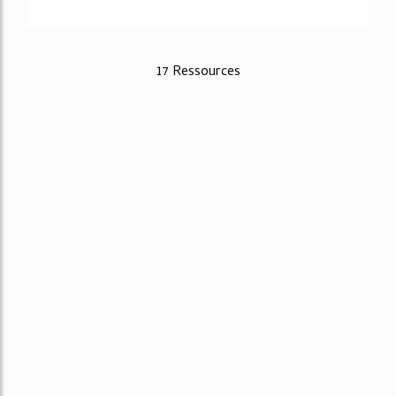
17 Ressources