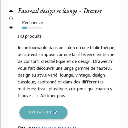
Fauteuil design et lounge - Drawer
0
Pertinence
23%
143 produits
Incontournable dans un salon ou une bibliothèque,
le fauteuil s'impose comme la référence en terme
de confort, d'esthétique et de design. Drawer.fr
vous fait découvrir une large gamme de fauteuil
design au style varié: lounge, vintage, design,
classique, capitonné et dans des différentes
matières: tissu, plastique, cuir pour que chacun y
trouve ... + Afficher plus...
LIRE LA SUITE