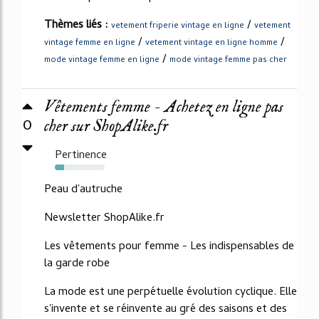
Thèmes liés :
/
vetement friperie vintage en ligne
vetement
/
/
vintage femme en ligne
vetement vintage en ligne homme
/
mode vintage femme en ligne
mode vintage femme pas cher
Vêtements femme - Achetez en ligne pas
0
cher sur ShopAlike.fr
Pertinence
18%
Peau d'autruche
Newsletter ShopAlike.fr
Les vêtements pour femme - Les indispensables de
la garde robe
La mode est une perpétuelle évolution cyclique. Elle
s'invente et se réinvente au gré des saisons et des