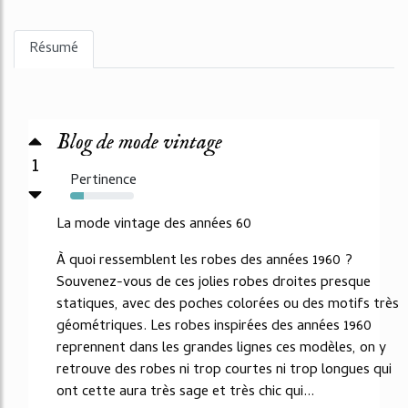
Résumé
Blog de mode vintage
1
Pertinence
22%
La mode vintage des années 60
À quoi ressemblent les robes des années 1960 ?
Souvenez-vous de ces jolies robes droites presque
statiques, avec des poches colorées ou des motifs très
géométriques. Les robes inspirées des années 1960
reprennent dans les grandes lignes ces modèles, on y
retrouve des robes ni trop courtes ni trop longues qui
ont cette aura très sage et très chic qui...