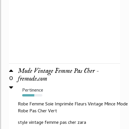
Mode Vintage Femme Pas Cher -
0
fremode.com
Pertinence
60%
Robe Femme Soie Imprimée Fleurs Vintage Mince Mode
Robe Pas Cher Vert
style vintage femme pas cher zara