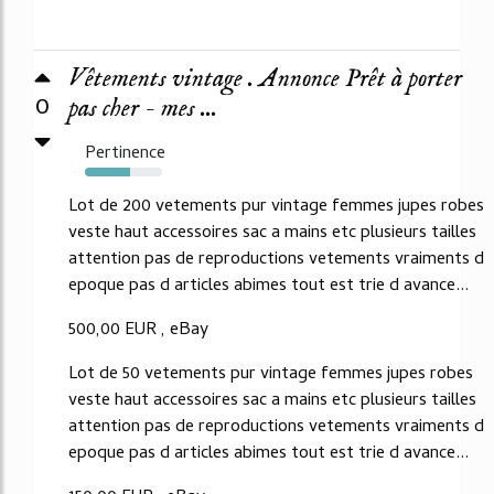
Vêtements vintage . Annonce Prêt à porter
0
pas cher - mes ...
Pertinence
59%
Lot de 200 vetements pur vintage femmes jupes robes
veste haut accessoires sac a mains etc plusieurs tailles
attention pas de reproductions vetements vraiments d
epoque pas d articles abimes tout est trie d avance...
500,00 EUR , eBay
Lot de 50 vetements pur vintage femmes jupes robes
veste haut accessoires sac a mains etc plusieurs tailles
attention pas de reproductions vetements vraiments d
epoque pas d articles abimes tout est trie d avance...