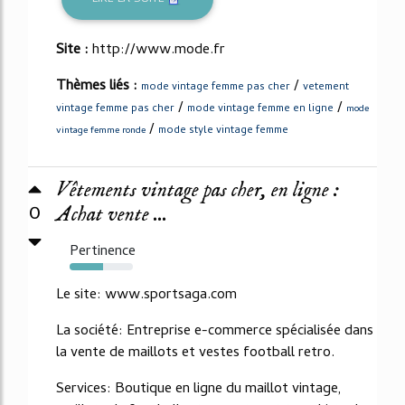
Site :
http://www.mode.fr
Thèmes liés :
/
mode vintage femme pas cher
vetement
/
/
vintage femme pas cher
mode vintage femme en ligne
mode
/
mode style vintage femme
vintage femme ronde
Vêtements vintage pas cher, en ligne :
0
Achat vente ...
Pertinence
53%
Le site: www.sportsaga.com
La société: Entreprise e-commerce spécialisée dans
la vente de maillots et vestes football retro.
Services: Boutique en ligne du maillot vintage,