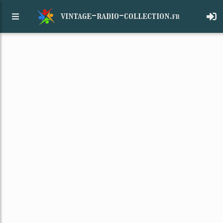
vintage-radio-collection.
fr