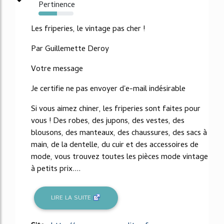
Pertinence
53%
Les friperies, le vintage pas cher !
Par Guillemette Deroy
Votre message
Je certifie ne pas envoyer d'e-mail indésirable
Si vous aimez chiner, les friperies sont faites pour
vous ! Des robes, des jupons, des vestes, des
blousons, des manteaux, des chaussures, des sacs à
main, de la dentelle, du cuir et des accessoires de
mode, vous trouvez toutes les pièces mode vintage
à petits prix....
LIRE LA SUITE