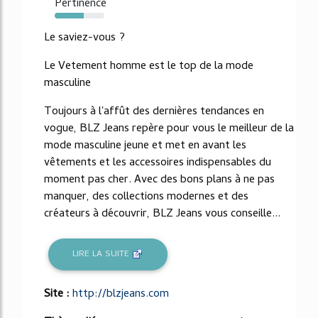
Pertinence
58%
Le saviez-vous ?
Le Vetement homme est le top de la mode
masculine
Toujours à l'affût des dernières tendances en
vogue, BLZ Jeans repère pour vous le meilleur de la
mode masculine jeune et met en avant les
vêtements et les accessoires indispensables du
moment pas cher. Avec des bons plans à ne pas
manquer, des collections modernes et des
créateurs à découvrir, BLZ Jeans vous conseille...
LIRE LA SUITE
Site :
http://blzjeans.com