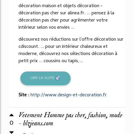
décoration maison et objets décoration -
décoration pas cher sur alinea.fr. ... pensez à la
décoration pas cher pour agrémenter votre
intérieur selon vos envies ...
découvrez nos réductions sur l'offre décoration sur
cdiscount. ... pour un intérieur chaleureux et
moderne, découvrez nos sélections décoration à
petit prix ... coussins ou tapis,...
LIRE LA SUITE
Site :
http://www.design-et-decoration.fr
Vetement Homme pas cher, fashion, mode
0
- blzjeans.com