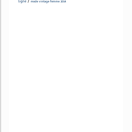
/
ligne
mode vintage femme 2014