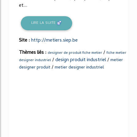
et...
LIRE LA SUITE
Site :
http://metiers.siep.be
Thèmes liés :
/
designer de produit fiche metier
fiche metier
/
design produit industriel
/
metier
designer industriel
/
designer produit
metier designer industriel