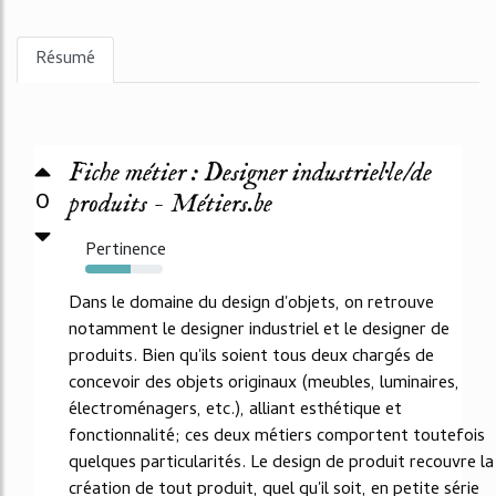
Résumé
Fiche métier : Designer industriel·le/de
0
produits - Métiers.be
Pertinence
59%
Dans le domaine du design d'objets, on retrouve
notamment le designer industriel et le designer de
produits. Bien qu'ils soient tous deux chargés de
concevoir des objets originaux (meubles, luminaires,
électroménagers, etc.), alliant esthétique et
fonctionnalité; ces deux métiers comportent toutefois
quelques particularités. Le design de produit recouvre la
création de tout produit, quel qu'il soit, en petite série