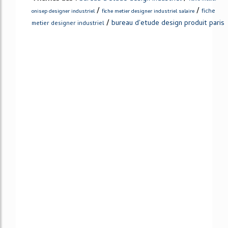
/
/
fiche
onisep designer industriel
fiche metier designer industriel salaire
/
bureau d'etude design produit paris
metier designer industriel