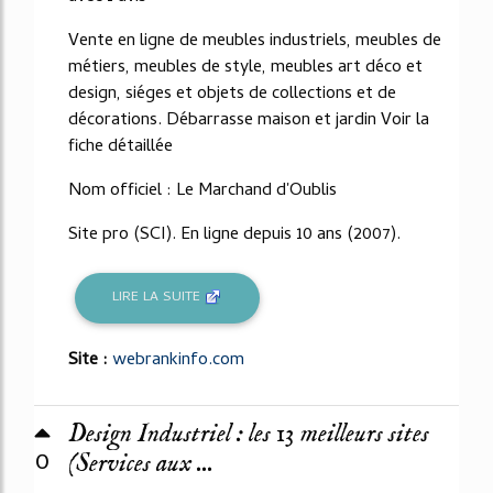
Vente en ligne de meubles industriels, meubles de
métiers, meubles de style, meubles art déco et
design, siéges et objets de collections et de
décorations. Débarrasse maison et jardin Voir la
fiche détaillée
Nom officiel : Le Marchand d'Oublis
Site pro (SCI). En ligne depuis 10 ans (2007).
LIRE LA SUITE
Site :
webrankinfo.com
Design Industriel : les 13 meilleurs sites
0
(Services aux ...