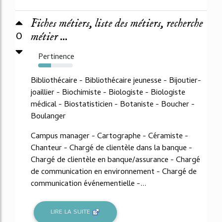
Fiches métiers, liste des métiers, recherche
0
métier ...
Pertinence
37%
Bibliothécaire - Bibliothécaire jeunesse - Bijoutier-
joaillier - Biochimiste - Biologiste - Biologiste
médical - Biostatisticien - Botaniste - Boucher -
Boulanger
Campus manager - Cartographe - Céramiste -
Chanteur - Chargé de clientèle dans la banque -
Chargé de clientèle en banque/assurance - Chargé
de communication en environnement - Chargé de
communication événementielle -...
LIRE LA SUITE