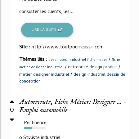
consulter les clients, les...
LIRE LA SUITE
Site :
http://www.toutpourreussir.com
Thèmes liés :
/
dessinateur industriel fiche metier
fiche
/
/
entreprise design produit
metier designer industriel
/
metier designer industriel
design industriel dessin de
conception
Autorecrute, Fiche Métier: Designer ... -
0
Emploi automobile
Pertinence
39%
o Styliste industriel