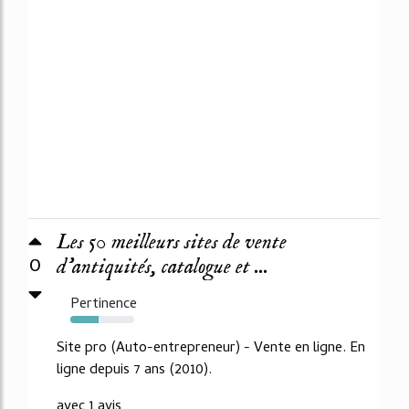
Les 50 meilleurs sites de vente
0
d'antiquités, catalogue et ...
Pertinence
44%
Site pro (Auto-entrepreneur) - Vente en ligne. En
ligne depuis 7 ans (2010).
avec 1 avis