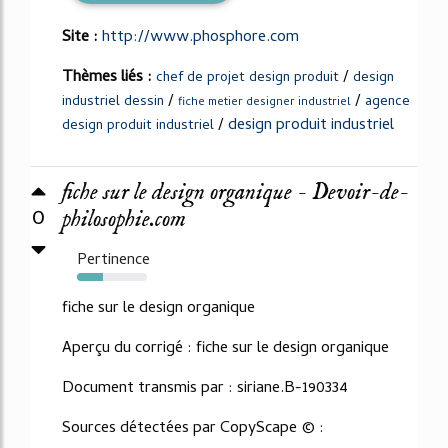
Site :
http://www.phosphore.com
Thèmes liés :
/
chef de projet design produit
design
/
/
industriel dessin
agence
fiche metier designer industriel
/
design produit industriel
design produit industriel
fiche sur le design organique - Devoir-de-
0
philosophie.com
Pertinence
37%
fiche sur le design organique
Aperçu du corrigé : fiche sur le design organique
Document transmis par : siriane.B-190334
Sources détectées par CopyScape © :