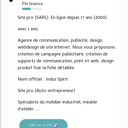
Pertinence
43%
Site pro (SARL). En ligne depuis 17 ans (2000).
avec 1 avis
Agence de communication, publicité, design,
webdesign de site internet. Nous vous proposons :
création de campagne publicitaire, création de
supports de communication, print et web, design
produit Voir la fiche détaillée
Nom officiel : Indus Spirit
Site pro (Auto-entrepreneur)
Spécialiste du mobilier industriel, meuble
d'atelier......
LIRE LA SUITE