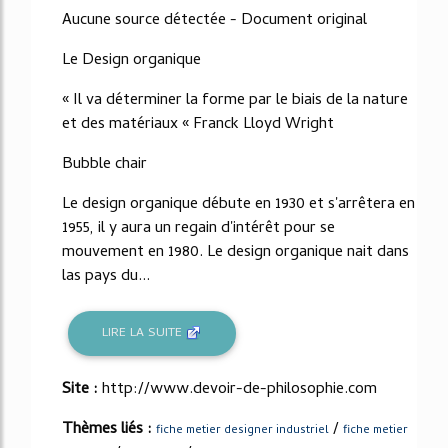
Aucune source détectée - Document original
Le Design organique
« Il va déterminer la forme par le biais de la nature
et des matériaux « Franck Lloyd Wright
Bubble chair
Le design organique débute en 1930 et s'arrêtera en
1955, il y aura un regain d'intérêt pour se
mouvement en 1980. Le design organique nait dans
las pays du...
LIRE LA SUITE
Site :
http://www.devoir-de-philosophie.com
Thèmes liés :
/
fiche metier designer industriel
fiche metier