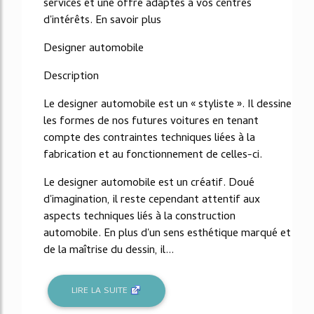
services et une offre adaptés à vos centres
d'intérêts. En savoir plus
Designer automobile
Description
Le designer automobile est un « styliste ». Il dessine
les formes de nos futures voitures en tenant
compte des contraintes techniques liées à la
fabrication et au fonctionnement de celles-ci.
Le designer automobile est un créatif. Doué
d'imagination, il reste cependant attentif aux
aspects techniques liés à la construction
automobile. En plus d'un sens esthétique marqué et
de la maîtrise du dessin, il...
LIRE LA SUITE