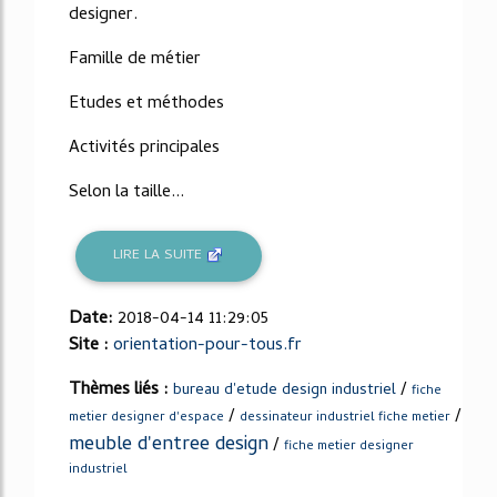
designer.
Famille de métier
Etudes et méthodes
Activités principales
Selon la taille...
LIRE LA SUITE
Date:
2018-04-14 11:29:05
Site :
orientation-pour-tous.fr
Thèmes liés :
/
bureau d'etude design industriel
fiche
/
/
metier designer d'espace
dessinateur industriel fiche metier
meuble d'entree design
/
fiche metier designer
industriel