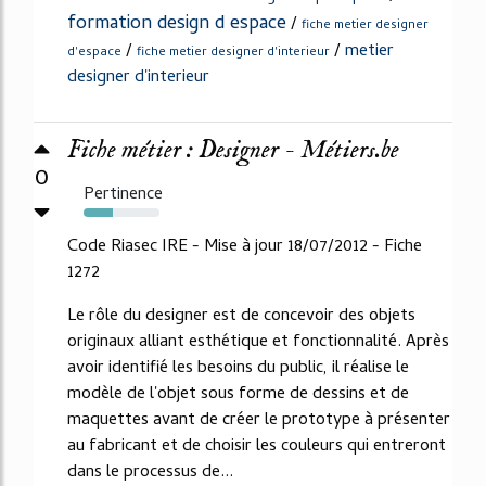
formation design d espace
/
fiche metier designer
/
/
metier
d'espace
fiche metier designer d'interieur
designer d'interieur
Fiche métier : Designer - Métiers.be
0
Pertinence
38%
Code Riasec IRE - Mise à jour 18/07/2012 - Fiche
1272
Le rôle du designer est de concevoir des objets
originaux alliant esthétique et fonctionnalité. Après
avoir identifié les besoins du public, il réalise le
modèle de l'objet sous forme de dessins et de
maquettes avant de créer le prototype à présenter
au fabricant et de choisir les couleurs qui entreront
dans le processus de...