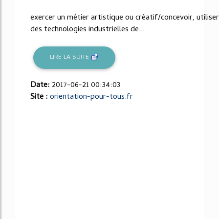
exercer un métier artistique ou créatif/concevoir, utiliser
des technologies industrielles de...
LIRE LA SUITE
Date:
2017-06-21 00:34:03
Site :
orientation-pour-tous.fr