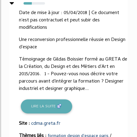
38%
Date de mise à jour : 05/04/2018 | Ce document
n'est pas contractuel et peut subir des
modifications
Une reconversion professionnelle réussie en Design
d'espace
Témoignage de Gildas Boissier formé au GRETA de
la Création, du Design et des Métiers d'Art en
2015/2016. 1 - Pouvez-vous nous décrire votre
parcours avant d'intégrer la formation ? Designer
industriel et designer graphique...
LIRE LA SUITE
Site :
cdma.greta.fr
Thèmes liés :
/
formation design d'espace paris