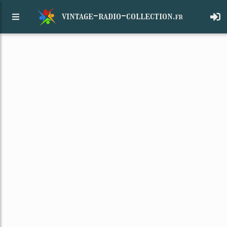
vintage-radio-collection.
fr