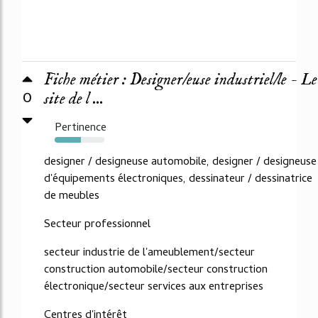
Fiche métier : Designer/euse industriel/le - Le
0
site de l ...
Pertinence
53%
designer / designeuse automobile, designer / designeuse
d'équipements électroniques, dessinateur / dessinatrice
de meubles
Secteur professionnel
secteur industrie de l'ameublement/secteur
construction automobile/secteur construction
électronique/secteur services aux entreprises
Centres d'intérêt