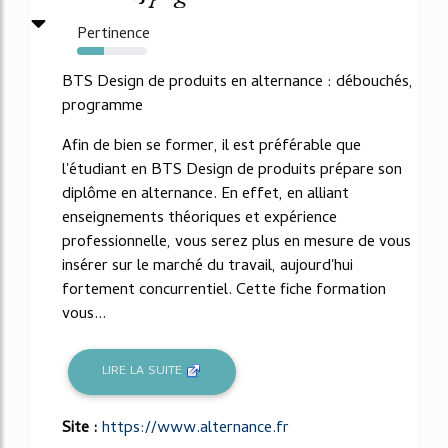
Pertinence
38%
BTS Design de produits en alternance : débouchés,
programme
Afin de bien se former, il est préférable que
l'étudiant en BTS Design de produits prépare son
diplôme en alternance. En effet, en alliant
enseignements théoriques et expérience
professionnelle, vous serez plus en mesure de vous
insérer sur le marché du travail, aujourd'hui
fortement concurrentiel. Cette fiche formation
vous...
LIRE LA SUITE
Site :
https://www.alternance.fr