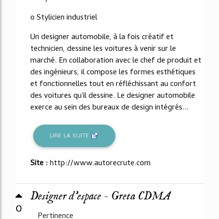
o Stylicien industriel
Un designer automobile, à la fois créatif et
technicien, dessine les voitures à venir sur le
marché. En collaboration avec le chef de produit et
des ingénieurs, il compose les formes esthétiques
et fonctionnelles tout en réfléchissant au confort
des voitures qu'il dessine. Le designer automobile
exerce au sein des bureaux de design intégrés...
LIRE LA SUITE
Site :
http://www.autorecrute.com
Designer d’espace - Greta CDMA
0
Pertinence