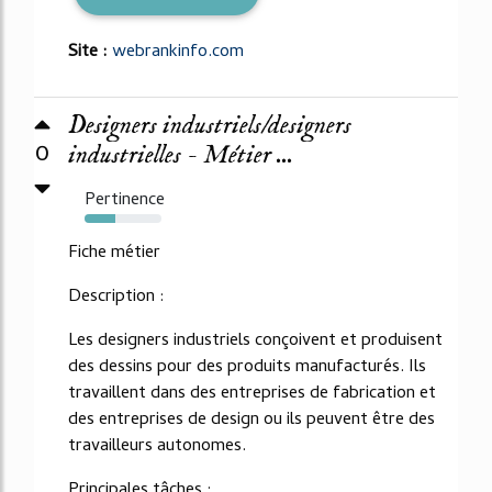
Site :
webrankinfo.com
Designers industriels/designers
0
industrielles - Métier ...
Pertinence
40%
Fiche métier
Description :
Les designers industriels conçoivent et produisent
des dessins pour des produits manufacturés. Ils
travaillent dans des entreprises de fabrication et
des entreprises de design ou ils peuvent être des
travailleurs autonomes.
Principales tâches :