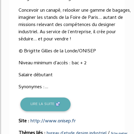
Concevoir un canapé, relooker une gamme de bagages,
imaginer les stands de la Foire de Paris... autant de
missions relevant des compétences du designer
industriel. Au service de l'entreprise, il crée pour
séduire... et pour vendre !
© Brigitte Gilles de la Londe/ONISEP
Niveau minimum d'accès : bac + 2
Salaire débutant
Synonymes :...
LIRE LA SUITE
Site :
http://www.onisep.fr
Thèmes liés :
/
bureau d'etude design industriel
fiche metier