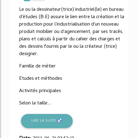
29%
Le ou la dessinateur(trice) industriel(le) en bureau
d'études (B.E) assure le lien entre la création et la
production pour l'industrialisation d'un nouveau
produit mobilier ou d'agencement, par ses tracés,
plans et calculs à partir du cahier des charges et
des dessins fournis par le ou la créateur (trice)
designer.
Famille de métier
Etudes et méthodes
Activités principales
Selon la taille...
LIRE LA SUITE