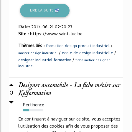
LIRE LA SUITE
Date:
2017-06-21 02:20:23
Site :
https://www.saint-luc.be
Thèmes liés :
/
formation design produit industriel
/
/
ecole de design industrielle
master design industriel
/
designer industriel formation
fiche metier designer
industriel
Designer automobile - La fiche métier sur
0
Kelformation
Pertinence
30%
En continuant à naviguer sur ce site, vous acceptez
l'utilisation des cookies afin de vous proposer des