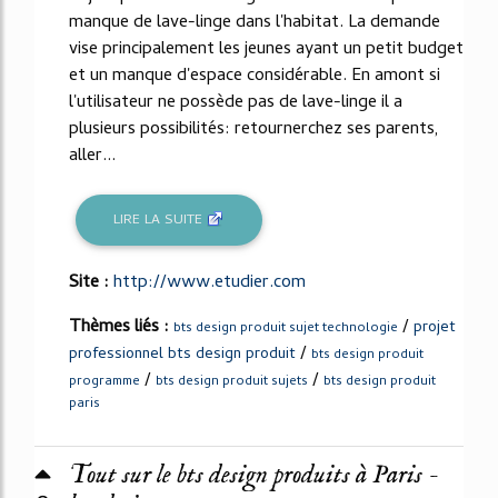
manque de lave-linge dans l'habitat. La demande
vise principalement les jeunes ayant un petit budget
et un manque d'espace considérable. En amont si
l'utilisateur ne possède pas de lave-linge il a
plusieurs possibilités: retournerchez ses parents,
aller...
LIRE LA SUITE
Site :
http://www.etudier.com
Thèmes liés :
/
projet
bts design produit sujet technologie
/
professionnel bts design produit
bts design produit
/
/
programme
bts design produit sujets
bts design produit
paris
Tout sur le bts design produits à Paris -