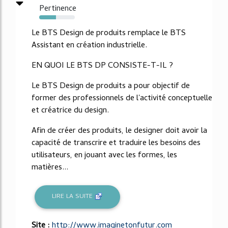
Pertinence
47%
Le BTS Design de produits remplace le BTS
Assistant en création industrielle.
EN QUOI LE BTS DP CONSISTE-T-IL ?
Le BTS Design de produits a pour objectif de
former des professionnels de l'activité conceptuelle
et créatrice du design.
Afin de créer des produits, le designer doit avoir la
capacité de transcrire et traduire les besoins des
utilisateurs, en jouant avec les formes, les
matières...
LIRE LA SUITE
Site :
http://www.imaginetonfutur.com