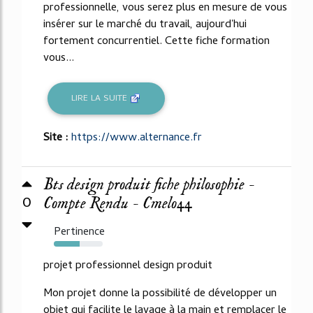
professionnelle, vous serez plus en mesure de vous
insérer sur le marché du travail, aujourd'hui
fortement concurrentiel. Cette fiche formation
vous...
LIRE LA SUITE
Site :
https://www.alternance.fr
Bts design produit fiche philosophie -
0
Compte Rendu - Cmelo44
Pertinence
53%
projet professionnel design produit
Mon projet donne la possibilité de développer un
objet qui facilite le lavage à la main et remplacer le