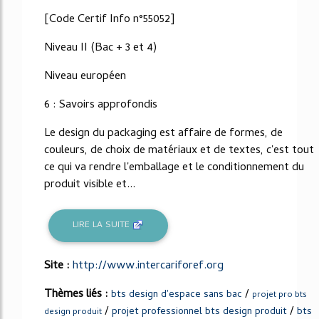
[Code Certif Info n°55052]
Niveau II (Bac + 3 et 4)
Niveau européen
6 : Savoirs approfondis
Le design du packaging est affaire de formes, de
couleurs, de choix de matériaux et de textes, c'est tout
ce qui va rendre l'emballage et le conditionnement du
produit visible et...
LIRE LA SUITE
Site :
http://www.intercariforef.org
Thèmes liés :
/
bts design d'espace sans bac
projet pro bts
/
/
projet professionnel bts design produit
bts
design produit