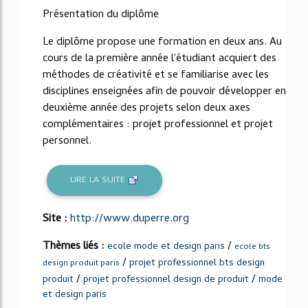
Présentation du diplôme
Le diplôme propose une formation en deux ans. Au
cours de la première année l'étudiant acquiert des
méthodes de créativité et se familiarise avec les
disciplines enseignées afin de pouvoir développer en
deuxième année des projets selon deux axes
complémentaires : projet professionnel et projet
personnel.
LIRE LA SUITE
Site :
http://www.duperre.org
Thèmes liés :
/
ecole mode et design paris
ecole bts
/
projet professionnel bts design
design produit paris
/
/
produit
projet professionnel design de produit
mode
et design paris