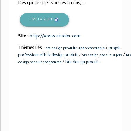
Dès que le sujet vous est remis,...
LIRE LA SUITE
Site :
http://www.etudier.com
Thèmes liés :
/
projet
bts design produit sujet technologie
/
/
professionnel bts design produit
bts design produit sujets
bts
/
bts design produit
design produit programme