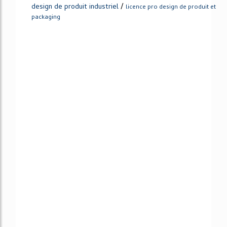
/
design de produit industriel
licence pro design de produit et
packaging