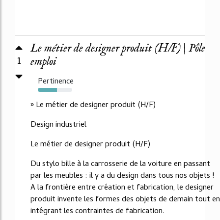
Le métier de designer produit (H/F) | Pôle
1
emploi
Pertinence
55%
» Le métier de designer produit (H/F)
Design industriel
Le métier de designer produit (H/F)
Du stylo bille à la carrosserie de la voiture en passant
par les meubles : il y a du design dans tous nos objets !
A la frontière entre création et fabrication, le designer
produit invente les formes des objets de demain tout en
intégrant les contraintes de fabrication.