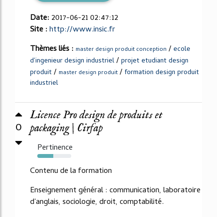
Date:
2017-06-21 02:47:12
Site :
http://www.insic.fr
Thèmes liés :
/
ecole
master design produit conception
/
d'ingenieur design industriel
projet etudiant design
/
/
produit
formation design produit
master design produit
industriel
Licence Pro design de produits et
0
packaging | Cirfap
Pertinence
47%
Contenu de la formation
Enseignement général : communication, laboratoire
d'anglais, sociologie, droit, comptabilité.