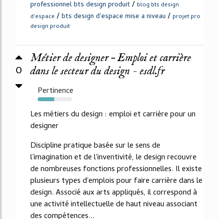
/
professionnel bts design produit
blog bts design
/
/
bts design d'espace mise a niveau
d'espace
projet pro
design produit
Métier de designer – Emploi et carrière
0
dans le secteur du design - esdl.fr
Pertinence
49%
Les métiers du design : emploi et carrière pour un
designer
Discipline pratique basée sur le sens de
l'imagination et de l'inventivité, le design recouvre
de nombreuses fonctions professionnelles. Il existe
plusieurs types d'emplois pour faire carrière dans le
design. Associé aux arts appliqués, il correspond à
une activité intellectuelle de haut niveau associant
des compétences...