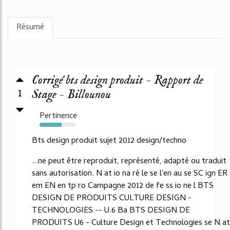
Résumé
Corrigé bts design produit - Rapport de
1
Stage - Billounou
Pertinence
61%
Bts design produit sujet 2012 design/techno
...ne peut être reproduit, représenté, adapté ou traduit
sans autorisation. N at io na ré le se l'en au se SC ign ER
em EN en tp ro Campagne 2012 de fe ss io ne l BTS
DESIGN DE PRODUITS CULTURE DESIGN -
TECHNOLOGIES -- U.6 Ba BTS DESIGN DE
PRODUITS U6 - Culture Design et Technologies se N at