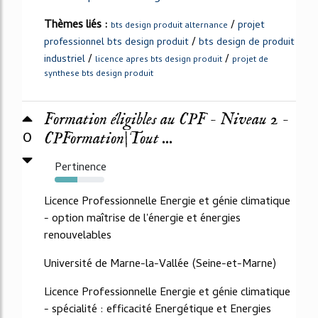
Thèmes liés :
/
projet
bts design produit alternance
/
professionnel bts design produit
bts design de produit
/
/
industriel
licence apres bts design produit
projet de
synthese bts design produit
Formation éligibles au CPF - Niveau 2 -
0
CPFormation|Tout ...
Pertinence
46%
Licence Professionnelle Energie et génie climatique
- option maîtrise de l'énergie et énergies
renouvelables
Université de Marne-la-Vallée (Seine-et-Marne)
Licence Professionnelle Energie et génie climatique
- spécialité : efficacité Energétique et Energies