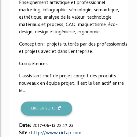
Enseignement artistique et professionnel :
marketing, infographie, sémiologie, sémantique,
esthétique, analyse de la valeur, technologie
matériaux et process, CAO, maquettisme, éco-
design, design et ingénierie, ergonomie.
Conception : projets tutorés par des professionnels
et projets avec et dans l'entreprise.
Compétences
L'assistant chef de projet conçoit des produits
nouveaux en équipe projet. Il est le lien actif entre
le...
LIRE LA SUITE
Date:
2017-06-13 22:17:23
Site :
http://www.cirfap.com