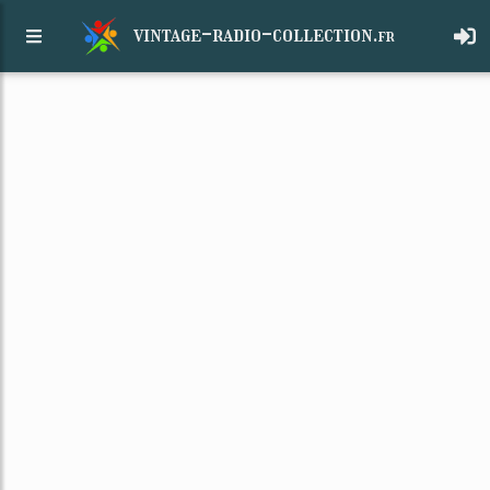
vintage-radio-collection.
fr