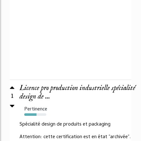
Licence pro production industrielle spécialité
1
design de ...
Pertinence
55%
Spécialité design de produits et packaging
Attention: cette certification est en état "archivée".