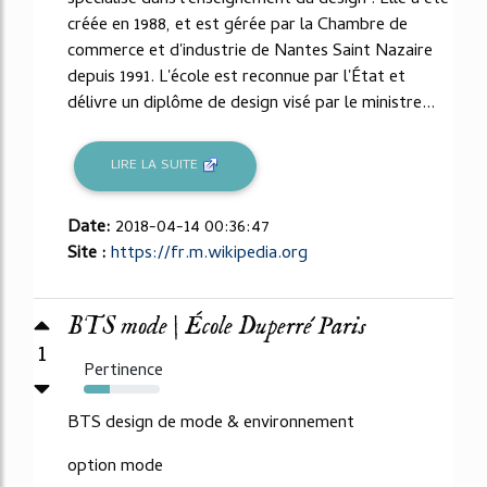
créée en 1988, et est gérée par la Chambre de
commerce et d'industrie de Nantes Saint Nazaire
depuis 1991. L'école est reconnue par l'État et
délivre un diplôme de design visé par le ministre...
LIRE LA SUITE
Date:
2018-04-14 00:36:47
Site :
https://fr.m.wikipedia.org
BTS mode | École Duperré Paris
1
Pertinence
34%
BTS design de mode & environnement
option mode