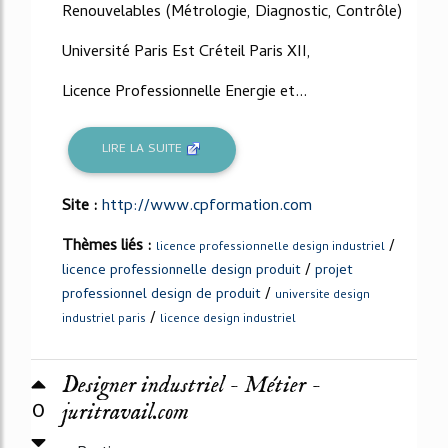
Renouvelables (Métrologie, Diagnostic, Contrôle)
Université Paris Est Créteil Paris XII,
Licence Professionnelle Energie et...
LIRE LA SUITE
Site :
http://www.cpformation.com
Thèmes liés :
/
licence professionnelle design industriel
/
licence professionnelle design produit
projet
/
professionnel design de produit
universite design
/
industriel paris
licence design industriel
Designer industriel - Métier -
0
juritravail.com