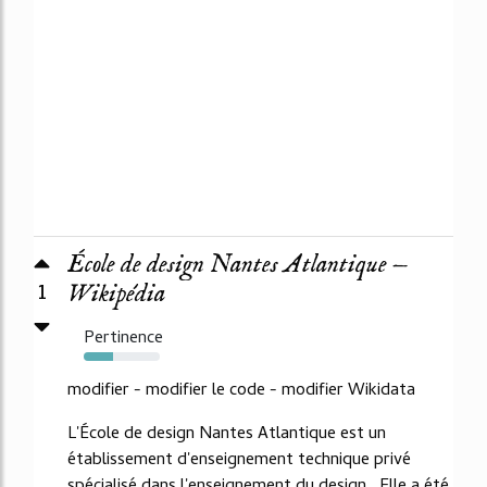
École de design Nantes Atlantique —
1
Wikipédia
Pertinence
38%
modifier - modifier le code - modifier Wikidata
L'École de design Nantes Atlantique est un
établissement d'enseignement technique privé
spécialisé dans l'enseignement du design . Elle a été