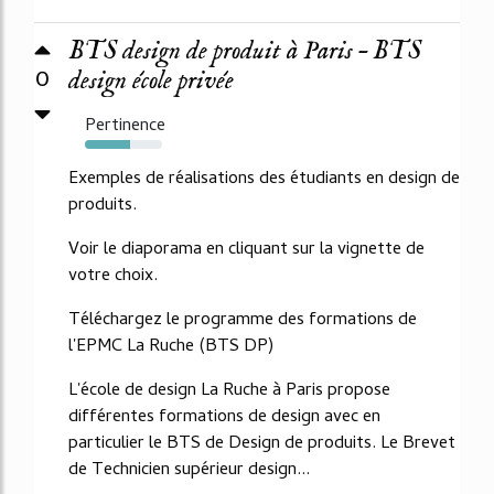
BTS design de produit à Paris – BTS
0
design école privée
Pertinence
58%
Exemples de réalisations des étudiants en design de
produits.
Voir le diaporama en cliquant sur la vignette de
votre choix.
Téléchargez le programme des formations de
l'EPMC La Ruche (BTS DP)
L'école de design La Ruche à Paris propose
différentes formations de design avec en
particulier le BTS de Design de produits. Le Brevet
de Technicien supérieur design...