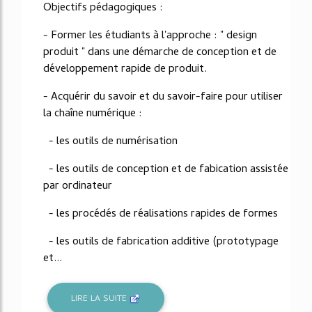
Objectifs pédagogiques :
- Former les étudiants à l'approche : " design
produit " dans une démarche de conception et de
développement rapide de produit.
- Acquérir du savoir et du savoir-faire pour utiliser
la chaîne numérique :
- les outils de numérisation
- les outils de conception et de fabication assistée
par ordinateur
- les procédés de réalisations rapides de formes
- les outils de fabrication additive (prototypage
et...
LIRE LA SUITE