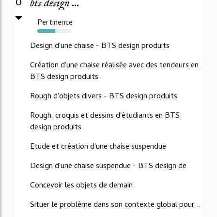
0
bts design ...
Pertinence
53%
Design d'une chaise - BTS design produits
Création d'une chaise réalisée avec des tendeurs en
BTS design produits
Rough d'objets divers - BTS design produits
Rough, croquis et dessins d'étudiants en BTS
design produits
Etude et création d'une chaise suspendue
Design d'une chaise suspendue - BTS design de
Concevoir les objets de demain
Situer le problème dans son contexte global pour...