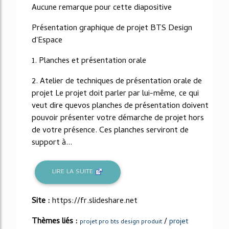
Aucune remarque pour cette diapositive
Présentation graphique de projet BTS Design
d'Espace
1. Planches et présentation orale
2. Atelier de techniques de présentation orale de
projet Le projet doit parler par lui-même, ce qui
veut dire quevos planches de présentation doivent
pouvoir présenter votre démarche de projet hors
de votre présence. Ces planches serviront de
support à...
LIRE LA SUITE
Site :
https://fr.slideshare.net
Thèmes liés :
/
projet
projet pro bts design produit