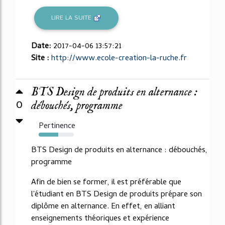
LIRE LA SUITE
Date:
2017-04-06 13:57:21
Site :
http://www.ecole-creation-la-ruche.fr
BTS Design de produits en alternance :
0
débouchés, programme
Pertinence
55%
BTS Design de produits en alternance : débouchés,
programme
Afin de bien se former, il est préférable que
l'étudiant en BTS Design de produits prépare son
diplôme en alternance. En effet, en alliant
enseignements théoriques et expérience