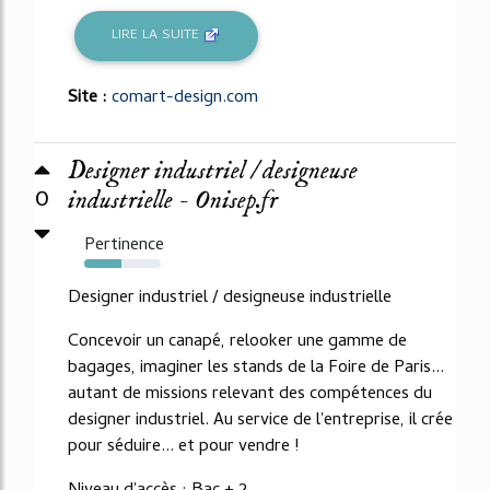
LIRE LA SUITE
Site :
comart-design.com
Designer industriel / designeuse
0
industrielle - Onisep.fr
Pertinence
49%
Designer industriel / designeuse industrielle
Concevoir un canapé, relooker une gamme de
bagages, imaginer les stands de la Foire de Paris...
autant de missions relevant des compétences du
designer industriel. Au service de l'entreprise, il crée
pour séduire... et pour vendre !