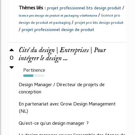
Thèmes liés :
/
projet professionnel bts design produit
/
licence pro
licence pro design de produit et packaging villefontaine
/
design de produit et packaging
projet pro bts design produit
/
projet professionnel design de produit
Cité du design | Entreprises | Pour
0
intégrer le design ...
Pertinence
47%
Design Manager / Directeur de projets de
conception
En partenariat avec Grow Design Management
(NL)
Qu'est-ce qu'un design manager ?