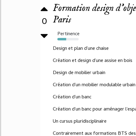
Formation design d'obje
Paris
0
Pertinence
41%
Design et plan d'une chaise
Création et design d'une assise en bois
Design de mobilier urbain
Création d'un mobilier modulable urbain
Création d'un banc
Création d'un banc pour aménager l'esp
Un cursus pluridisciplinaire
Contrairement aux formations BTS desig