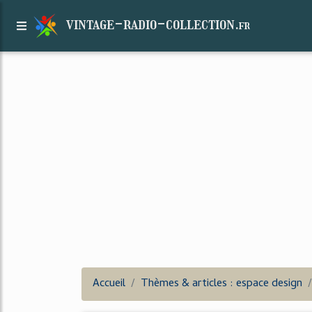
vintage-radio-collection.
fr
Accueil
Thèmes & articles : espace design