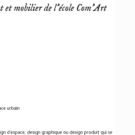
t et mobilier de l'école Com'Art
ace urbain
n d'espace, design graphique ou design produit qui se