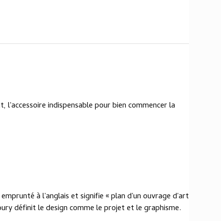
nt, l'accessoire indispensable pour bien commencer la
 emprunté à l'anglais et signifie « plan d'un ouvrage d'art
bury définit le design comme le projet et le graphisme.