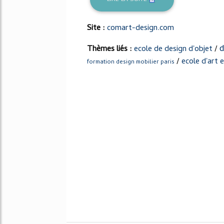
Site :
comart-design.com
d
Thèmes liés :
ecole de design d'objet
/
/
ecole d'art 
formation design mobilier paris