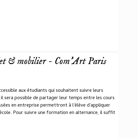
et & mobilier - Com'Art Paris
cessible aux étudiants qui souhaitent suivre leurs
 il sera possible de partager leur temps entre les cours
sées en entreprise permettront à l'élève d'appliquer
école. Pour suivre une formation en alternance, il suffit